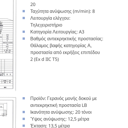
20
Ταχύτητα ανύψωσης (m/min): 8
Λειτουργία ελέγχου:
Τηλεχειριστήριο
Κατηγορία Λειτουργίας: A3
Βαθμός αντιεκρηκτικής προστασίας:
Θάλαμος βαφής κατηγορίας Α,
προστασία από εκρήξεις επιπέδου
2 (Ex d IIC T5)
Προϊόν: Γερανός μονής δοκού με
αντιεκρηκτική προστασία LB
Ικανότητα ανύψωσης: 20 τόνοι
Ύψος ανύψωσης: 12,5 μέτρα
Έκταση: 13,5 μέτρα