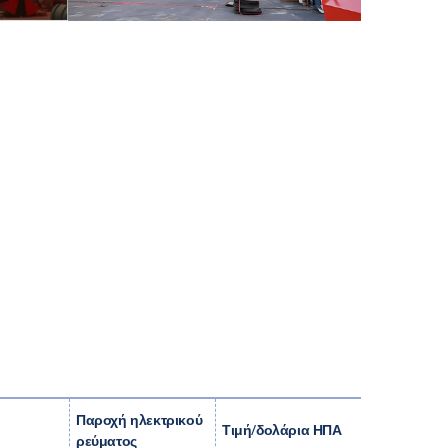
Παροχή ηλεκτρικού
Τιμή
/
δολάρια ΗΠΑ
ρεύματος