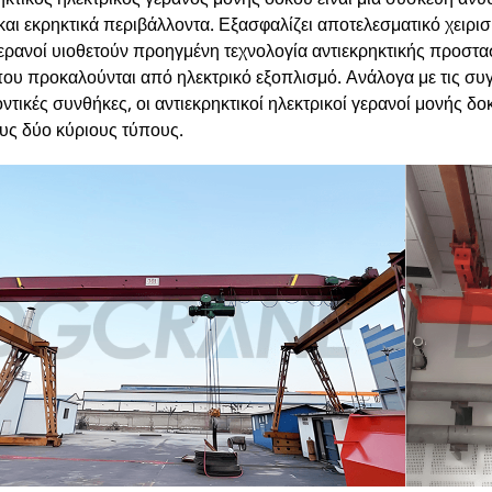
και εκρηκτικά περιβάλλοντα. Εξασφαλίζει αποτελεσματικό χειρι
γερανοί υιοθετούν προηγμένη τεχνολογία αντιεκρηκτικής προστ
που προκαλούνται από ηλεκτρικό εξοπλισμό. Ανάλογα με τις συγκ
ντικές συνθήκες, οι αντιεκρηκτικοί ηλεκτρικοί γερανοί μονής 
υς δύο κύριους τύπους.