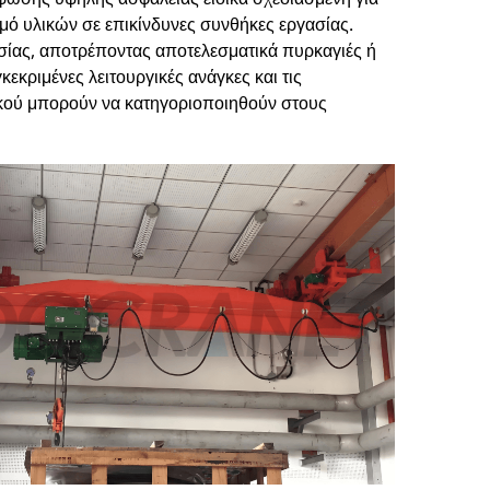
σμό υλικών σε επικίνδυνες συνθήκες εργασίας.
ασίας, αποτρέποντας αποτελεσματικά πυρκαγιές ή
εκριμένες λειτουργικές ανάγκες και τις
δοκού μπορούν να κατηγοριοποιηθούν στους