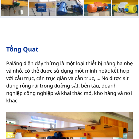
Tổng Quat
Palăng điện dây thừng là một loại thiết bị nâng hạ nhẹ
và nhỏ, có thể được sử dụng một mình hoặc kết hợp
với cầu trục, cần trục giàn và cần trục, ... Nó được sử
dụng rộng rãi trong đường sắt, bến tàu, doanh
nghiệp công nghiệp và khai thác mỏ, kho hàng và nơi
khác.