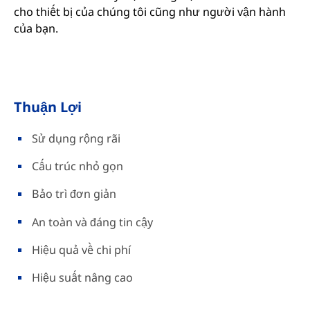
cho thiết bị của chúng tôi cũng như người vận hành
của bạn.
Thuận Lợi
Sử dụng rộng rãi
Cấu trúc nhỏ gọn
Bảo trì đơn giản
An toàn và đáng tin cậy
Hiệu quả về chi phí
Hiệu suất nâng cao