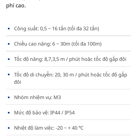
phí cao.
Công suất: 0,5 ~ 16 tấn (tối đa 32 tấn)
Chiều cao nâng: 6 ~ 30m (tối đa 100m)
Tốc độ nâng: 8,7,3,5 m / phút hoặc tốc độ gấp đôi
Tốc độ di chuyển: 20, 30 m / phút hoặc tốc độ gấp
đôi
Nhóm nhiệm vụ: M3
Mức độ bảo vệ: IP44 / IP54
Nhiệt độ làm việc: -20 ~ + 40 ℃