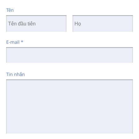
Tên
E-mail
*
Tin nhắn