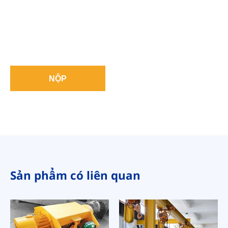
NỘP
Sản phẩm có liên quan