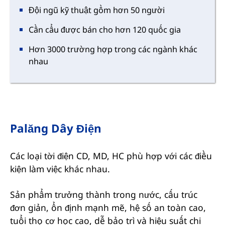
Đội ngũ kỹ thuật gồm hơn 50 người
Cần cẩu được bán cho hơn 120 quốc gia
Hơn 3000 trường hợp trong các ngành khác
nhau
Palăng Dây Điện
Các loại tời điện CD, MD, HC phù hợp với các điều
kiện làm việc khác nhau.
Sản phẩm trưởng thành trong nước, cấu trúc
đơn giản, ổn định mạnh mẽ, hệ số an toàn cao,
tuổi thọ cơ học cao, dễ bảo trì và hiệu suất chi