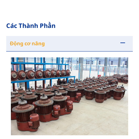
Các Thành Phần
Động cơ nâng