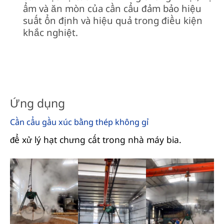
ẩm và ăn mòn của cần cẩu đảm bảo hiệu
suất ổn định và hiệu quả trong điều kiện
khắc nghiệt.
Ứng dụng
Cần cẩu gầu xúc bằng thép không gỉ
để xử lý hạt chưng cất trong nhà máy bia.