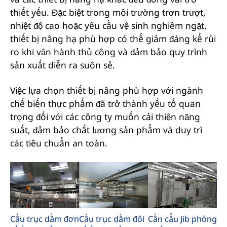
thiết yếu. Đặc biệt trong môi trường trơn trượt,
nhiệt độ cao hoặc yêu cầu vệ sinh nghiêm ngặt,
thiết bị nâng hạ phù hợp có thể giảm đáng kể rủi
ro khi vận hành thủ công và đảm bảo quy trình
sản xuất diễn ra suôn sẻ.
Việc lựa chọn thiết bị nâng phù hợp với ngành
chế biến thực phẩm đã trở thành yếu tố quan
trọng đối với các công ty muốn cải thiện năng
suất, đảm bảo chất lượng sản phẩm và duy trì
các tiêu chuẩn an toàn.
Cầu trục dầm đơn
Cầu trục dầm đôi
Cần cẩu Jib phòng