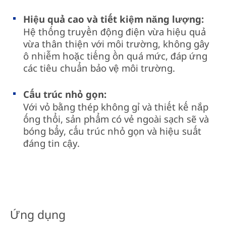
Hiệu quả cao và tiết kiệm năng lượng:
Hệ thống truyền động điện vừa hiệu quả
vừa thân thiện với môi trường, không gây
ô nhiễm hoặc tiếng ồn quá mức, đáp ứng
các tiêu chuẩn bảo vệ môi trường.
Cấu trúc nhỏ gọn:
Với vỏ bằng thép không gỉ và thiết kế nắp
ống thổi, sản phẩm có vẻ ngoài sạch sẽ và
bóng bẩy, cấu trúc nhỏ gọn và hiệu suất
đáng tin cậy.
Ứng dụng