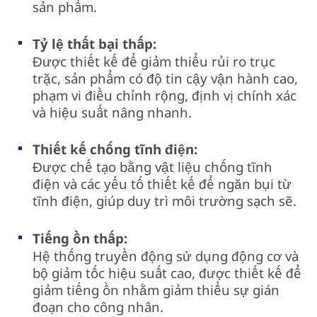
sản phẩm.
Tỷ lệ thất bại thấp:
Được thiết kế để giảm thiểu rủi ro trục
trặc, sản phẩm có độ tin cậy vận hành cao,
phạm vi điều chỉnh rộng, định vị chính xác
và hiệu suất nâng nhanh.
Thiết kế chống tĩnh điện:
Được chế tạo bằng vật liệu chống tĩnh
điện và các yếu tố thiết kế để ngăn bụi từ
tĩnh điện, giúp duy trì môi trường sạch sẽ.
Tiếng ồn thấp:
Hệ thống truyền động sử dụng động cơ và
bộ giảm tốc hiệu suất cao, được thiết kế để
giảm tiếng ồn nhằm giảm thiểu sự gián
đoạn cho công nhân.