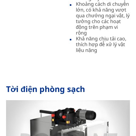
Khoảng cách di chuyển
lớn, có khả năng vượt
qua chướng ngại vật, lý
tưởng cho các hoạt
động trên phạm vi
rộng
Khả năng chịu tải cao,
thích hợp để xử lý vật
liệu nặng
Tời điện phòng sạch