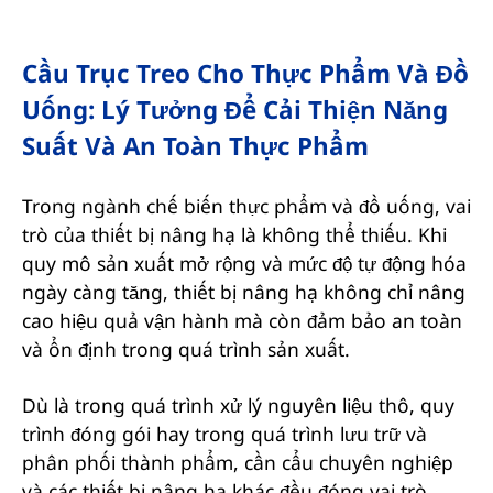
Cầu Trục Treo Cho Thực Phẩm Và Đồ
Uống: Lý Tưởng Để Cải Thiện Năng
Suất Và An Toàn Thực Phẩm
Trong ngành chế biến thực phẩm và đồ uống, vai
trò của thiết bị nâng hạ là không thể thiếu. Khi
quy mô sản xuất mở rộng và mức độ tự động hóa
ngày càng tăng, thiết bị nâng hạ không chỉ nâng
cao hiệu quả vận hành mà còn đảm bảo an toàn
và ổn định trong quá trình sản xuất.
Dù là trong quá trình xử lý nguyên liệu thô, quy
trình đóng gói hay trong quá trình lưu trữ và
phân phối thành phẩm, cần cẩu chuyên nghiệp
và các thiết bị nâng hạ khác đều đóng vai trò