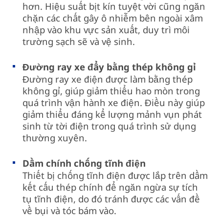
hơn. Hiệu suất bịt kín tuyệt vời cũng ngăn
chặn các chất gây ô nhiễm bên ngoài xâm
nhập vào khu vực sản xuất, duy trì môi
trường sạch sẽ và vệ sinh.
Đường ray xe đẩy bằng thép không gỉ
Đường ray xe điện được làm bằng thép
không gỉ, giúp giảm thiểu hao mòn trong
quá trình vận hành xe điện. Điều này giúp
giảm thiểu đáng kể lượng mảnh vụn phát
sinh từ tời điện trong quá trình sử dụng
thường xuyên.
Dầm chính chống tĩnh điện
Thiết bị chống tĩnh điện được lắp trên dầm
kết cấu thép chính để ngăn ngừa sự tích
tụ tĩnh điện, do đó tránh được các vấn đề
về bụi và tóc bám vào.