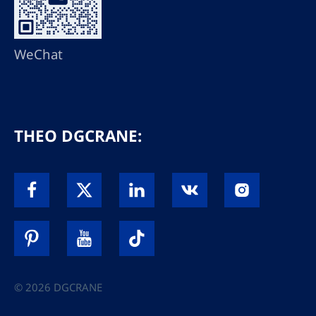
WeChat
THEO DGCRANE:
© 2026 DGCRANE