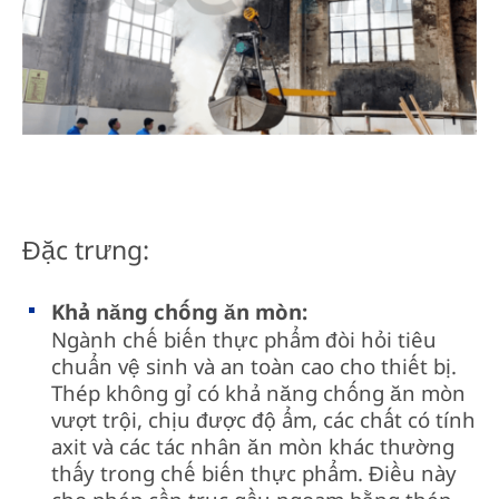
Đặc trưng:
Khả năng chống ăn mòn:
Ngành chế biến thực phẩm đòi hỏi tiêu
chuẩn vệ sinh và an toàn cao cho thiết bị.
Thép không gỉ có khả năng chống ăn mòn
vượt trội, chịu được độ ẩm, các chất có tính
axit và các tác nhân ăn mòn khác thường
thấy trong chế biến thực phẩm. Điều này