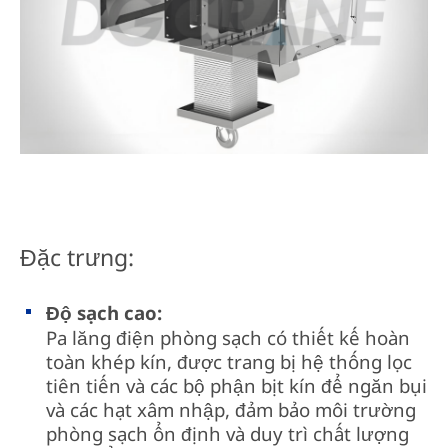
Đặc trưng:
Độ sạch cao:
Pa lăng điện phòng sạch có thiết kế hoàn
toàn khép kín, được trang bị hệ thống lọc
tiên tiến và các bộ phận bịt kín để ngăn bụi
và các hạt xâm nhập, đảm bảo môi trường
phòng sạch ổn định và duy trì chất lượng