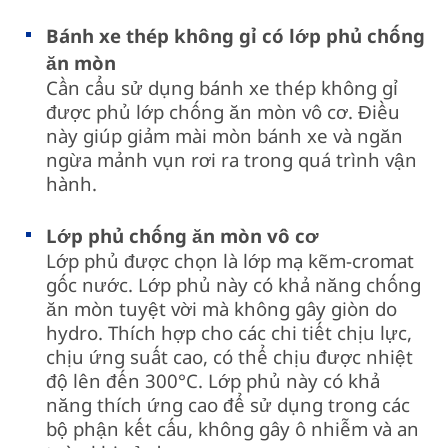
Bánh xe thép không gỉ có lớp phủ chống
ăn mòn
Cần cẩu sử dụng bánh xe thép không gỉ
được phủ lớp chống ăn mòn vô cơ. Điều
này giúp giảm mài mòn bánh xe và ngăn
ngừa mảnh vụn rơi ra trong quá trình vận
hành.
Lớp phủ chống ăn mòn vô cơ
Lớp phủ được chọn là lớp mạ kẽm-cromat
gốc nước. Lớp phủ này có khả năng chống
ăn mòn tuyệt vời mà không gây giòn do
hydro. Thích hợp cho các chi tiết chịu lực,
chịu ứng suất cao, có thể chịu được nhiệt
độ lên đến 300°C. Lớp phủ này có khả
năng thích ứng cao để sử dụng trong các
bộ phận kết cấu, không gây ô nhiễm và an