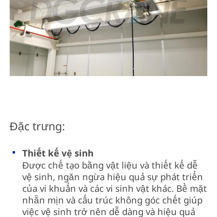
Đặc trưng:
Thiết kế vệ sinh
Được chế tạo bằng vật liệu và thiết kế dễ
vệ sinh, ngăn ngừa hiệu quả sự phát triển
của vi khuẩn và các vi sinh vật khác. Bề mặt
nhẵn mịn và cấu trúc không góc chết giúp
việc vệ sinh trở nên dễ dàng và hiệu quả