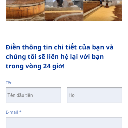
Điền thông tin chi tiết của bạn và
chúng tôi sẽ liên hệ lại với bạn
trong vòng 24 giờ!
Tên
E-mail
*