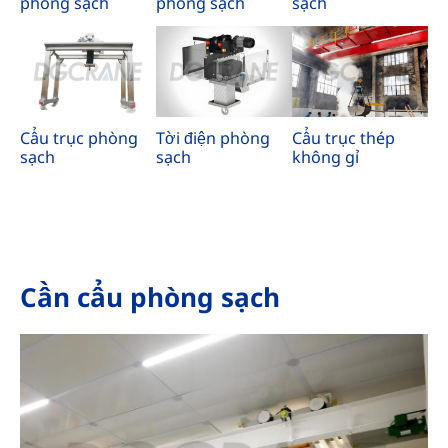
phòng sạch
phòng sạch
sạch
Cẩu trục phòng
Tời điện phòng
Cẩu trục thép
sạch
sạch
không gỉ
Cần cẩu phòng sạch