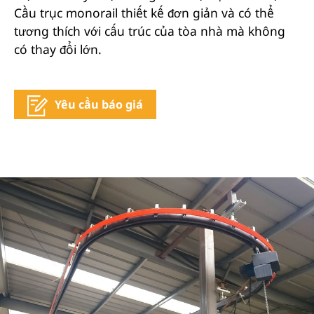
Cầu trục monorail thiết kế đơn giản và có thể
tương thích với cấu trúc của tòa nhà mà không
có thay đổi lớn.
Yêu cầu báo giá