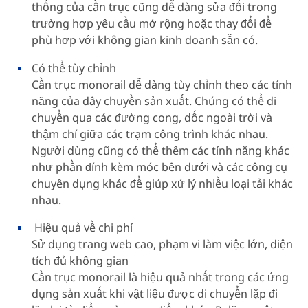
thống của cần trục cũng dễ dàng sửa đổi trong
trường hợp yêu cầu mở rộng hoặc thay đổi để
phù hợp với không gian kinh doanh sẵn có.
Có thể tùy chỉnh
Cần trục monorail dễ dàng tùy chỉnh theo các tính
năng của dây chuyền sản xuất. Chúng có thể di
chuyển qua các đường cong, dốc ngoài trời và
thậm chí giữa các trạm công trình khác nhau.
Người dùng cũng có thể thêm các tính năng khác
như phần đính kèm móc bên dưới và các công cụ
chuyên dụng khác để giúp xử lý nhiều loại tải khác
nhau.
Hiệu quả về chi phí
Sử dụng trang web cao, phạm vi làm việc lớn, diện
tích đủ không gian
Cần trục monorail là hiệu quả nhất trong các ứng
dụng sản xuất khi vật liệu được di chuyển lặp đi