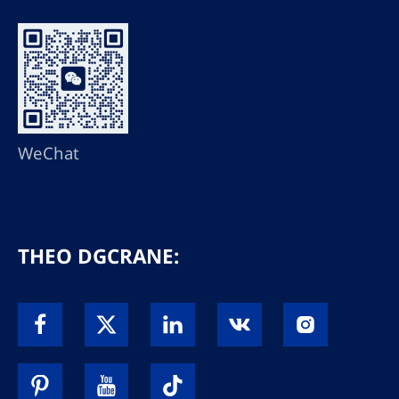
WeChat
THEO DGCRANE: