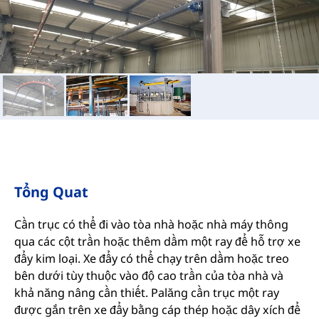
Tổng Quat
Cần trục có thể đi vào tòa nhà hoặc nhà máy thông
qua các cột trần hoặc thêm dầm một ray để hỗ trợ xe
đẩy kim loại. Xe đẩy có thể chạy trên dầm hoặc treo
bên dưới tùy thuộc vào độ cao trần của tòa nhà và
khả năng nâng cần thiết. Palăng cần trục một ray
được gắn trên xe đẩy bằng cáp thép hoặc dây xích để