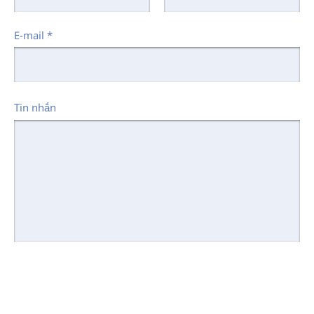
E-mail
*
Tin nhắn