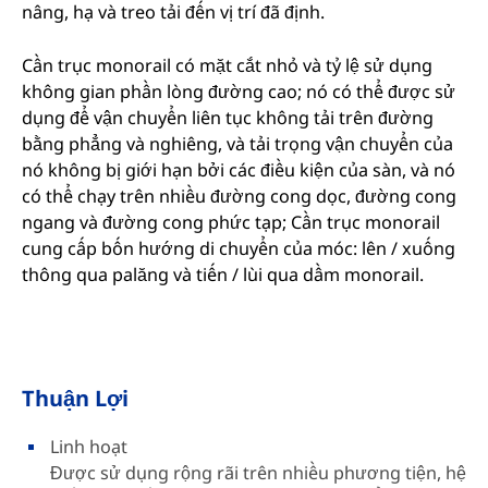
nâng, hạ và treo tải đến vị trí đã định.
Cần trục monorail có mặt cắt nhỏ và tỷ lệ sử dụng
không gian phần lòng đường cao; nó có thể được sử
dụng để vận chuyển liên tục không tải trên đường
bằng phẳng và nghiêng, và tải trọng vận chuyển của
nó không bị giới hạn bởi các điều kiện của sàn, và nó
có thể chạy trên nhiều đường cong dọc, đường cong
ngang và đường cong phức tạp; Cần trục monorail
cung cấp bốn hướng di chuyển của móc: lên / xuống
thông qua palăng và tiến / lùi qua dầm monorail.
Thuận Lợi
Linh hoạt
Được sử dụng rộng rãi trên nhiều phương tiện, hệ