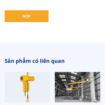
NỘP
Sản phẩm có liên quan