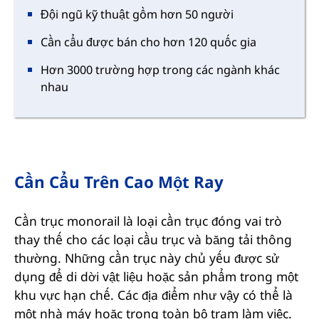
Đội ngũ kỹ thuật gồm hơn 50 người
Cần cẩu được bán cho hơn 120 quốc gia
Hơn 3000 trường hợp trong các ngành khác
nhau
Cần Cẩu Trên Cao Một Ray
Cần trục monorail là loại cần trục đóng vai trò
thay thế cho các loại cầu trục và băng tải thông
thường. Những cần trục này chủ yếu được sử
dụng để di dời vật liệu hoặc sản phẩm trong một
khu vực hạn chế. Các địa điểm như vậy có thể là
một nhà máy hoặc trong toàn bộ trạm làm việc.