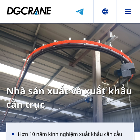
Nhà sản xuất và xuất khẩu
cần trục
Hơn 10 năm kinh nghiệm xuất khẩu cần cẩu