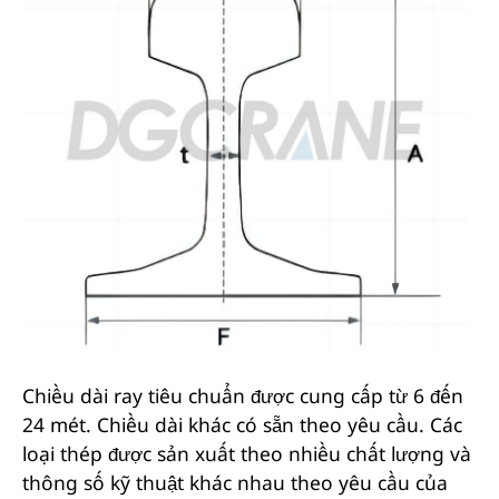
Chiều dài ray tiêu chuẩn được cung cấp từ 6 đến
24 mét. Chiều dài khác có sẵn theo yêu cầu. Các
loại thép được sản xuất theo nhiều chất lượng và
thông số kỹ thuật khác nhau theo yêu cầu của