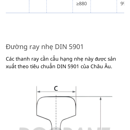
≥880
9%
Đường ray nhẹ DIN 5901
Các thanh ray cần cẩu hạng nhẹ này được sản
xuất theo tiêu chuẩn DIN 5901 của Châu Âu.