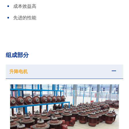
成本效益高
先进的性能
组成部分
升降电机