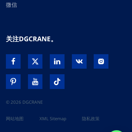
微信
关注DGCRANE。
© 2026 DGCRANE
网站地图
XML Sitemap
隐私政策