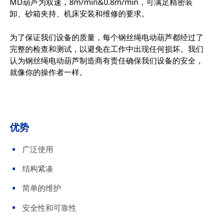
MD葫芦为双速，8m/min&0.8m/min，可满足精密装
卸、砂箱夹持、机床安装和维修的要求。
为了保证我们设备的质量，每个钢丝绳电动葫芦都经过了
完整的检查和测试，以避免在工作中出现任何损坏。我们
认为钢丝绳电动葫芦制造商有责任确保我们设备的安全，
就像你的操作者一样。
优势
广泛使用
结构紧凑
简单的维护
安全性和可靠性