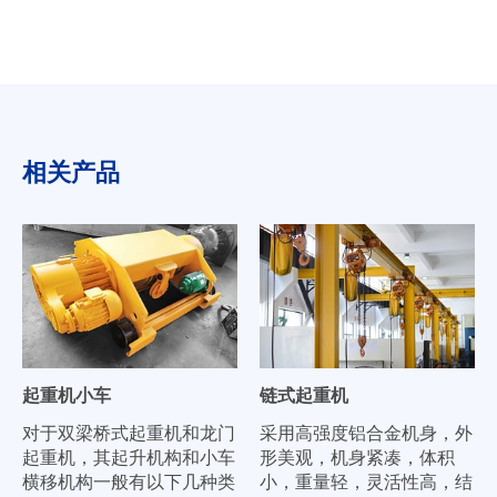
相关产品
起重机小车
链式起重机
对于双梁桥式起重机和龙门
采用高强度铝合金机身，外
起重机，其起升机构和小车
形美观，机身紧凑，体积
横移机构一般有以下几种类
小，重量轻，灵活性高，结