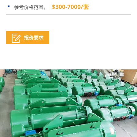
$300-7000/套
参考价格范围。
报价要求