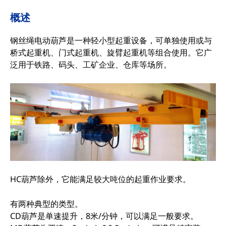
概述
钢丝绳电动葫芦是一种轻小型起重设备，可单独使用或与
桥式起重机、门式起重机、旋臂起重机等组合使用。它广
泛用于铁路、码头、工矿企业、仓库等场所。
HC葫芦除外，它能满足较大吨位的起重作业要求。
有两种典型的类型。
CD葫芦是单速提升，8米/分钟，可以满足一般要求。