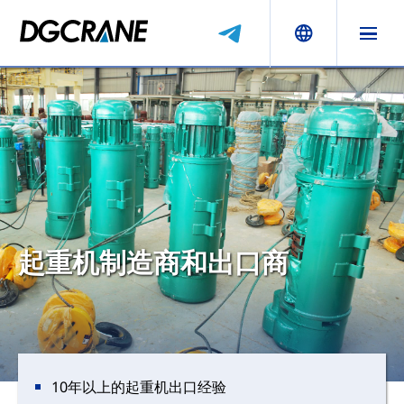
起重机制造商和出口商
10年以上的起重机出口经验