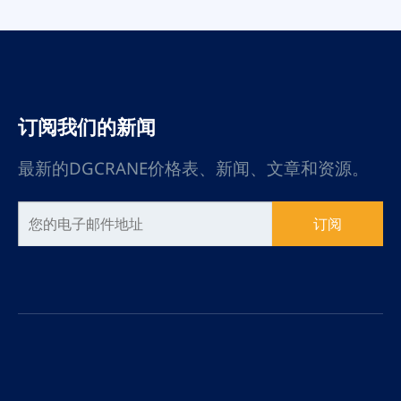
所，满足客户的个性化需
求。
订阅我们的新闻
最新的DGCRANE价格表、新闻、文章和资源。
订阅