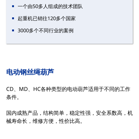
一个由50多人组成的技术团队
起重机已销往120多个国家
3000多个不同行业的案例
电动钢丝绳葫芦
CD、MD、HC各种类型的电动葫芦适用于不同的工作
条件。
国内成熟产品，结构简单，稳定性强，安全系数高，机
械寿命长，维修方便，性价比高。