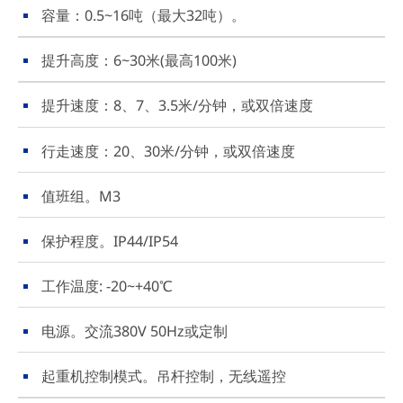
容量：0.5~16吨（最大32吨）。
提升高度：6~30米(最高100米)
提升速度：8、7、3.5米/分钟，或双倍速度
行走速度：20、30米/分钟，或双倍速度
值班组。M3
保护程度。IP44/IP54
工作温度: -20~+40℃
电源。交流380V 50Hz或定制
起重机控制模式。吊杆控制，无线遥控