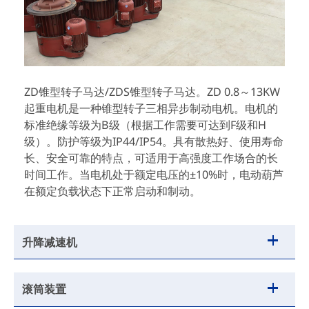
ZD锥型转子马达/ZDS锥型转子马达。ZD 0.8～13KW
起重电机是一种锥型转子三相异步制动电机。电机的
标准绝缘等级为B级（根据工作需要可达到F级和H
级）。防护等级为IP44/IP54。具有散热好、使用寿命
长、安全可靠的特点，可适用于高强度工作场合的长
时间工作。当电机处于额定电压的±10%时，电动葫芦
在额定负载状态下正常启动和制动。
升降减速机
滚筒装置