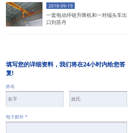
2018-09-19
一套电动环链升降机和一对端头车出
口到苏丹
填写您的详细资料，我们将在24小时内给您答
复!
姓名
电子邮件
*