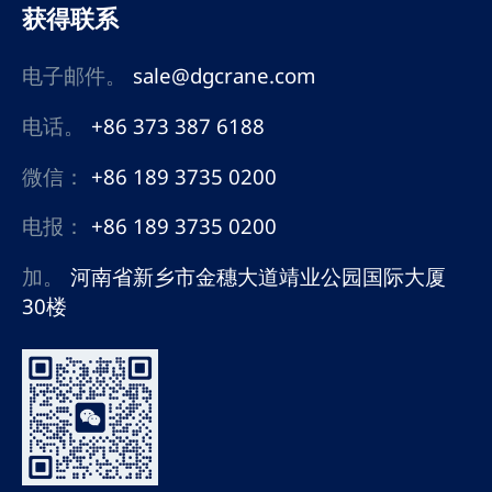
获得联系
电子邮件。
sale@dgcrane.com
电话。
+86 373 387 6188
微信：
+86 189 3735 0200
电报：
+86 189 3735 0200
加。
河南省新乡市金穗大道靖业公园国际大厦
30楼