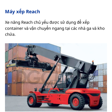
Máy xếp Reach
Xe nâng Reach chủ yếu được sử dụng để xếp
container và vận chuyển ngang tại các nhà ga và kho
chứa.