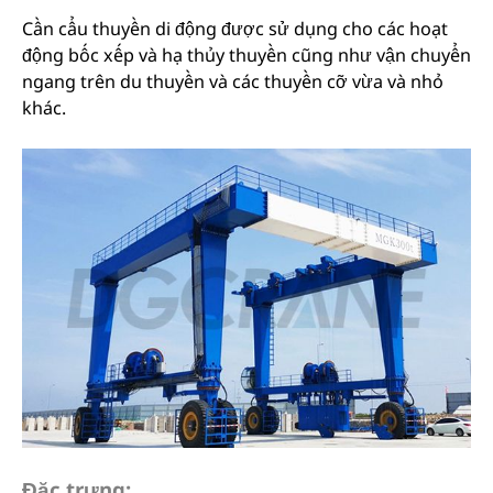
Cần cẩu thuyền di động được sử dụng cho các hoạt
động bốc xếp và hạ thủy thuyền cũng như vận chuyển
ngang trên du thuyền và các thuyền cỡ vừa và nhỏ
khác.
Đặc trưng: