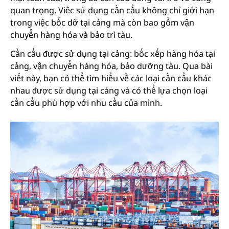
quan trọng. Việc sử dụng cần cẩu không chỉ giới hạn
trong việc bốc dỡ tại cảng mà còn bao gồm vận
chuyển hàng hóa và bảo trì tàu.
Cần cẩu được sử dụng tại cảng: bốc xếp hàng hóa tại
cảng, vận chuyển hàng hóa, bảo dưỡng tàu. Qua bài
viết này, bạn có thể tìm hiểu về các loại cần cẩu khác
nhau được sử dụng tại cảng và có thể lựa chọn loại
cần cẩu phù hợp với nhu cầu của mình.