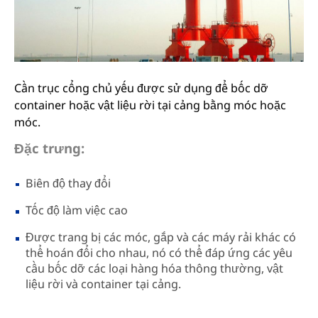
Cần trục cổng chủ yếu được sử dụng để bốc dỡ
container hoặc vật liệu rời tại cảng bằng móc hoặc
móc.
Đặc trưng:
Biên độ thay đổi
Tốc độ làm việc cao
Được trang bị các móc, gắp và các máy rải khác có
thể hoán đổi cho nhau, nó có thể đáp ứng các yêu
cầu bốc dỡ các loại hàng hóa thông thường, vật
liệu rời và container tại cảng.