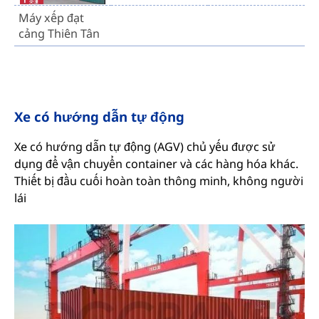
Máy xếp đạt
cảng Thiên Tân
Xe có hướng dẫn tự động
Xe có hướng dẫn tự động (AGV) chủ yếu được sử
dụng để vận chuyển container và các hàng hóa khác.
Thiết bị đầu cuối hoàn toàn thông minh, không người
lái