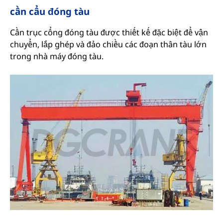
cần cẩu đóng tàu
Cần trục cổng đóng tàu được thiết kế đặc biệt để vận
chuyển, lắp ghép và đảo chiều các đoạn thân tàu lớn
trong nhà máy đóng tàu.