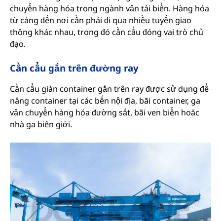
chuyển hàng hóa trong ngành vận tải biển. Hàng hóa
từ cảng đến nơi cần phải đi qua nhiều tuyến giao
thông khác nhau, trong đó cần cẩu đóng vai trò chủ
đạo.
Cần cẩu gắn trên đường ray
Cần cẩu giàn container gắn trên ray được sử dụng để
nâng container tại các bến nội địa, bãi container, ga
vận chuyển hàng hóa đường sắt, bãi ven biển hoặc
nhà ga biên giới.