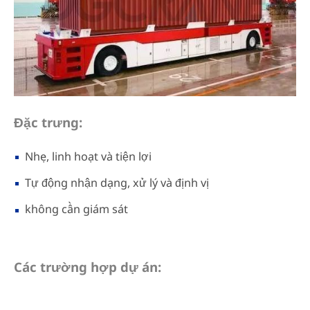
Đặc trưng:
Nhẹ, linh hoạt và tiện lợi
Tự động nhận dạng, xử lý và định vị
không cần giám sát
Các trường hợp dự án: