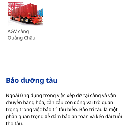
AGV cảng
Quảng Châu
Bảo dưỡng tàu
Ngoài ứng dụng trong việc xếp dỡ tại cảng và vận
chuyển hàng hóa, cần cẩu còn đóng vai trò quan
trọng trong việc bảo trì tàu biển. Bảo trì tàu là một
phần quan trọng để đảm bảo an toàn và kéo dài tuổi
thọ tàu.