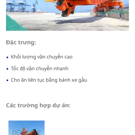
Đặc trưng:
Khối lượng vận chuyển cao
Tốc độ vận chuyển nhanh
Cho ăn liên tục bằng bánh xe gầu
Các trường hợp dự án: