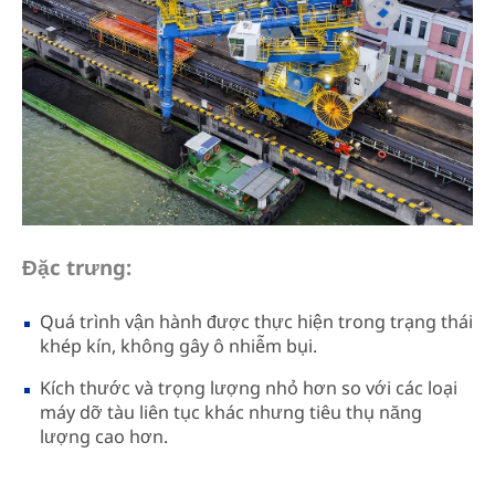
Đặc trưng:
Quá trình vận hành được thực hiện trong trạng thái
khép kín, không gây ô nhiễm bụi.
Kích thước và trọng lượng nhỏ hơn so với các loại
máy dỡ tàu liên tục khác nhưng tiêu thụ năng
lượng cao hơn.