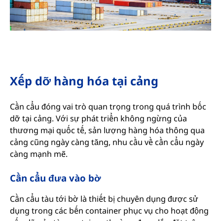
Xếp dỡ hàng hóa tại cảng
Cần cẩu đóng vai trò quan trọng trong quá trình bốc
dỡ tại cảng. Với sự phát triển không ngừng của
thương mại quốc tế, sản lượng hàng hóa thông qua
cảng cũng ngày càng tăng, nhu cầu về cần cẩu ngày
càng mạnh mẽ.
Cần cẩu đưa vào bờ
Cần cẩu tàu tới bờ là thiết bị chuyên dụng được sử
dụng trong các bến container phục vụ cho hoạt động