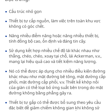
Cấu trúc nhỏ gọn
Thiết bị tự cấp nguồn, làm việc trên toàn khu vực
không có góc chết.
Nâng nhiều điểm nâng hoặc nâng nhiều thiết bị,
tính đồng bộ cao, ổn định và đáng tin cậy.
Sử dụng kết hợp nhiều chế độ lái khác nhau như
thẳng, chéo, chéo, xoay tại chỗ, lái Ackerman, v.v.,
mang lại hiệu quả cao và tiết kiệm năng lượng.
Nó có thể được áp dụng cho nhiều điều kiện đường
khác nhau như mặt đường bê tông, mặt đường cấp
phối, mặt đường cấp phối, v.v. Thiết kế khớp nối
của giàn có thể loại bỏ ứng suất bên trong do mặt
đường không bằng phẳng gây ra.
Thiết bị tự gấp có thể được bổ sung theo yêu cầu
đặc biệt để giảm chiếm không gian khi không sử