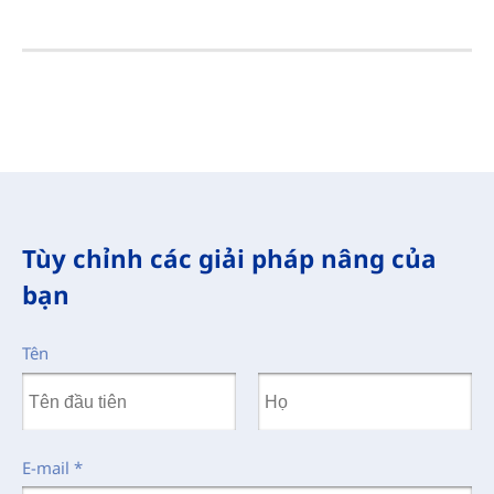
Tùy chỉnh các giải pháp nâng của
bạn
Tên
E-mail
*