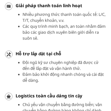
Giải pháp thanh toán linh hoạt
Nhiều phương thức thanh toán quốc tế: L/C,
T/T, chuyển khoản, v.v.
Các quy trình minh bạch, an toàn nhằm đảm
bảo các giao dịch xuyên biên giới diễn ra
suôn sẻ.
Hỗ trợ lắp đặt tại chỗ
Đội ngũ kỹ sư chuyên nghiệp đã được cử
đến để lắp đặt và vận hành thử.
Đảm bảo khởi động nhanh chóng và cài đặt
dễ dàng.
Logistics toàn cầu đáng tin cậy
Chủ yếu vận chuyển bằng đường biển; vận
chuyển bằng đường hàng không chỉ dành