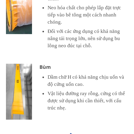
Neo hóa chất cho phép lắp đặt trực
tiếp vào bê tông một cách nhanh
chóng.
Đối với các ứng dụng có khả năng
nâng tải trọng lớn, nên sử dụng bu
lông neo đúc tại chỗ.
Bùm
Dầm chữ H có khả năng chịu uốn và
độ cứng uốn cao.
Vật liệu đường ray rỗng, cứng có thể
được sử dụng khi cần thiết, với cấu
trúc nhẹ.