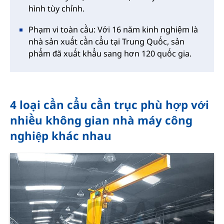
hình tùy chỉnh.
Phạm vi toàn cầu: Với 16 năm kinh nghiệm là
nhà sản xuất cần cẩu tại Trung Quốc, sản
phẩm đã xuất khẩu sang hơn 120 quốc gia.
4 loại cần cẩu cần trục phù hợp với
nhiều không gian nhà máy công
nghiệp khác nhau