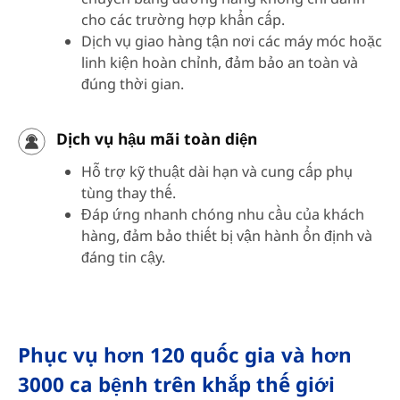
cho các trường hợp khẩn cấp.
Dịch vụ giao hàng tận nơi các máy móc hoặc
linh kiện hoàn chỉnh, đảm bảo an toàn và
đúng thời gian.
Dịch vụ hậu mãi toàn diện
Hỗ trợ kỹ thuật dài hạn và cung cấp phụ
tùng thay thế.
Đáp ứng nhanh chóng nhu cầu của khách
hàng, đảm bảo thiết bị vận hành ổn định và
đáng tin cậy.
Phục vụ hơn 120 quốc gia và hơn
3000 ca bệnh trên khắp thế giới