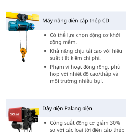
Máy nâng điện cáp thép CD
Có thể lựa chọn động cơ khởi
động mềm.
Khả năng chịu tải cao với hiệu
suất tiết kiệm chi phí.
Phạm vi hoạt động rộng, phù
hợp với nhiệt độ cao/thấp và
môi trường nhiều bụi.
Dây điện Palăng điện
Công suất động cơ giảm 30%
so với các loại tời điện cáp thép