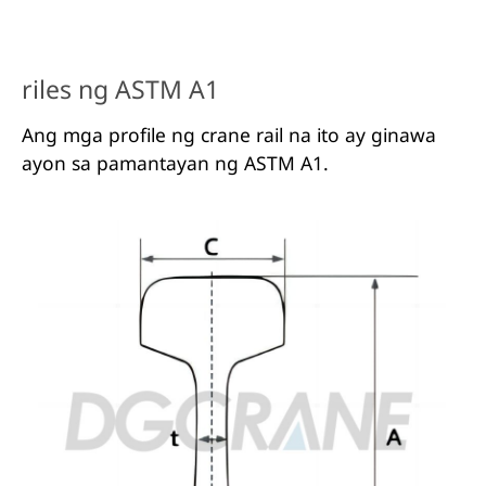
riles ng ASTM A1
Ang mga profile ng crane rail na ito ay ginawa
ayon sa pamantayan ng ASTM A1.