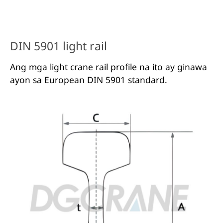
DIN 5901 light rail
Ang mga light crane rail profile na ito ay ginawa
ayon sa European DIN 5901 standard.