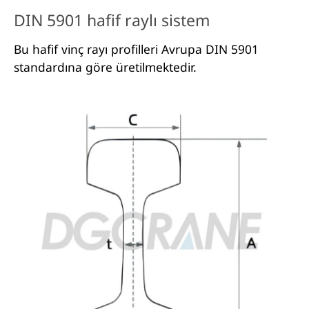
DIN 5901 hafif raylı sistem
Bu hafif vinç rayı profilleri Avrupa DIN 5901
standardına göre üretilmektedir.