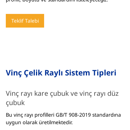
Teklif Talebi
Vinç Çelik Raylı Sistem Tipleri
Vinç rayı kare çubuk ve vinç rayı düz
çubuk
Bu vinç rayı profilleri GB/T 908-2019 standardına
uygun olarak üretilmektedir.