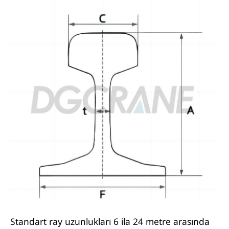
Standart ray uzunlukları 6 ila 24 metre arasında