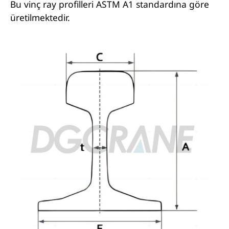
Bu vinç ray profilleri ASTM A1 standardına göre
üretilmektedir.