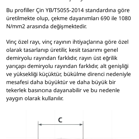
Bu profiller Çin YB/T5055-2014 standardına göre
üretilmekte olup, çekme dayanımları 690 ile 1080
N/mm2 arasında değişmektedir.
Vinç özel rayı, vinç rayının ihtiyaçlarına göre özel
olarak tasarlanıp üretilir, kesit tasarımı genel
demiryolu rayından farklıdır, rayın üst eğrilik
yarıçapı demiryolu rayından farklıdır, alt genişliği
ve yüksekliği küçüktür, bükülme direnci nedeniyle
mesafesi daha büyüktür ve daha büyük bir
tekerlek basıncına dayanabilir ve bu nedenle
yaygın olarak kullanılır.