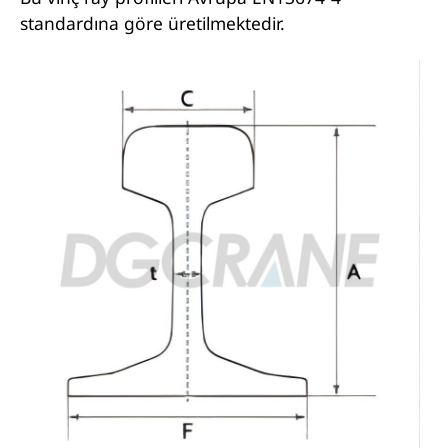
standardına göre üretilmektedir.