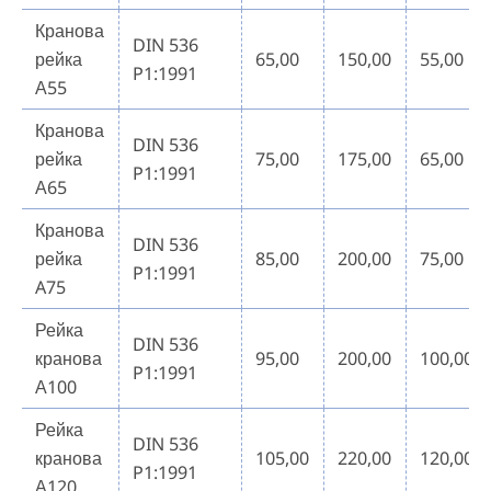
Кранова
DIN 536
рейка
65,00
150,00
55,00
P1:1991
А55
Кранова
DIN 536
рейка
75,00
175,00
65,00
P1:1991
А65
Кранова
DIN 536
рейка
85,00
200,00
75,00
P1:1991
A75
Рейка
DIN 536
кранова
95,00
200,00
100,00
P1:1991
А100
Рейка
DIN 536
кранова
105,00
220,00
120,00
P1:1991
А120