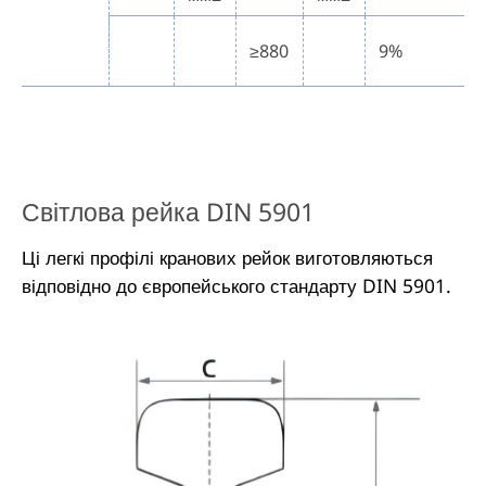
≥880
9%
Світлова рейка DIN 5901
Ці легкі профілі кранових рейок виготовляються
відповідно до європейського стандарту DIN 5901.