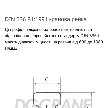
DIN 536 P1:1991 кранова рейка
Ці профілі підкранових рейок виготовляються
відповідно до європейського стандарту DIN 536 і
мають діапазон міцності на розрив від 690 до 1080
Н/мм2.