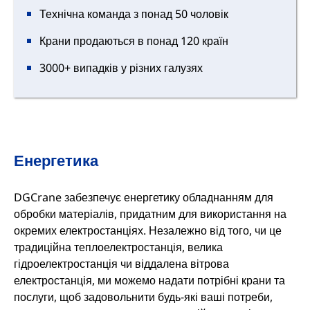
Технічна команда з понад 50 чоловік
Крани продаються в понад 120 країн
3000+ випадків у різних галузях
Енергетика
DGCrane забезпечує енергетику обладнанням для
обробки матеріалів, придатним для використання на
окремих електростанціях. Незалежно від того, чи це
традиційна теплоелектростанція, велика
гідроелектростанція чи віддалена вітрова
електростанція, ми можемо надати потрібні крани та
послуги, щоб задовольнити будь-які ваші потреби,