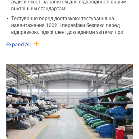
аудити якості за запитом для відповідності вашим
внутрішнім стандартам.
Тестування перед доставкою: тестування на
навантаження 100% і перевірки безпеки перед
відправкою, підкріплені докладними звітами про
перевірку.
Expand All