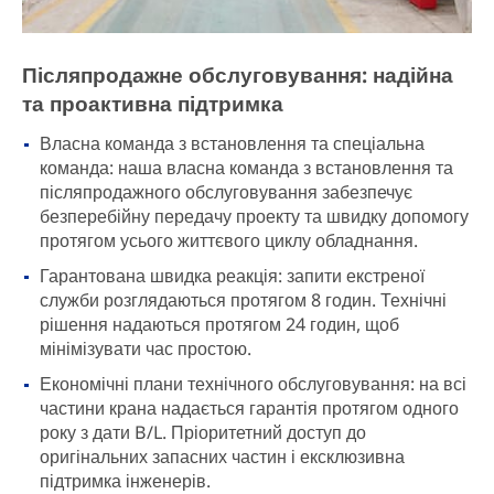
Післяпродажне обслуговування: надійна
та проактивна підтримка
Власна команда з встановлення та спеціальна
команда: наша власна команда з встановлення та
післяпродажного обслуговування забезпечує
безперебійну передачу проекту та швидку допомогу
протягом усього життєвого циклу обладнання.
Гарантована швидка реакція: запити екстреної
служби розглядаються протягом 8 годин. Технічні
рішення надаються протягом 24 годин, щоб
мінімізувати час простою.
Економічні плани технічного обслуговування: на всі
частини крана надається гарантія протягом одного
року з дати B/L. Пріоритетний доступ до
оригінальних запасних частин і ексклюзивна
підтримка інженерів.