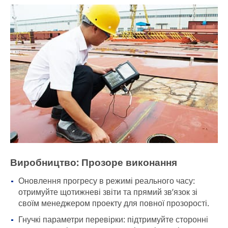
Виробництво: Прозоре виконання
Оновлення прогресу в режимі реального часу:
отримуйте щотижневі звіти та прямий зв’язок зі
своїм менеджером проекту для повної прозорості.
Гнучкі параметри перевірки: підтримуйте сторонні