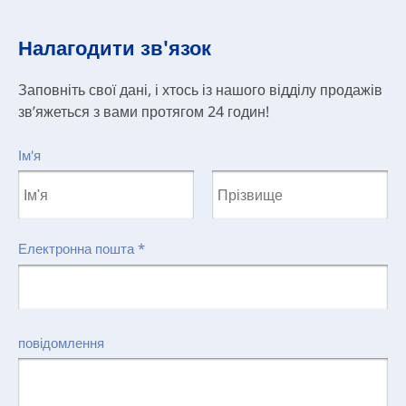
Налагодити зв'язок
Заповніть свої дані, і хтось із нашого відділу продажів
зв’яжеться з вами протягом 24 годин!
Ім'я
Електронна пошта
*
повідомлення