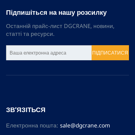
Підпишіться на нашу розсилку
Останній прайс-лист DGCRANE, новини,
статті та ресурси.
ПІДПИСАТИСЯ
ЗВ’ЯЗІТЬСЯ
Електронна пошта:
sale@dgcrane.com