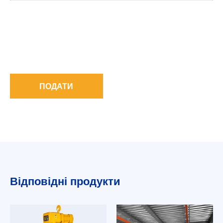
ПОДАТИ
Відповідні продукти