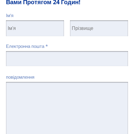
Вами Протягом 24 Годин!
Ім'я
Електронна пошта
*
повідомлення