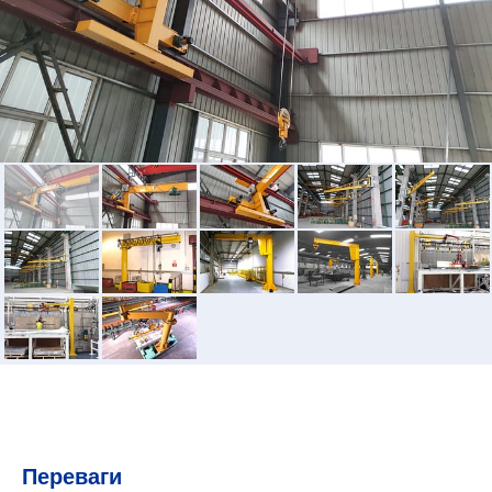
Переваги