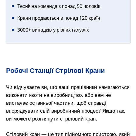
Технічна команда з понад 50 чоловік
Крани продаються в понад 120 країн
3000+ випадків у різних галузях
Робочі Станції Стрілові Крани
Чи відчуваєте ви, що ваші працівники намагаються
виконати квоти на виробництво, або вам не
вистачає останньої частини, щоб справді
впорядкувати свій виробничий процес? Якщо так,
ви можете розглянути стріловий кран.
Стіловий кран — це тип підйомного пристрою, який