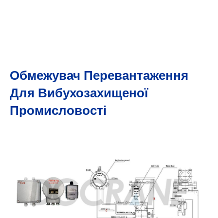
Обмежувач Перевантаження
Для Вибухозахищеної
Промисловості