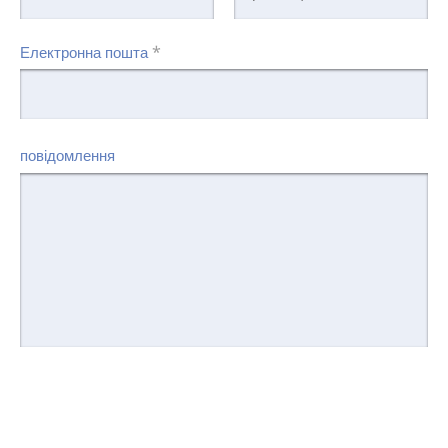
*
Електронна пошта
повідомлення