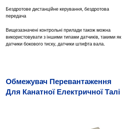
Бездротове дистанційне керування, бездротова
передача
Вищезазначені контрольні прилади також можна
використовувати з іншими типами датчиків, такими як
датчики бокового тиску, датчики штифта вала.
Обмежувач Перевантаження
Для Канатної Електричної Талі