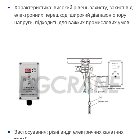
Характеристика: високий рівень захисту, захист від
електронних перешкод, широкий діапазон опору
напруги, підходить для важких промислових умов
Застосування: різні види електричних канатних