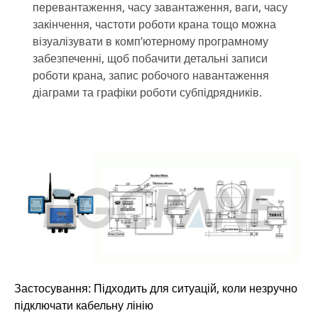
перевантаження, часу завантаження, ваги, часу
закінчення, частоти роботи крана тощо можна
візуалізувати в комп’ютерному програмному
забезпеченні, щоб побачити детальні записи
роботи крана, запис робочого навантаження
діаграми та графіки роботи субпідрядників.
Застосування: Підходить для ситуацій, коли незручно
підключати кабельну лінію