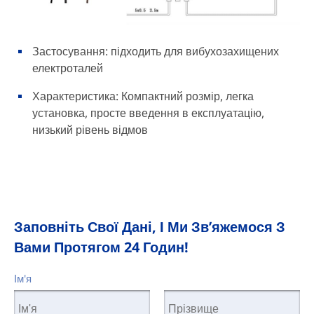
Застосування: підходить для вибухозахищених
електроталей
Характеристика: Компактний розмір, легка
установка, просте введення в експлуатацію,
низький рівень відмов
Заповніть Свої Дані, І Ми Зв’яжемося З
Вами Протягом 24 Годин!
Ім'я