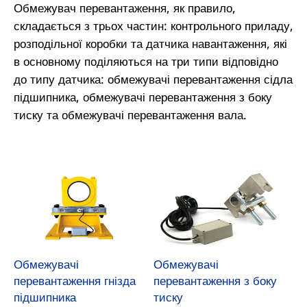
Обмежувач перевантаження, як правило,
складається з трьох частин: контрольного приладу,
розподільної коробки та датчика навантаження, які
в основному поділяються на три типи відповідно
до типу датчика: обмежувачі перевантаження сідла
підшипника, обмежувачі перевантаження з боку
тиску та обмежувачі перевантаження вала.
Обмежувачі
Обмежувачі
перевантаження гнізда
перевантаження з боку
підшипника
тиску