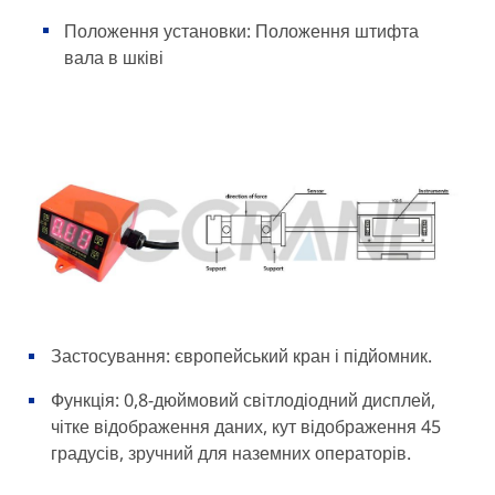
Положення установки: Положення штифта
вала в шківі
Застосування: європейський кран і підйомник.
Функція: 0,8-дюймовий світлодіодний дисплей,
чітке відображення даних, кут відображення 45
градусів, зручний для наземних операторів.