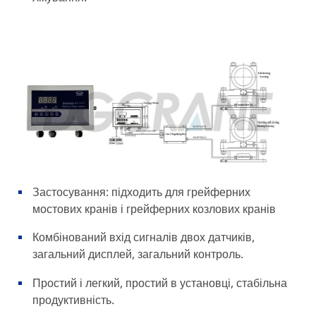
Застосування: підходить для грейферних
мостових кранів і грейферних козлових кранів
Комбінований вхід сигналів двох датчиків,
загальний дисплей, загальний контроль.
Простий і легкий, простий в установці, стабільна
продуктивність.