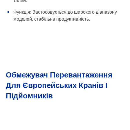
талей.
Функція: Застосовується до широкого діапазону
моделей, стабільна продуктивність.
Обмежувач Перевантаження
Для Європейських Кранів І
Підйомників