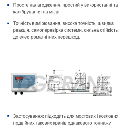
Просте налагодження, простий у використанні та
калібрування на місці.
Точність вимірювання, висока точність, швидка
реакція, самоперевірка системи, сильна стійкість
до електромагнітних перешкод.
Застосування: підходить для мостових і козлових
подвійних гакових кранів однакового тоннажу