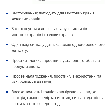
Застосування: підходить для мостових кранів і
козлових кранів
Застосовується до різних галузевих типів
мостових кранів і козлових кранів.
Один вхід сигналу датчика, вихід одного релейного
контакту.
Простий і легкий, простий в установці, стабільна
продуктивність.
Просте налагодження, простий у використанні та
калібрування на місці.
Висока точність і точність вимірювань, швидка
реакція, самоперевірка системи, сильна здатність
проти магнітних перешкод.