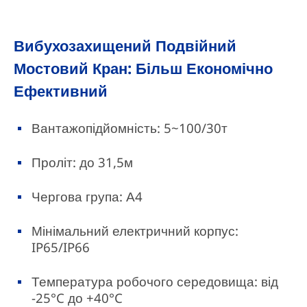
Вибухозахищений Подвійний
Мостовий Кран: Більш Економічно
Ефективний
Вантажопідйомність: 5~100/30т
Проліт: до 31,5м
Чергова група: А4
Мінімальний електричний корпус:
IP65/IP66
Температура робочого середовища: від
-25°C до +40°C