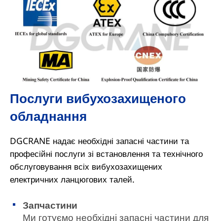
Послуги вибухозахищеного
обладнання
DGCRANE надає необхідні запасні частини та
професійні послуги зі встановлення та технічного
обслуговування всіх вибухозахищених
електричних ланцюгових талей.
Запчастини
Ми готуємо необхідні запасні частини для