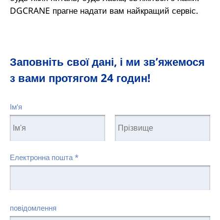
DGCRANE прагне надати вам найкращий сервіс.
Заповніть свої дані, і ми зв’яжемося
з вами протягом 24 годин!
Ім'я
Електронна пошта
*
повідомлення