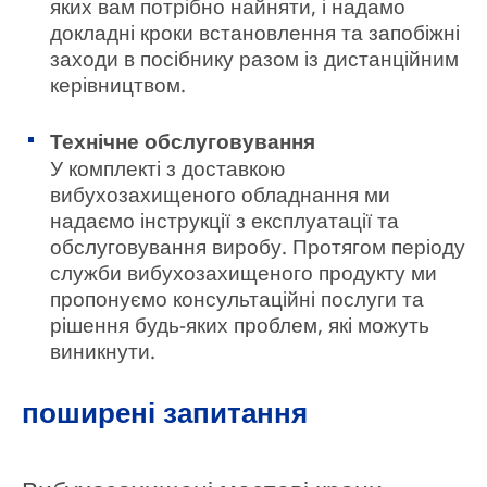
яких вам потрібно найняти, і надамо
докладні кроки встановлення та запобіжні
заходи в посібнику разом із дистанційним
керівництвом.
Технічне обслуговування
У комплекті з доставкою
вибухозахищеного обладнання ми
надаємо інструкції з експлуатації та
обслуговування виробу. Протягом періоду
служби вибухозахищеного продукту ми
пропонуємо консультаційні послуги та
рішення будь-яких проблем, які можуть
виникнути.
поширені запитання