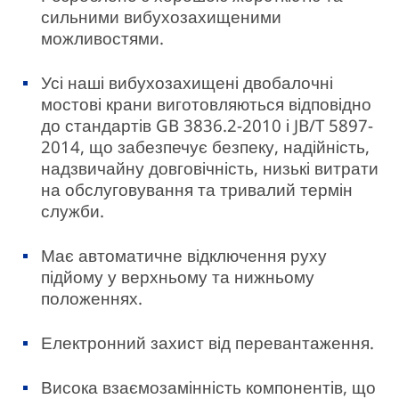
сильними вибухозахищеними
можливостями.
Усі наші вибухозахищені двобалочні
мостові крани виготовляються відповідно
до стандартів GB 3836.2-2010 і JB/T 5897-
2014, що забезпечує безпеку, надійність,
надзвичайну довговічність, низькі витрати
на обслуговування та тривалий термін
служби.
Має автоматичне відключення руху
підйому у верхньому та нижньому
положеннях.
Електронний захист від перевантаження.
Висока взаємозамінність компонентів, що