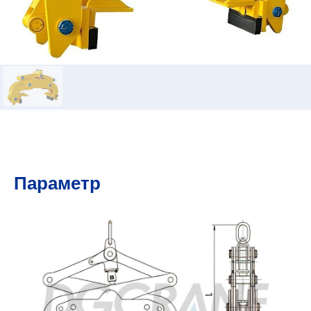
Параметр