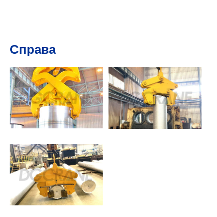
Справа