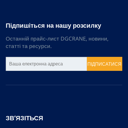
Підпишіться на нашу розсилку
Останній прайс-лист DGCRANE, новини,
статті та ресурси.
ПІДПИСАТИСЯ
ЗВ’ЯЗІТЬСЯ