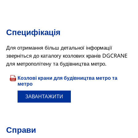
Специфікація
Для отримання більш детальної інформації
зверніться до каталогу козлових кранів DGCRANE
для метрополітену та будівництва метро.
Козлові крани для будівництва метро та
метро
ЗАВАНТАЖИТИ
Справи