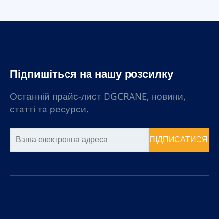
Підпишіться на нашу розсилку
Останній прайс-лист DGCRANE, новини,
статті та ресурси.
ПІДПИСАТИСЯ