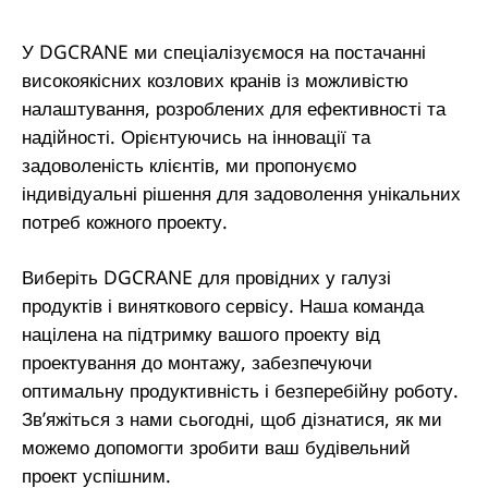
У DGCRANE ми спеціалізуємося на постачанні
високоякісних козлових кранів із можливістю
налаштування, розроблених для ефективності та
надійності. Орієнтуючись на інновації та
задоволеність клієнтів, ми пропонуємо
індивідуальні рішення для задоволення унікальних
потреб кожного проекту.
Виберіть DGCRANE для провідних у галузі
продуктів і виняткового сервісу. Наша команда
націлена на підтримку вашого проекту від
проектування до монтажу, забезпечуючи
оптимальну продуктивність і безперебійну роботу.
Зв’яжіться з нами сьогодні, щоб дізнатися, як ми
можемо допомогти зробити ваш будівельний
проект успішним.