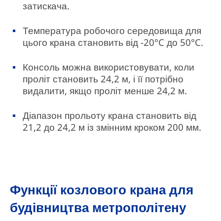
затискача.
Температура робочого середовища для
цього крана становить від -20°C до 50°C.
Консоль можна використовувати, коли
проліт становить 24,2 м, і її потрібно
видалити, якщо проліт менше 24,2 м.
Діапазон прольоту крана становить від
21,2 до 24,2 м із змінним кроком 200 мм.
Функції козлового крана для
будівництва метрополітену