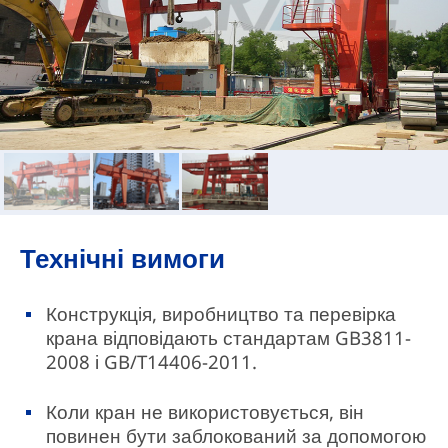
Технічні вимоги
Конструкція, виробництво та перевірка
крана відповідають стандартам GB3811-
2008 і GB/T14406-2011.
Коли кран не використовується, він
повинен бути заблокований за допомогою