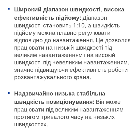
Широкий діапазон швидкості, висока
ефективність підйому:
Діапазон
швидкості становить 1:10, а швидкість
підйому можна плавно регулювати
відповідно до навантаження. Це дозволяє
працювати на низькій швидкості під
великим навантаженням і на високій
швидкості під невеликим навантаженням,
значно підвищуючи ефективність роботи
розвантажувального крана.
Надзвичайно низька стабільна
швидкість позиціонування:
Він може
працювати під великим навантаженням
протягом тривалого часу на низьких
швидкостях.