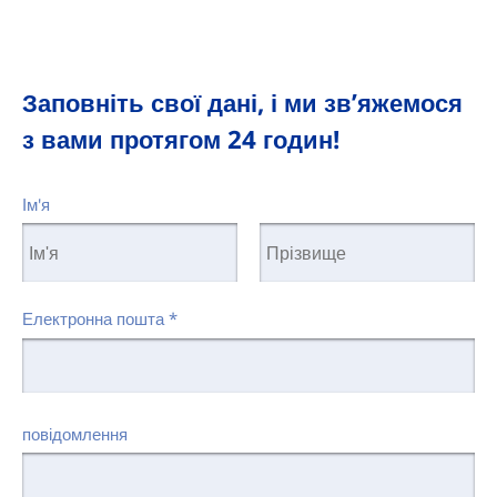
Заповніть свої дані, і ми зв’яжемося
з вами протягом 24 годин!
Ім'я
Електронна пошта
*
повідомлення