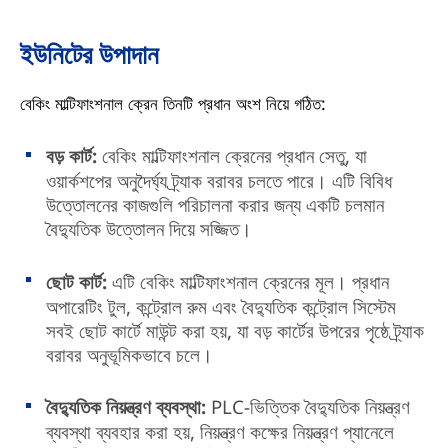
ইউনিটের উপাদান
বেকিং মাল্টিফাংশনাল ক্রেন তিনটি প্রধান অংশ নিয়ে গঠিত:
বড় কার্ট:
বেকিং মাল্টিফাংশনাল ক্রেনের প্রধান সেতু, যা
ওয়ার্কশপের অনুদৈর্ঘ্য ট্র্যাক বরাবর চলতে পারে। এটি বিবিধ
উত্তোলনের কাজগুলি পরিচালনা করার জন্য একটি চলমান
বৈদ্যুতিক উত্তোলন দিয়ে সজ্জিত।
ছোট কার্ট:
এটি বেকিং মাল্টিফাংশনাল ক্রেনের মূল। প্রধান
অপারেটিং টুল, কন্ট্রোল রুম এবং বৈদ্যুতিক কন্ট্রোল সিস্টেম
সবই ছোট কার্টে মাউন্ট করা হয়, যা বড় কার্টের উপরের পৃষ্ঠে ট্র্যাক
বরাবর অনুভূমিকভাবে চলে।
বৈদ্যুতিক নিয়ন্ত্রণ ব্যবস্থা:
PLC-ভিত্তিক বৈদ্যুতিক নিয়ন্ত্রণ
ব্যবস্থা ব্যবহার করা হয়, নিয়ন্ত্রণ কক্ষের নিয়ন্ত্রণ প্যানেলে