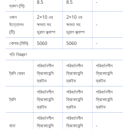
8.5
8.5
-
ভ্রমণ (মি)
ওজন
2×10 এর
2×10 এর
উত্তোলন
ক্ষমতা সহ
ক্ষমতা সহ
-
(টি)
ডুয়াল ক্ল্যাম্প
ডুয়াল ক্ল্যাম্প
খোলার (মিমি)
5060
5060
-
গতি নিয়ন্ত্রণ
পরিবর্তনশীল
পরিবর্তনশীল
পরিবর্তনশীল
ট্রলি ক্রেন
ফ্রিকোয়েন্সি
ফ্রিকোয়েন্সি
ফ্রিকোয়েন্সি
ড্রাইভ
ড্রাইভ
ড্রাইভ
পরিবর্তনশীল
পরিবর্তনশীল
পরিবর্তনশীল
ট্রলি
ফ্রিকোয়েন্সি
ফ্রিকোয়েন্সি
ফ্রিকোয়েন্সি
ড্রাইভ
ড্রাইভ
ড্রাইভ
পরিবর্তনশীল
পরিবর্তনশীল
বাতা
ফ্রিকোয়েন্সি
ফ্রিকোয়েন্সি
-