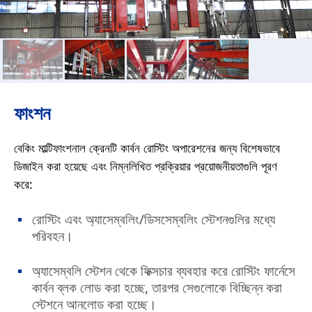
ফাংশন
বেকিং মাল্টিফাংশনাল ক্রেনটি কার্বন রোস্টিং অপারেশনের জন্য বিশেষভাবে
ডিজাইন করা হয়েছে এবং নিম্নলিখিত প্রক্রিয়ার প্রয়োজনীয়তাগুলি পূরণ
করে:
রোস্টিং এবং অ্যাসেম্বলিং/ডিসসেম্বলিং স্টেশনগুলির মধ্যে
পরিবহন।
অ্যাসেম্বলি স্টেশন থেকে ফিক্সচার ব্যবহার করে রোস্টিং ফার্নেসে
কার্বন ব্লক লোড করা হচ্ছে, তারপর সেগুলোকে বিচ্ছিন্ন করা
স্টেশনে আনলোড করা হচ্ছে।