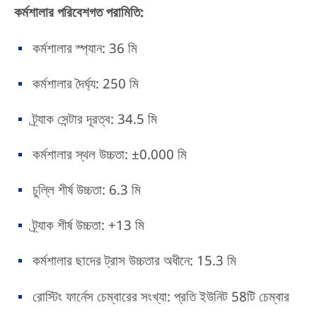
কর্মশালার পরিবেশগত পরামিতি:
কর্মশালার স্প্যান: 36 মি
কর্মশালার দৈর্ঘ্য: 250 মি
ট্র্যাক সেন্টার দূরত্ব: 34.5 মি
কর্মশালার স্থল উচ্চতা: ±0.000 মি
চুল্লি শীর্ষ উচ্চতা: 6.3 মি
ট্র্যাক শীর্ষ উচ্চতা: +13 মি
কর্মশালার ছাদের ট্রাস উচ্চতার অধীনে: 15.3 মি
রোস্টিং ফার্নেস চেম্বারের সংখ্যা: প্রতি ইউনিট 58টি চেম্বার