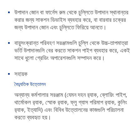
উপাদান জোন বা ফার্নেস রুম থেকে চুল্লিতে উপাদান স্থানান্তর
করার জন্য সাকশন ডিভাইস ব্যবহার করে, বা বারবার চক্রের
জন্য উপাদান জোন এবং চুল্লিতে ফিরিয়ে আনতে।
বায়ুসংক্রান্ত পরিবহণ সরঞ্জামগুলি চুল্লি থেকে উচ্চ-তাপমাত্রা
ভর্তি উপাদানগুলি বের করতে সাকশন পাইপ ব্যবহার করে, একই
সাথে ধুলো গ্রেডিং অপারেশনগুলি সম্পাদন করে।
সহায়ক
বৈদ্যুতিক উত্তোলন
অন্যান্য কর্মশালার সরঞ্জাম (যেমন দহন র‌্যাক, ব্লোয়িং পাইপ,
থার্মোকল র‌্যাক, স্মোক র‌্যাক, ফ্লু গ্যাস পরিমাপ র‌্যাক, কুলিং
র‌্যাক, ইত্যাদি) এবং বিবিধ উত্তোলনের কাজগুলি পরিচালনা
করতে ব্যবহৃত হয়।