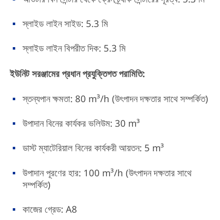
স্লাইড লাইন সাইড: 5.3 মি
স্লাইড লাইন বিপরীত দিক: 5.3 মি
ইউনিট সরঞ্জামের প্রধান প্রযুক্তিগত পরামিতি:
স্তন্যপান ক্ষমতা: 80 m³/h (উৎপাদন দক্ষতার সাথে সম্পর্কিত)
উপাদান বিনের কার্যকর ভলিউম: 30 m³
ডাস্ট ম্যাটেরিয়াল বিনের কার্যকরী আয়তন: 5 m³
উপাদান পূরণের হার: 100 m³/h (উৎপাদন দক্ষতার সাথে
সম্পর্কিত)
কাজের গ্রেড: A8