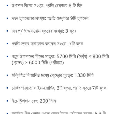
উপাদান বিনের সংখ্যা: প্রতি চেম্বারে 8 টি বিন
দহন চ্যানেলের সংখ্যা: প্রতি চেম্বারে 9টি চ্যানেল
বিন প্রতি অ্যানোড স্তরের সংখ্যা: 3 স্তর
প্রতি স্তরে অ্যানোড ব্লকের সংখ্যা: 7টি ব্লক
নতুন উপাদানের বিনের মাত্রা: 5700 মিমি (দৈর্ঘ্য) × 800 মিমি
(প্রস্থ) × 6000 মিমি (গভীরতা)
সন্নিহিত বিনগুলির মধ্যে কেন্দ্রের দূরত্ব: 1330 মিমি
চার্জিং পদ্ধতি: সাইড-লোডিং, 3টি স্তর, প্রতি স্তরে 7টি ব্লক
নীচে উপাদান বেধ: 200 মিমি
আউটার বিন সেন্টার থেকে ক্রেন ট্র্যাক সেন্টারের দূরত্ব: 5.3 মি