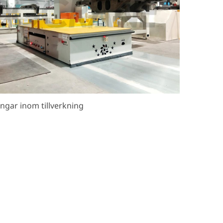
ngar inom tillverkning