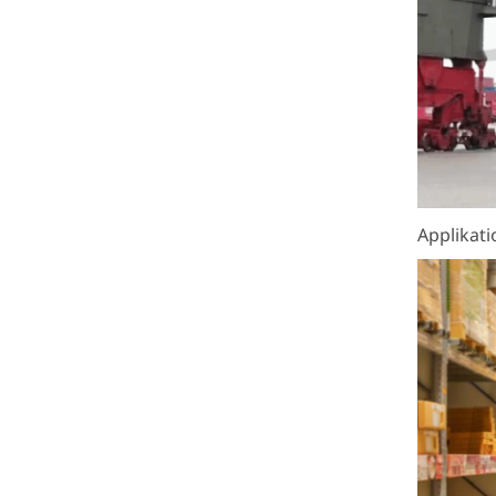
Applikat