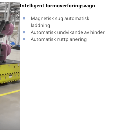
Intelligent formöverföringsvagn
Magnetisk sug automatisk
laddning
Automatisk undvikande av hinder
Automatisk ruttplanering