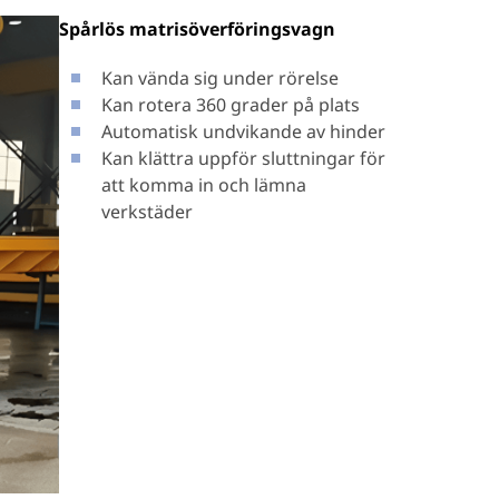
Spårlös matrisöverföringsvagn
Kan vända sig under rörelse
Kan rotera 360 grader på plats
Automatisk undvikande av hinder
Kan klättra uppför sluttningar för
att komma in och lämna
verkstäder