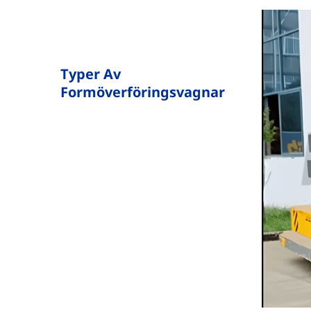
Typer Av
Formöverföringsvagnar