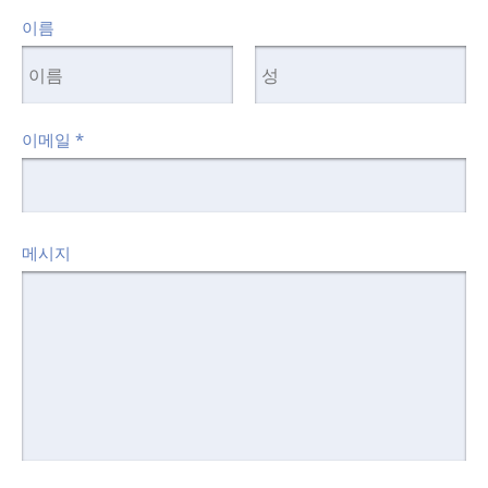
이름
이메일
*
메시지