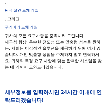
,
단극 절연 도체 레일
, 그리고
구리머리 도체 레일
귀하의 모든 요구사항을 충족시켜 드립니다.
내구성 향상, 우수한 전도성 또는 맞춤형 성능을 원하
든, 저희는 이상적인 솔루션을 제공하기 위해 여기 있
습니다. 개인 맞춤형 상담을 주저하지 말고 연락하세
요. 귀하의 특정 요구 사항에 맞는 완벽한 시스템을 찾
는 데 기꺼이 도와드리겠습니다.
세부정보를 입력하시면 24시간 이내에 연
락드리겠습니다!