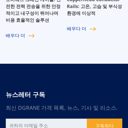
전한 전력 전송을 위한 안정
Rails: 고온, 고습 및 부식성
적이고 내구성이 뛰어나며
환경에 이상적
비용 효율적인 솔루션
배우다
더
배우다
더
뉴스레터 구독
최신 DGRANE 가격 목록, 뉴스, 기사 및 리소스.
구독하다