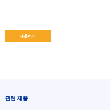
제출하다
관련 제품