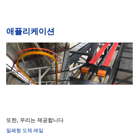
애플리케이션
또한, 우리는 제공합니다
밀폐형 도체 레일