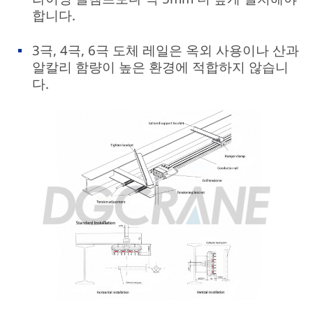
합니다.
3극, 4극, 6극 도체 레일은 옥외 사용이나 산과
알칼리 함량이 높은 환경에 적합하지 않습니
다.