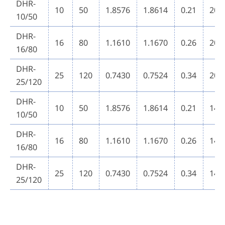
DHR-
10
50
1.8576
1.8614
0.21
20
10/50
DHR-
16
80
1.1610
1.1670
0.26
20
16/80
DHR-
25
120
0.7430
0.7524
0.34
20
25/120
DHR-
10
50
1.8576
1.8614
0.21
14
10/50
DHR-
16
80
1.1610
1.1670
0.26
14
16/80
DHR-
25
120
0.7430
0.7524
0.34
14
25/120