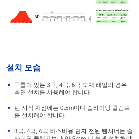
설치 모습
곡률이 있는 3극, 4극, 6극 도체 레일의 경우
측면 설치를 사용해야 합니다.
턴 시작 지점에는 0.5m마다 슬라이딩 클램프
를 설치해야 합니다.
3극, 4극, 6극 버스바용 단자 전원 텐셔너는 슬
라이딩 클램프보다 약 5mm 더 높게 설치해야