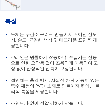
특징
도체는 무산소 구리로 만들어져 뛰어난 전도
성, 순도, 균일한 색상 및 매끄러운 표면을 제
공합니다.
크레인은 원활하게 작동하며, 수집기는 진동
으로 인한 오작동 없이 조용하게 이동하여 고
장 없이 안정적인 접촉이 보장됩니다.
절연체는 충격 방지, 자외선 차단 기능이 있는
특수 제형의 PVC+ 소재로 만들어져 뛰어난 물
리적 특성을 제공합니다.
조인트가 없어 전압 강하가 낮습니다.