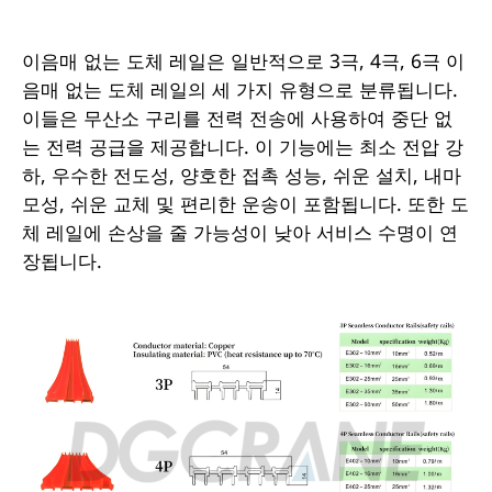
이음매 없는 도체 레일은 일반적으로 3극, 4극, 6극 이
음매 없는 도체 레일의 세 가지 유형으로 분류됩니다.
이들은 무산소 구리를 전력 전송에 사용하여 중단 없
는 전력 공급을 제공합니다. 이 기능에는 최소 전압 강
하, 우수한 전도성, 양호한 접촉 성능, 쉬운 설치, 내마
모성, 쉬운 교체 및 편리한 운송이 포함됩니다. 또한 도
체 레일에 손상을 줄 가능성이 낮아 서비스 수명이 연
장됩니다.