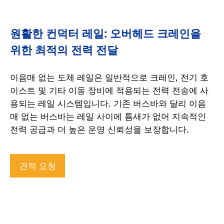
원활한 컨덕터 레일: 오버헤드 크레인을
위한 최적의 전력 전달
이음매 없는 도체 레일은 일반적으로 크레인, 전기 호
이스트 및 기타 이동 장비에 적용되는 전력 전송에 사
용되는 레일 시스템입니다. 기존 버스바와 달리 이음
매 없는 버스바는 레일 사이에 틈새가 없어 지속적인
전력 공급과 더 높은 운영 신뢰성을 보장합니다.
견적 요청