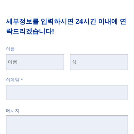
세부정보를 입력하시면 24시간 이내에 연
락드리겠습니다!
이름
이메일
*
메시지