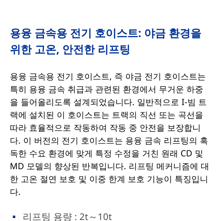
용융 금속용 전기 호이스트: 야금 환경을
위한 고온, 안전한 리프팅
용융 금속용 전기 호이스트, 즉 야금 전기 호이스트는
특히 용융 금속 취급과 관련된 환경에서 무거운 하중
을 들어올리도록 설계되었습니다. 일반적으로 I-빔 트
랙에 설치된 이 호이스트는 트랙의 직선 또는 곡선을
따라 효율적으로 작동하여 작동 중 안전을 보장합니
다. 이 버전의 전기 호이스트는 용융 금속 리프팅의 혹
독한 수요 환경에 맞게 특정 수정을 거친 원래 CD 및
MD 모델의 향상된 반복입니다. 리프팅 메커니즘에 대
한 고온 절연 보호 및 이중 한계 보호 기능이 특징입니
다.
리프팅 용량 : 2t～10t