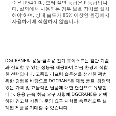
준은 IP54이며, 모터 절연 등급은 F 등급입니
다. 실외에서 사용하는 경우 보호 장치를 설치
해야 하며, 상대 습도가 85% 이상인 환경에서
사용하기에 적합하지 않습니다.
DGCRANE의 용융 금속용 전기 호이스트는 첨단 기술
과 신뢰할 수 있는 성능을 제공하여 야금 환경에 적합
한 선택입니다. 고품질 리프팅 솔루션을 생산한 광범
위한 경험을 바탕으로 DGCRANE은 제품 품질, 경쟁력
있는 가격 및 효율적인 납품에 대한 헌신으로 유명합
니다. 용융 금속 취급 요구 사항에 DGCRANE을 선택
하면 견고한 지원과 운영 요구 사항을 충족하도록 설
계된 제품을 기대할 수 있습니다.