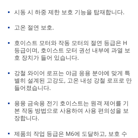
시동 시 하중 제한 보호 기능을 탑재합니다.
고온 절연 보호.
호이스트 모터와 작동 모터의 절연 등급은 H
등급이며, 호이스트 모터 권선 내부에 과열 보
호 장치가 들어 있습니다.
강철 와이어 로프는 야금 응용 분야에 맞게 특
별히 설계된 고강도, 고온 내성 강철 로프로 만
들어졌습니다.
용융 금속용 전기 호이스트는 원격 제어를 기
본 작동 방법으로 사용하여 사용 편의성을 보
장합니다.
제품의 작업 등급은 M6에 도달하고, 보호 수