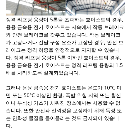
정격 리프팅 용량이 5톤을 초과하는 호이스트의 경우,
용융 금속용 전기 호이스트는 저속에서 작동 브레이크
와 안전 브레이크를 갖추고 있습니다. 작동 브레이크
가 고장나거나 전달 구성 요소가 고장난 경우, 안전 브
레이크는 정격 하중을 안정적으로 지지할 수 있습니
다. 정격 리프팅 용량이 5톤 이하인 호이스트의 경우,
용융 금속용 전기 호이스트는 정격 리프팅 용량의 1.5
배를 처리하도록 설계되었습니다.
그러나 용융 금속용 전기 호이스트는 온도가 10°C 미
만 또는 50°C 이상인 환경, 폭발 위험 지역 또는 황산
이나 부식성 가스가 채워진 장소에서는 사용할 수 없
습니다. 또한 안전과 신뢰성을 보장하기 위해 독성 또
는 인화성 물질을 들어올리는 것도 금지되어 있습니
다.