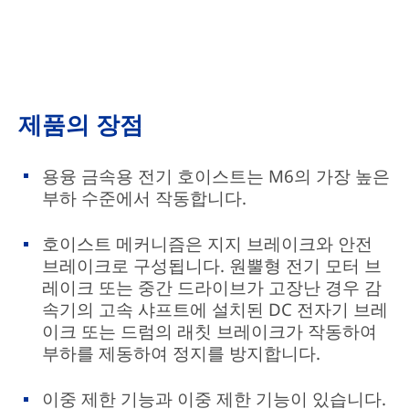
제품의 장점
용융 금속용 전기 호이스트는 M6의 가장 높은
부하 수준에서 작동합니다.
호이스트 메커니즘은 지지 브레이크와 안전
브레이크로 구성됩니다. 원뿔형 전기 모터 브
레이크 또는 중간 드라이브가 고장난 경우 감
속기의 고속 샤프트에 설치된 DC 전자기 브레
이크 또는 드럼의 래칫 브레이크가 작동하여
부하를 제동하여 정지를 방지합니다.
이중 제한 기능과 이중 제한 기능이 있습니다.