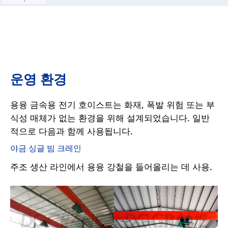
운영 환경
용융 금속용 전기 호이스트는 화재, 폭발 위험 또는 부
식성 매체가 없는 환경을 위해 설계되었습니다. 일반
적으로 다음과 함께 사용됩니다.
야금 싱글 빔 크레인
주조 생산 라인에서 용융 강철을 들어올리는 데 사용.