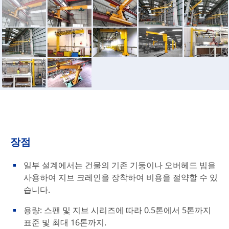
장점
일부 설계에서는 건물의 기존 기둥이나 오버헤드 빔을
사용하여 지브 크레인을 장착하여 비용을 절약할 수 있
습니다.
용량: 스팬 및 지브 시리즈에 따라 0.5톤에서 5톤까지
표준 및 최대 16톤까지.