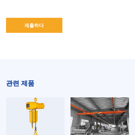
제출하다
관련 제품