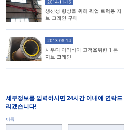
2014-11-16
생산성 향상을 위해 픽업 트럭용 지
브 크레인 구매
2013-08-14
사우디 아라비아 고객을위한 1 톤
지브 크레인
세부정보를 입력하시면 24시간 이내에 연락드
리겠습니다!
이름