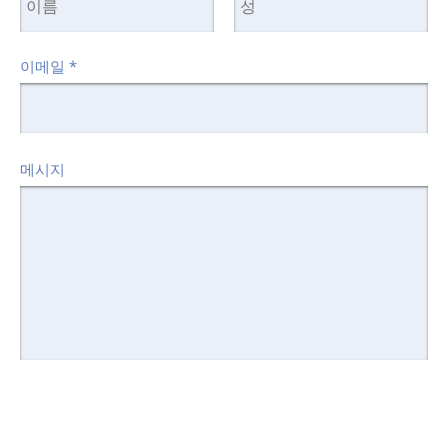
이메일
*
메시지