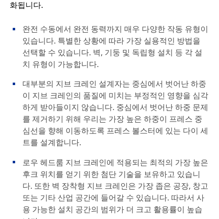
화됩니다.
완전 수동에서 완전 동력까지 매우 다양한 작동 유형이
있습니다. 특별한 상황에 따라 가장 실용적인 방법을
선택할 수 있습니다. 벽, 기둥 및 독립형 설치 등 각 설
치 유형이 가능합니다.
대부분의 지브 크레인 설계자는 중심에서 벗어난 하중
이 지브 크레인의 품질에 미치는 부정적인 영향을 심각
하게 받아들이지 않습니다. 중심에서 벗어난 하중 문제
를 제거하기 위해 우리는 가장 높은 하중이 프레스 중
심선을 향해 이동하도록 프레스 볼스터에 있는 다이 세
트를 설계합니다.
로우 헤드룸 지브 크레인에 적용되는 최적의 가장 높은
후크 위치를 얻기 위한 첨단 기술을 보유하고 있습니
다. 또한 벽 장착형 지브 크레인은 가장 좁은 공장, 창고
또는 기타 산업 공간에 들어갈 수 있습니다. 따라서 사
용 가능한 설치 공간의 범위가 더 크고 활용률이 높습