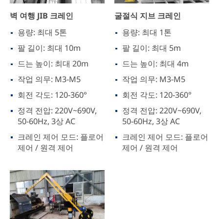
벽 여행 JIB 크레인
굴절식 지브 크레인
용량: 최대 5톤
용량: 최대 1톤
팔 길이: 최대 10m
팔 길이: 최대 5m
드는 높이: 최대 20m
드는 높이: 최대 4m
작업 의무: M3-M5
작업 의무: M3-M5
회전 각도: 120-360°
회전 각도: 120-360°
정격 전압: 220V~690V,
정격 전압: 220V~690V,
50-60Hz, 3상 AC
50-60Hz, 3상 AC
크레인 제어 모드: 플로어
크레인 제어 모드: 플로어
제어 / 원격 제어
제어 / 원격 제어