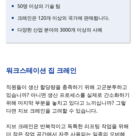
50명 이상의 기술 팀
크레인은 120개 이상의 국가에 판매됩니다.
다양한 산업 분야의 3000개 이상의 사례
워크스테이션 집 크레인
직원들이 생산 할당량을 충족하기 위해 고군분투하고
있습니까? 아니면 생산 프로세스를 실제로 간소화하기
위해 마지막 부분을 놓치고 있다고 느끼십니까? 그렇
다면 지브 크레인을 고려할 수 있습니다.
지브 크레인은 반복적이고 독특한 리프팅 작업을 위해
더 작은 작업 공간에서 자주 사용되는 일종의 오버헤