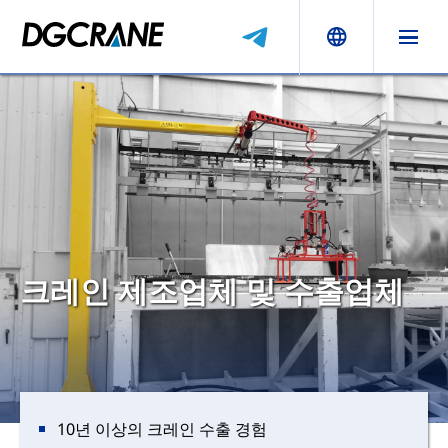
크레인 제조업체 및 수출업체
10년 이상의 크레인 수출 경험