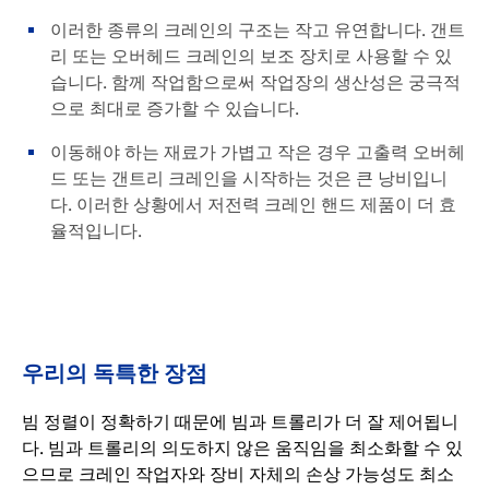
이러한 종류의 크레인의 구조는 작고 유연합니다. 갠트
리 또는 오버헤드 크레인의 보조 장치로 사용할 수 있
습니다. 함께 작업함으로써 작업장의 생산성은 궁극적
으로 최대로 증가할 수 있습니다.
이동해야 하는 재료가 가볍고 작은 경우 고출력 오버헤
드 또는 갠트리 크레인을 시작하는 것은 큰 낭비입니
다. 이러한 상황에서 저전력 크레인 핸드 제품이 더 효
율적입니다.
우리의 독특한 장점
빔 정렬이 정확하기 때문에 빔과 트롤리가 더 잘 제어됩니
다. 빔과 트롤리의 의도하지 않은 움직임을 최소화할 수 있
으므로 크레인 작업자와 장비 자체의 손상 가능성도 최소