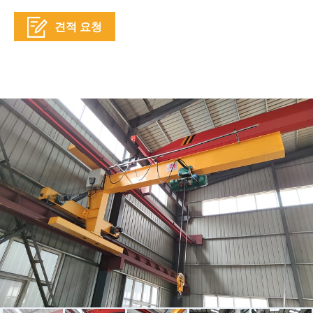
견적 요청