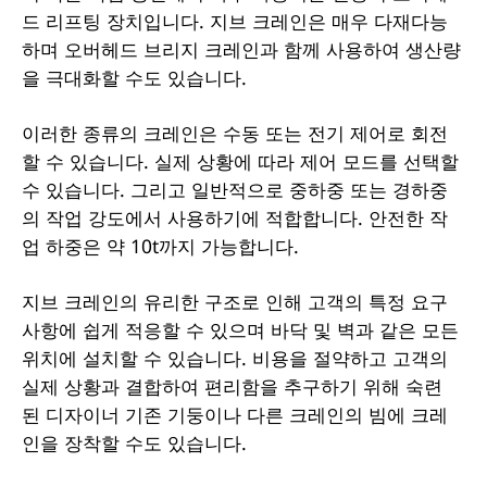
드 리프팅 장치입니다. 지브 크레인은 매우 다재다능
하며 오버헤드 브리지 크레인과 함께 사용하여 생산량
을 극대화할 수도 있습니다.
이러한 종류의 크레인은 수동 또는 전기 제어로 회전
할 수 있습니다. 실제 상황에 따라 제어 모드를 선택할
수 있습니다. 그리고 일반적으로 중하중 또는 경하중
의 작업 강도에서 사용하기에 적합합니다. 안전한 작
업 하중은 약 10t까지 가능합니다.
지브 크레인의 유리한 구조로 인해 고객의 특정 요구
사항에 쉽게 적응할 수 있으며 바닥 및 벽과 같은 모든
위치에 설치할 수 있습니다. 비용을 절약하고 고객의
실제 상황과 결합하여 편리함을 추구하기 위해 숙련
된 디자이너 기존 기둥이나 다른 크레인의 빔에 크레
인을 장착할 수도 있습니다.