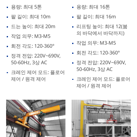
용량: 최대 5톤
용량: 최대 16톤
팔 길이: 최대 10m
팔 길이: 최대 16m
드는 높이: 최대 20m
리프팅 높이: 최대 12(붐
의 바닥에서 바닥까지)
작업 의무: M3-M5
작업 의무: M3-M5
회전 각도: 120-360°
회전 각도: 120-360°
정격 전압: 220V~690V,
50-60Hz, 3상 AC
정격 전압: 220V~690V,
50-60Hz, 3상 AC
크레인 제어 모드: 플로어
제어 / 원격 제어
크레인 제어 모드: 플로어
제어 / 원격 제어