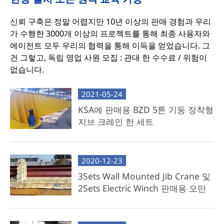
신뢰 구축은 정말 어렵지만 10년 이상의 판매 경험과 우리
가 수행한 3000개 이상의 프로젝트를 통해 최종 사용자와
에이전트 모두 우리의 협력을 통해 이득을 얻었습니다. 그
건 그렇고, 독립 영업 사원 모집 : 관대 한 수수료 / 위험이
없습니다.
2021-05-24
KSA에 판매용 BZD 5톤 기둥 장착형
지브 크레인 한 세트
2020-12-23
3Sets Wall Mounted Jib Crane 및
2Sets Electric Winch 판매용 오만