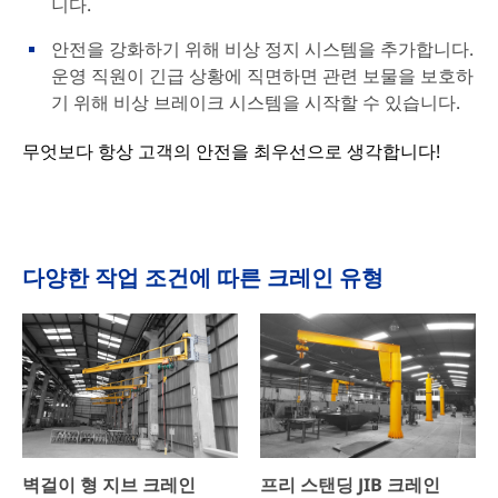
니다.
안전을 강화하기 위해 비상 정지 시스템을 추가합니다.
운영 직원이 긴급 상황에 직면하면 관련 보물을 보호하
기 위해 비상 브레이크 시스템을 시작할 수 있습니다.
무엇보다 항상 고객의 안전을 최우선으로 생각합니다!
다양한 작업 조건에 따른 크레인 유형
벽걸이 형 지브 크레인
프리 스탠딩 JIB 크레인