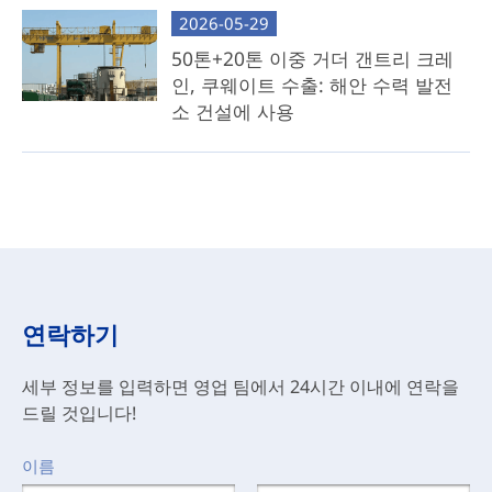
2026-05-29
50톤+20톤 이중 거더 갠트리 크레
인, 쿠웨이트 수출: 해안 수력 발전
소 건설에 사용
연락하기
세부 정보를 입력하면 영업 팀에서 24시간 이내에 연락을
드릴 것입니다!
이름