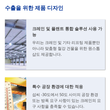
수출을 위한 제품 디자인
크레인 및 플랜트 통합 솔루션 사용 가
능
우리는 크레인 및 기타 리프팅 제품뿐만
아니라 맞춤형 철강 건물을 위한 원스톱
샵도 제공합니다.
특수 공장 환경에 대한 적응
섭씨 -30도에서 50도 사이의 공장 환경
또는 방폭 요구 사항이 있는 크레인의 요
구 사항을 충족할 수 있습니다.