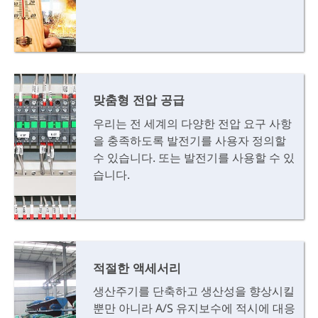
맞춤형 전압 공급
우리는 전 세계의 다양한 전압 요구 사항
을 충족하도록 발전기를 사용자 정의할
수 있습니다. 또는 발전기를 사용할 수 있
습니다.
적절한 액세서리
생산주기를 단축하고 생산성을 향상시킬
뿐만 아니라 A/S 유지보수에 적시에 대응