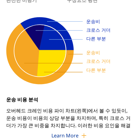
구성요소 평면
완전한 비행기
운송비
크로스 거더
다른 부분
운송비
크로스 거더
다른 부분
운송 비용 분석
오버헤드 크레인 비용 파이 차트(왼쪽)에서 볼 수 있듯이,
운송 비용이 비용의 상당 부분을 차지하며, 특히 크로스 거
더가 가장 큰 비중을 차지합니다. 이러한 비용 요인을 해결
하기 위해 저희는 완전 크레인 패키지와 컴포넌트 크레인
Learn More