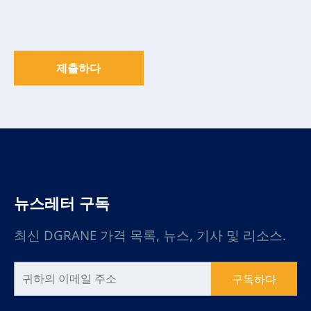
제출하다
뉴스레터 구독
최신 DGRANE 가격 목록, 뉴스, 기사 및 리소스.
구독하다