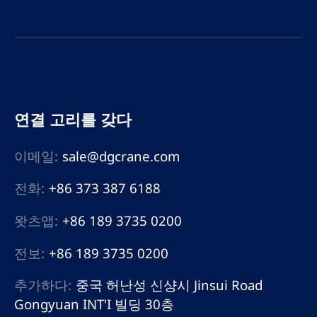
연결 고리를 갖다
이메일:
sale@dgcrane.com
전화:
+86 373 387 6188
왓츠앱:
+86 189 3735 0200
전보:
+86 189 3735 0200
추가하다:
중국 허난성 신샹시 Jinsui Road
Gongyuan INT'I 빌딩 30층