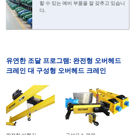
할 수 있는 예비 부품을 잘 갖추고 있습니
다.
유연한 조달 프로그램: 완전형 오버헤드
크레인 대 구성형 오버헤드 크레인