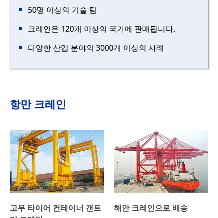
50명 이상의 기술 팀
크레인은 120개 이상의 국가에 판매됩니다.
다양한 산업 분야의 3000개 이상의 사례
항만 크레인
고무 타이어 컨테이너 갠트
해안 크레인으로 배송