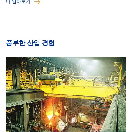
더 알아보기
부두 전체를 덮을 수 있습니
다. 제품 케이스
풍부한 산업 경험