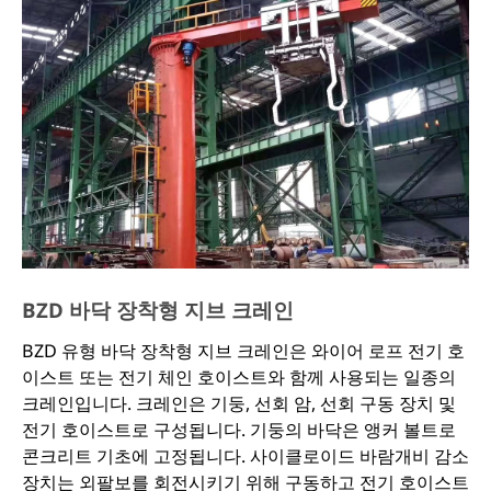
BZD 바닥 장착형 지브 크레인
BZD 유형 바닥 장착형 지브 크레인은 와이어 로프 전기 호
이스트 또는 전기 체인 호이스트와 함께 사용되는 일종의
크레인입니다. 크레인은 기둥, 선회 암, 선회 구동 장치 및
전기 호이스트로 구성됩니다. 기둥의 바닥은 앵커 볼트로
콘크리트 기초에 고정됩니다. 사이클로이드 바람개비 감소
장치는 외팔보를 회전시키기 위해 구동하고 전기 호이스트