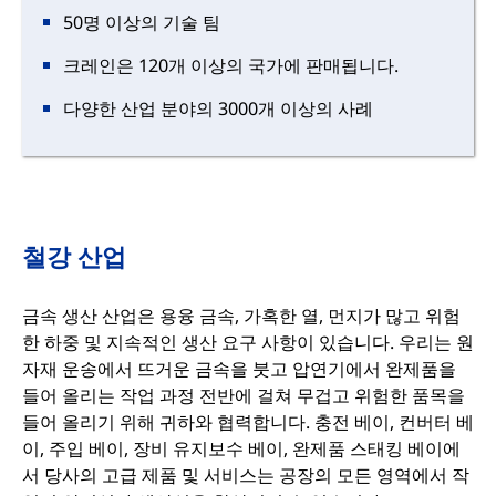
50명 이상의 기술 팀
크레인은 120개 이상의 국가에 판매됩니다.
다양한 산업 분야의 3000개 이상의 사례
철강 산업
금속 생산 산업은 용융 금속, 가혹한 열, 먼지가 많고 위험
한 하중 및 지속적인 생산 요구 사항이 있습니다. 우리는 원
자재 운송에서 뜨거운 금속을 붓고 압연기에서 완제품을
들어 올리는 작업 과정 전반에 걸쳐 무겁고 위험한 품목을
들어 올리기 위해 귀하와 협력합니다. 충전 베이, 컨버터 베
이, 주입 베이, 장비 유지보수 베이, 완제품 스태킹 베이에
서 당사의 고급 제품 및 서비스는 공장의 모든 영역에서 작