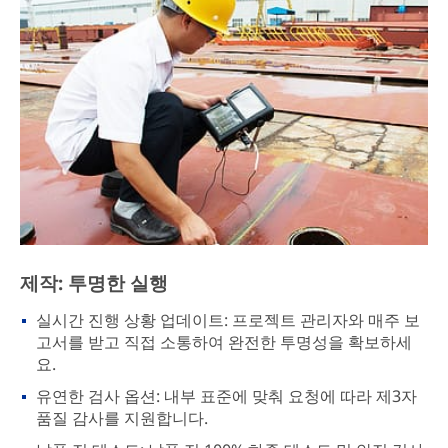
제작: 투명한 실행
실시간 진행 상황 업데이트: 프로젝트 관리자와 매주 보
고서를 받고 직접 소통하여 완전한 투명성을 확보하세
요.
유연한 검사 옵션: 내부 표준에 맞춰 요청에 따라 제3자
품질 감사를 지원합니다.