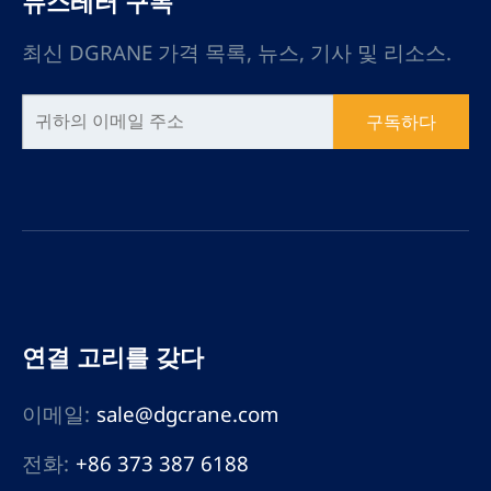
뉴스레터 구독
최신 DGRANE 가격 목록, 뉴스, 기사 및 리소스.
구독하다
연결 고리를 갖다
이메일:
sale@dgcrane.com
전화:
+86 373 387 6188