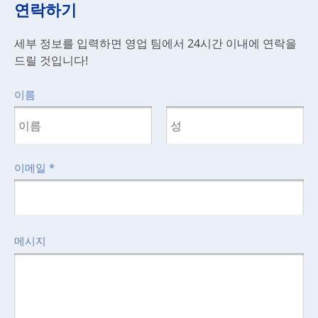
연락하기
세부 정보를 입력하면 영업 팀에서 24시간 이내에 연락을
드릴 것입니다!
이름
이메일
*
메시지