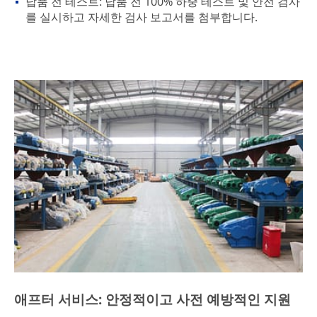
납품 전 테스트: 납품 전 100% 하중 테스트 및 안전 검사
를 실시하고 자세한 검사 보고서를 첨부합니다.
애프터 서비스: 안정적이고 사전 예방적인 지원