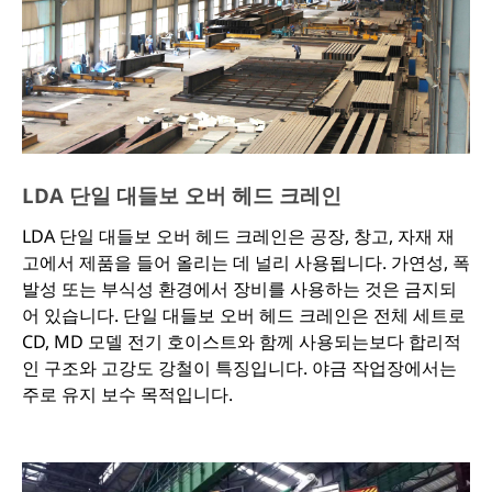
LDA 단일 대들보 오버 헤드 크레인
LDA 단일 대들보 오버 헤드 크레인은 공장, 창고, 자재 재
고에서 제품을 들어 올리는 데 널리 사용됩니다. 가연성, 폭
발성 또는 부식성 환경에서 장비를 사용하는 것은 금지되
어 있습니다. 단일 대들보 오버 헤드 크레인은 전체 세트로
CD, MD 모델 전기 호이스트와 함께 사용되는보다 합리적
인 구조와 고강도 강철이 특징입니다. 야금 작업장에서는
주로 유지 보수 목적입니다.