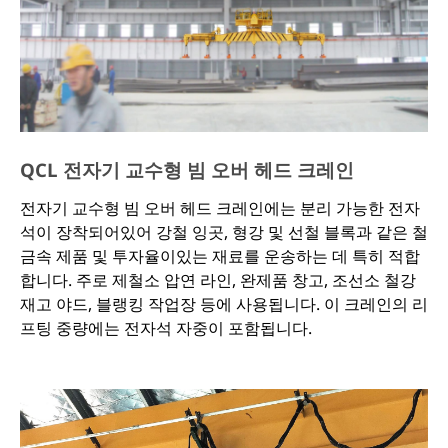
QCL 전자기 교수형 빔 오버 헤드 크레인
전자기 교수형 빔 오버 헤드 크레인에는 분리 가능한 전자
석이 장착되어있어 강철 잉곳, 형강 및 선철 블록과 같은 철
금속 제품 및 투자율이있는 재료를 운송하는 데 특히 적합
합니다. 주로 제철소 압연 라인, 완제품 창고, 조선소 철강
재고 야드, 블랭킹 작업장 등에 사용됩니다. 이 크레인의 리
프팅 중량에는 전자석 자중이 포함됩니다.