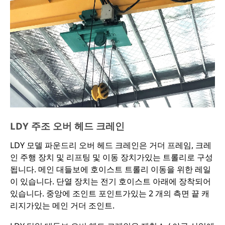
LDY 주조 오버 헤드 크레인
LDY 모델 파운드리 오버 헤드 크레인은 거더 프레임, 크레
인 주행 장치 및 리프팅 및 이동 장치가있는 트롤리로 구성
됩니다. 메인 대들보에 호이스트 트롤리 이동을 위한 레일
이 있습니다. 단열 장치는 전기 호이스트 아래에 장착되어
있습니다. 중앙에 조인트 포인트가있는 2 개의 측면 끝 캐
리지가있는 메인 거더 조인트.