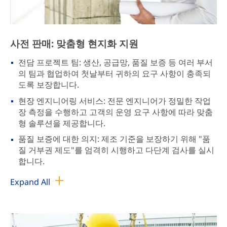
사전 판매: 맞춤형 현지화 지원
전담 프로젝트 팀: 생산, 공급망, 품질 보증 등 여러 부서
의 팀과 협업하여 첫날부터 귀하의 요구 사항이 충족되
도록 보장합니다.
현장 엔지니어링 서비스: 전문 엔지니어가 정밀한 작업
장 측정을 수행하고 고객의 운영 요구 사항에 따라 맞춤
형 솔루션을 제공합니다.
품질 보증에 대한 의지: 제조 기준을 보장하기 위해 "품
질 거부권 제도"를 엄격히 시행하고 다단계 검사를 실시
합니다.
Expand All