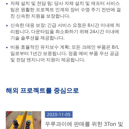
자체 설치 및 전담 팀: 당사 자체 설치 및 애프터 서비스
팀은 원활한 프로젝트 인계와 장비 수명 주기 전반에 걸
친 신속한 지원을 보장합니다.
신속한 대응 보장: 긴급 서비스 요청은 8시간 이내에 처
리됩니다. 다운타임을 최소화하기 위해 24시간 이내에
기술 솔루션을 제공합니다.
비용 효율적인 유지보수 계획: 모든 크레인 부품은 B/L
일로부터 1년간 보증됩니다. 정품 예비 부품 우선 공급
및 전담 엔지니어 지원이 제공됩니다.
해외 프로젝트를 중심으로
2020-11-05
우루과이에 판매를 위한 3Ton 및