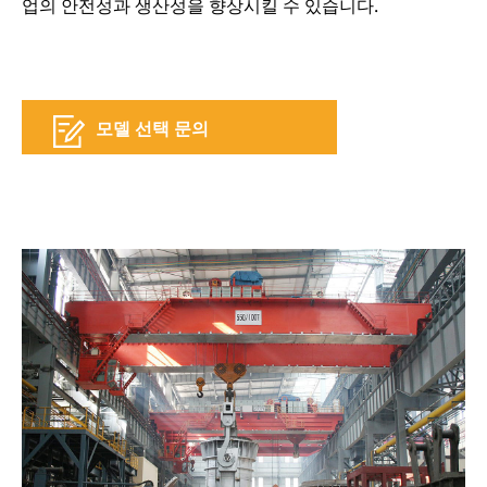
업의 안전성과 생산성을 향상시킬 수 있습니다.
모델 선택 문의