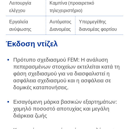
Λειτουργία
Καμπίνα (προαιρετικό
ελέγχου
τηλεχειριστήριο)
Εργαλεία
Αυτόματος
Υπερμεγέθης
ανύψωσης
Διανομέας
διανομέας φορτίου
Έκδοση ντίζελ
Πρότυπο σχεδιασμού FEM: Η ανάλυση
πεπερασμένων στοιχείων εκτελείται κατά τη
φάση σχεδιασμού για να διασφαλιστεί η
ασφάλεια σχεδιασμού και η ασφάλεια σε
δομικές καταπονήσεις.
Εισαγόμενη μάρκα βασικών εξαρτημάτων:
χαμηλό ποσοστό αποτυχίας και μεγάλη
διάρκεια ζωής