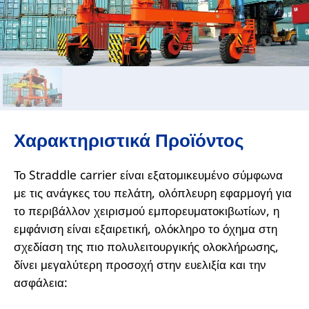
Χαρακτηριστικά Προϊόντος
Το Straddle carrier είναι εξατομικευμένο σύμφωνα
με τις ανάγκες του πελάτη, ολόπλευρη εφαρμογή για
το περιβάλλον χειρισμού εμπορευματοκιβωτίων, η
εμφάνιση είναι εξαιρετική, ολόκληρο το όχημα στη
σχεδίαση της πιο πολυλειτουργικής ολοκλήρωσης,
δίνει μεγαλύτερη προσοχή στην ευελιξία και την
ασφάλεια: