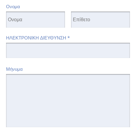
Ονομα
ΗΛΕΚΤΡΟΝΙΚΗ ΔΙΕΥΘΥΝΣΗ
*
Μήνυμα