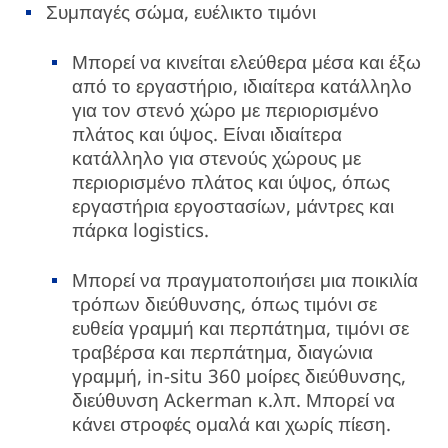
Συμπαγές σώμα, ευέλικτο τιμόνι
Μπορεί να κινείται ελεύθερα μέσα και έξω
από το εργαστήριο, ιδιαίτερα κατάλληλο
για τον στενό χώρο με περιορισμένο
πλάτος και ύψος. Είναι ιδιαίτερα
κατάλληλο για στενούς χώρους με
περιορισμένο πλάτος και ύψος, όπως
εργαστήρια εργοστασίων, μάντρες και
πάρκα logistics.
Μπορεί να πραγματοποιήσει μια ποικιλία
τρόπων διεύθυνσης, όπως τιμόνι σε
ευθεία γραμμή και περπάτημα, τιμόνι σε
τραβέρσα και περπάτημα, διαγώνια
γραμμή, in-situ 360 μοίρες διεύθυνσης,
διεύθυνση Ackerman κ.λπ. Μπορεί να
κάνει στροφές ομαλά και χωρίς πίεση.