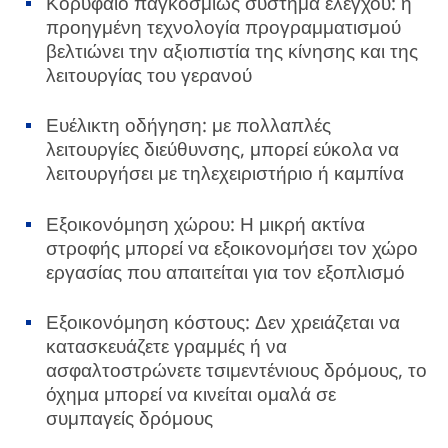
Κορυφαίο παγκοσμίως σύστημα ελέγχου: η
προηγμένη τεχνολογία προγραμματισμού
βελτιώνει την αξιοπιστία της κίνησης και της
λειτουργίας του γερανού
Ευέλικτη οδήγηση: με πολλαπλές
λειτουργίες διεύθυνσης, μπορεί εύκολα να
λειτουργήσει με τηλεχειριστήριο ή καμπίνα
Εξοικονόμηση χώρου: Η μικρή ακτίνα
στροφής μπορεί να εξοικονομήσει τον χώρο
εργασίας που απαιτείται για τον εξοπλισμό
Εξοικονόμηση κόστους: Δεν χρειάζεται να
κατασκευάζετε γραμμές ή να
ασφαλτοστρώνετε τσιμεντένιους δρόμους, το
όχημα μπορεί να κινείται ομαλά σε
συμπαγείς δρόμους