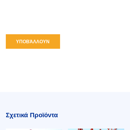
ΥΠΟΒΆΛΛΟΥΝ
Σχετικά Προϊόντα