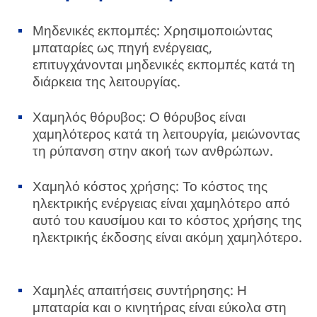
Μηδενικές εκπομπές: Χρησιμοποιώντας
μπαταρίες ως πηγή ενέργειας,
επιτυγχάνονται μηδενικές εκπομπές κατά τη
διάρκεια της λειτουργίας.
Χαμηλός θόρυβος: Ο θόρυβος είναι
χαμηλότερος κατά τη λειτουργία, μειώνοντας
τη ρύπανση στην ακοή των ανθρώπων.
Χαμηλό κόστος χρήσης: Το κόστος της
ηλεκτρικής ενέργειας είναι χαμηλότερο από
αυτό του καυσίμου και το κόστος χρήσης της
ηλεκτρικής έκδοσης είναι ακόμη χαμηλότερο.
Χαμηλές απαιτήσεις συντήρησης: Η
μπαταρία και ο κινητήρας είναι εύκολα στη