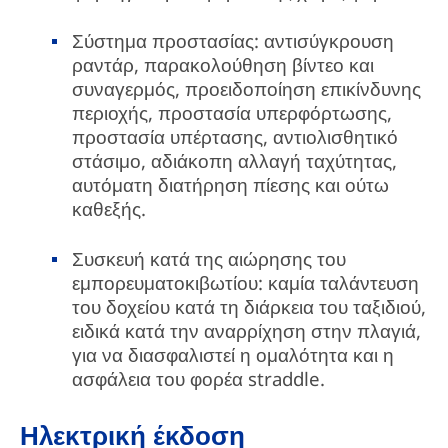
Σύστημα προστασίας: αντισύγκρουση
ραντάρ, παρακολούθηση βίντεο και
συναγερμός, προειδοποίηση επικίνδυνης
περιοχής, προστασία υπερφόρτωσης,
προστασία υπέρτασης, αντιολισθητικό
στάσιμο, αδιάκοπη αλλαγή ταχύτητας,
αυτόματη διατήρηση πίεσης και ούτω
καθεξής.
Συσκευή κατά της αιώρησης του
εμπορευματοκιβωτίου: καμία ταλάντευση
του δοχείου κατά τη διάρκεια του ταξιδιού,
ειδικά κατά την αναρρίχηση στην πλαγιά,
για να διασφαλιστεί η ομαλότητα και η
ασφάλεια του φορέα straddle.
Ηλεκτρική έκδοση