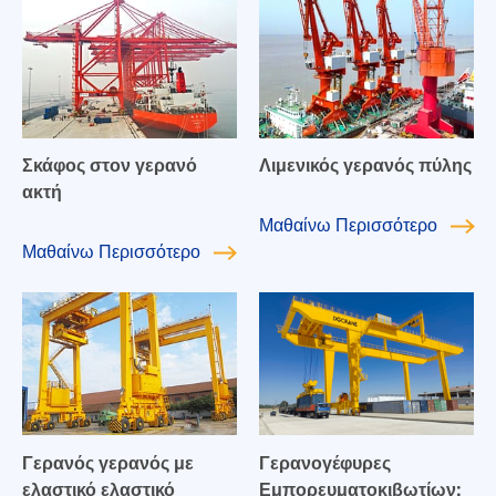
Σκάφος στον γερανό
Λιμενικός γερανός πύλης
ακτή
Μαθαίνω
Περισσότερο
Μαθαίνω
Περισσότερο
Γερανός γερανός με
Γερανογέφυρες
ελαστικό ελαστικό
Εμπορευματοκιβωτίων: