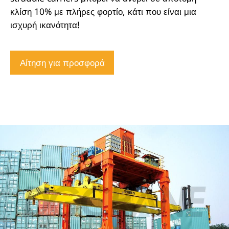
κλίση 10% με πλήρες φορτίο, κάτι που είναι μια
ισχυρή ικανότητα!
Αίτηση για προσφορά