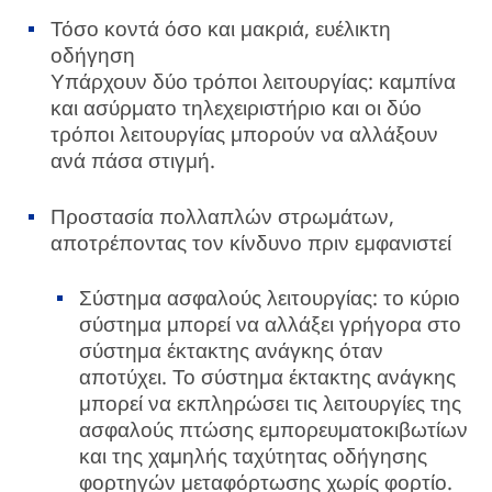
Τόσο κοντά όσο και μακριά, ευέλικτη
οδήγηση
Υπάρχουν δύο τρόποι λειτουργίας: καμπίνα
και ασύρματο τηλεχειριστήριο και οι δύο
τρόποι λειτουργίας μπορούν να αλλάξουν
ανά πάσα στιγμή.
Προστασία πολλαπλών στρωμάτων,
αποτρέποντας τον κίνδυνο πριν εμφανιστεί
Σύστημα ασφαλούς λειτουργίας: το κύριο
σύστημα μπορεί να αλλάξει γρήγορα στο
σύστημα έκτακτης ανάγκης όταν
αποτύχει. Το σύστημα έκτακτης ανάγκης
μπορεί να εκπληρώσει τις λειτουργίες της
ασφαλούς πτώσης εμπορευματοκιβωτίων
και της χαμηλής ταχύτητας οδήγησης
φορτηγών μεταφόρτωσης χωρίς φορτίο.