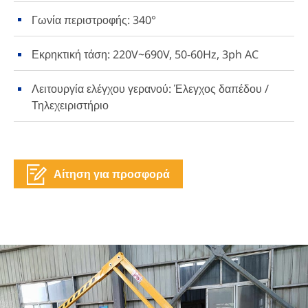
Γωνία περιστροφής: 340°
Εκρηκτική τάση: 220V~690V, 50-60Hz, 3ph AC
Λειτουργία ελέγχου γερανού: Έλεγχος δαπέδου /
Τηλεχειριστήριο
Αίτηση για προσφορά