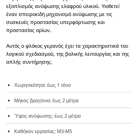
εξοπλισμός ανύψωσης ελαφρού υλικού. Υιοθετεί
έναν σπειροειδή μηχανισμό ανύψωσης με τις
συσκευές προστασίας υπερφόρτωσης και
προστασίας ορίων.
Αυτός ο φλόκος γερανός έχει τα χαρακτηριστικά του
λογικού σχεδιασμού, της βολικής λειτουργίας και της
απλής συντήρησης.
Χωρητικότητα: έως 1 τόνο
Μήκος βραχίονα: έως 2 μέτρα
Ύψος ανύψωσης: έως 2 μέτρα
Καθήκον εργασίας: Μ3-Μ5