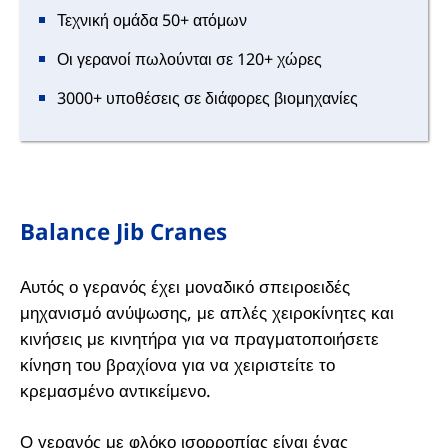
Τεχνική ομάδα 50+ ατόμων
Οι γερανοί πωλούνται σε 120+ χώρες
3000+ υποθέσεις σε διάφορες βιομηχανίες
Balance Jib Cranes
Αυτός ο γερανός έχει μοναδικό σπειροειδές
μηχανισμό ανύψωσης, με απλές χειροκίνητες και
κινήσεις με κινητήρα για να πραγματοποιήσετε
κίνηση του βραχίονα για να χειριστείτε το
κρεμασμένο αντικείμενο.
Ο γερανός με φλόκο ισορροπίας είναι ένας