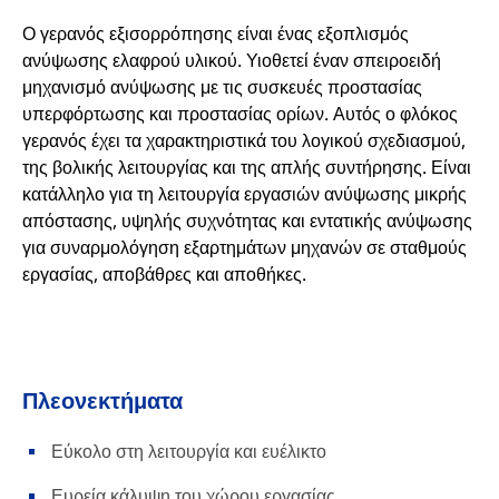
Ο γερανός εξισορρόπησης είναι ένας εξοπλισμός
ανύψωσης ελαφρού υλικού. Υιοθετεί έναν σπειροειδή
μηχανισμό ανύψωσης με τις συσκευές προστασίας
υπερφόρτωσης και προστασίας ορίων. Αυτός ο φλόκος
γερανός έχει τα χαρακτηριστικά του λογικού σχεδιασμού,
της βολικής λειτουργίας και της απλής συντήρησης. Είναι
κατάλληλο για τη λειτουργία εργασιών ανύψωσης μικρής
απόστασης, υψηλής συχνότητας και εντατικής ανύψωσης
για συναρμολόγηση εξαρτημάτων μηχανών σε σταθμούς
εργασίας, αποβάθρες και αποθήκες.
Πλεονεκτήματα
Εύκολο στη λειτουργία και ευέλικτο
Ευρεία κάλυψη του χώρου εργασίας