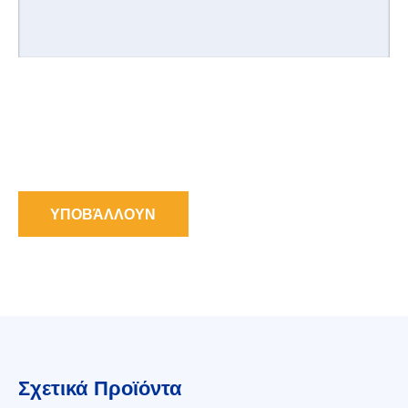
ΥΠΟΒΆΛΛΟΥΝ
Σχετικά Προϊόντα