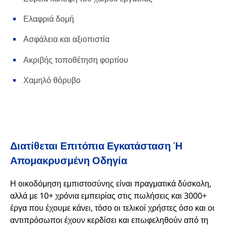
Ελαφριά δομή
Ασφάλεια και αξιοπιστία
Ακριβής τοποθέτηση φορτίου
Χαμηλό θόρυβο
Διατίθεται Επιτόπια Εγκατάσταση Ή
Απομακρυσμένη Οδηγία
Η οικοδόμηση εμπιστοσύνης είναι πραγματικά δύσκολη,
αλλά με 10+ χρόνια εμπειρίας στις πωλήσεις και 3000+
έργα που έχουμε κάνει, τόσο οι τελικοί χρήστες όσο και οι
αντιπρόσωποι έχουν κερδίσει και επωφεληθούν από τη