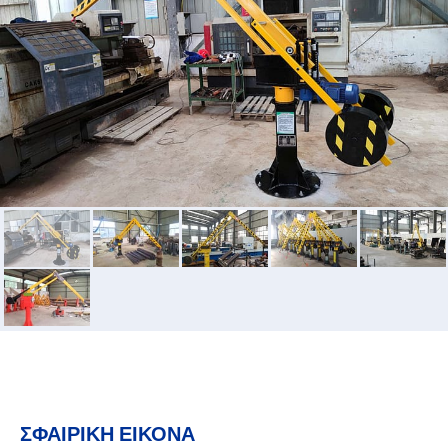
ΣΦΑΙΡΙΚΗ ΕΙΚΟΝΑ