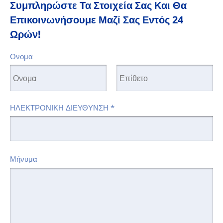
Συμπληρώστε Τα Στοιχεία Σας Και Θα
Επικοινωνήσουμε Μαζί Σας Εντός 24
Ωρών!
Ονομα
ΗΛΕΚΤΡΟΝΙΚΗ ΔΙΕΥΘΥΝΣΗ
*
Μήνυμα