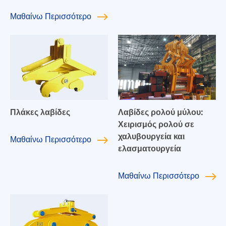
Μαθαίνω
Περισσότερο
Πλάκες λαβίδες
Λαβίδες ρολού μύλου:
Χειρισμός ρολού σε
χαλυβουργεία και
Μαθαίνω
Περισσότερο
ελασματουργεία
Μαθαίνω
Περισσότερο