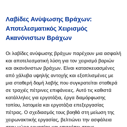
Λαβίδες Ανύψωσης Βράχων:
Αποτελεσματικός Χειρισμός
Ακανόνιστων Βράχων
Οι λαβίδες ανύψωσης βράχων παρέχουν μια ασφαλή
και αποτελεσματική λύση για τον χειρισμό βαριών
και ακανόνιστων βράχων. Είναι κατασκευασμένες
από χάλυβα υψηλής αντοχής και εξοπλισμένες με
μια σταθερή δομή λαβής που συγκρατείται σταθερά
σε τραχιές πέτρινες επιφάνειες. Αυτό τις καθιστά
κατάλληλες για εργοτάξια, έργα διαμόρφωσης
τοπίου, λατομεία και εργοτάξια επεξεργασίας
πέτρας. Ο σχεδιασμός τους βοηθά στη μείωση της
χειρωνακτικής εργασίας, βελτιώνει την ασφάλεια
στον χώρο εργασίας και επιτρέπει στους