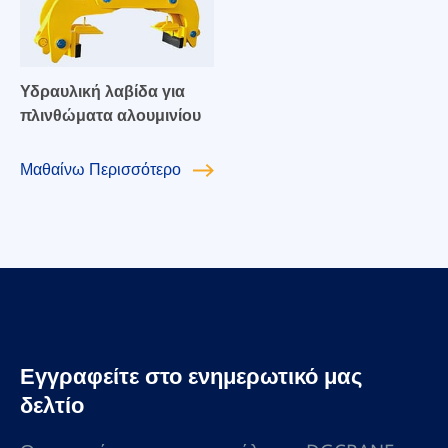
Υδραυλική λαβίδα για
πλινθώματα αλουμινίου
Μαθαίνω
Περισσότερο
Εγγραφείτε στο ενημερωτικό μας
δελτίο