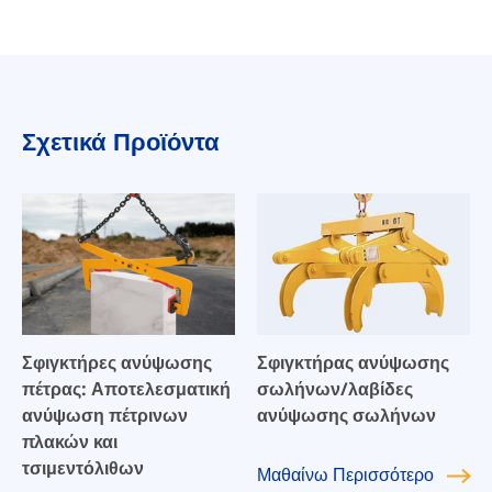
Σχετικά Προϊόντα
Σφιγκτήρες ανύψωσης
Σφιγκτήρας ανύψωσης
πέτρας: Αποτελεσματική
σωλήνων/λαβίδες
ανύψωση πέτρινων
ανύψωσης σωλήνων
πλακών και
τσιμεντόλιθων
Μαθαίνω
Περισσότερο