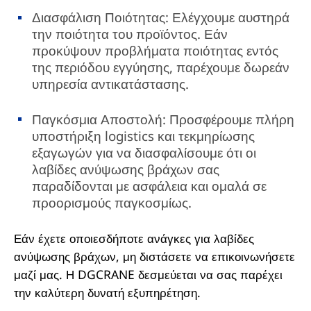
Διασφάλιση Ποιότητας: Ελέγχουμε αυστηρά
την ποιότητα του προϊόντος. Εάν
προκύψουν προβλήματα ποιότητας εντός
της περιόδου εγγύησης, παρέχουμε δωρεάν
υπηρεσία αντικατάστασης.
Παγκόσμια Αποστολή: Προσφέρουμε πλήρη
υποστήριξη logistics και τεκμηρίωσης
εξαγωγών για να διασφαλίσουμε ότι οι
λαβίδες ανύψωσης βράχων σας
παραδίδονται με ασφάλεια και ομαλά σε
προορισμούς παγκοσμίως.
Εάν έχετε οποιεσδήποτε ανάγκες για λαβίδες
ανύψωσης βράχων, μη διστάσετε να επικοινωνήσετε
μαζί μας. Η DGCRANE δεσμεύεται να σας παρέχει
την καλύτερη δυνατή εξυπηρέτηση.