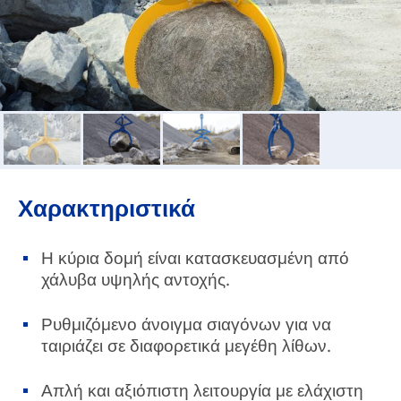
Χαρακτηριστικά
Η κύρια δομή είναι κατασκευασμένη από
χάλυβα υψηλής αντοχής.
Ρυθμιζόμενο άνοιγμα σιαγόνων για να
ταιριάζει σε διαφορετικά μεγέθη λίθων.
Απλή και αξιόπιστη λειτουργία με ελάχιστη