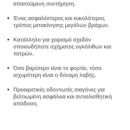
απαιτούμενη συντήρηση.
Ένας ασφαλέστερος και ευκολότερος
τρόπος μετακίνησης μεγάλων βράχων.
Κατάλληλο για χειρισμό σχεδόν
οποιουδήποτε σχήματος ογκόλιθων και
πετρών.
Όσο βαρύτερο είναι το φορτίο, τόσο
ισχυρότερη είναι η δύναμη λαβής.
Προαιρετικές οδοντωτές σιαγόνες για
βελτιωμένη ασφάλεια και αντιολισθητική
απόδοση.