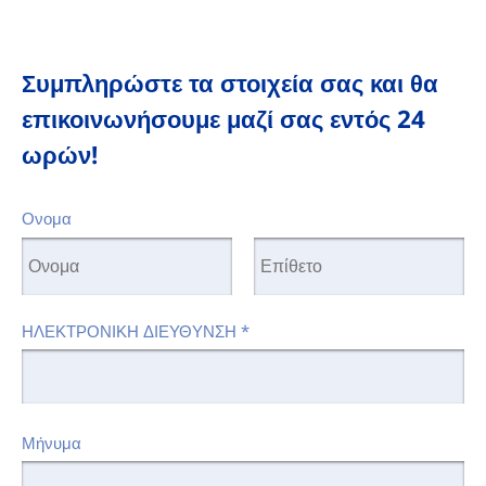
Συμπληρώστε τα στοιχεία σας και θα
επικοινωνήσουμε μαζί σας εντός 24
ωρών!
Ονομα
ΗΛΕΚΤΡΟΝΙΚΗ ΔΙΕΥΘΥΝΣΗ
*
Μήνυμα