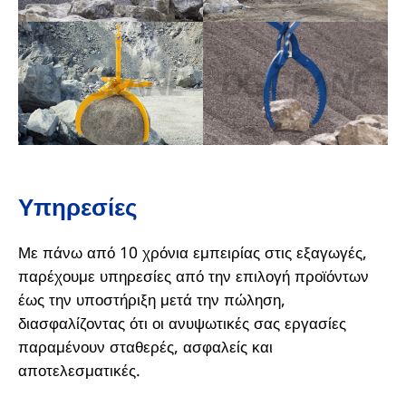
Υπηρεσίες
Με πάνω από 10 χρόνια εμπειρίας στις εξαγωγές,
παρέχουμε υπηρεσίες από την επιλογή προϊόντων
έως την υποστήριξη μετά την πώληση,
διασφαλίζοντας ότι οι ανυψωτικές σας εργασίες
παραμένουν σταθερές, ασφαλείς και
αποτελεσματικές.