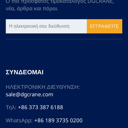
Ο πιο πρόσφατος τιμοκατάλογος DGCRANE,
νέα, άρθρα και πόροι.
ΕΓΓΡΑΦΕΊΤΕ
ΣΥΝΔΕΟΜΑΙ
ΗΛΕΚΤΡΟΝΙΚΗ ΔΙΕΥΘΥΝΣΗ:
sale@dgcrane.com
Τηλ:
+86 373 387 6188
WhatsApp:
+86 189 3735 0200