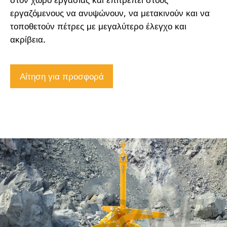
εργαζόμενους να ανυψώνουν, να μετακινούν και να
τοποθετούν πέτρες με μεγαλύτερο έλεγχο και
ακρίβεια.
Αίτηση για προσφορά