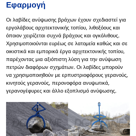
Εφαρμογή
Οι λαβίδες ανύψωσης βράχων έχουν σχεδιαστεί για
εργολάβους αρχιτεκτονικής τοπίου, λιθοξόους και
όποιον χειρίζεται συχνά βράχους και ογκόλιθους.
Χρησιμοποιούνται ευρέως σε λατομεία καθώς και σε
οικιστικά και εμπορικά έργα αρχιτεκτονικής τοπίου,
παρέχοντας μια αξιόπιστη λύση για την ανύψωση
πετρών διαφόρων σχημάτων. Οι λαβίδες μπορούν
να χρησιμοποιηθούν με ερπυστριοφόρους γερανούς,
κινητούς γερανούς, περονοφόρα ανυψωτικά,
γερανογέφυρες και άλλο εξοπλισμό ανύψωσης.