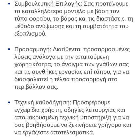
Συμβουλευτική Επιλογής: Σας προτείνουμε
το καταλληλότερο μοντέλο με βάση τον
τύπο φορτίου, το βάρος και τις διαστάσεις, τη
μέθοδο ανύψωσης και τη συμβατότητα του
εξοπλισμού.
Προσαρμογή: Διατίθενται προσαρμοσμένες
λύσεις ανάλογα με την απαιτούμενη
χωρητικότητα, το άνοιγμα των γνάθων σας
και τις συνθήκες εργασίας επί τόπου, για να
διασφαλιστεί η τέλεια προσαρμογή στο
περιβάλλον σας.
Τεχνική καθοδήγηση: Προσφέρουμε
εγχειρίδια χρήστη, οδηγίες λειτουργίας και
απομακρυσμένη τεχνική υποστήριξη για να
σας βοηθήσουμε να ξεκινήσετε γρήγορα και
να εργάζεστε αποτελεσματικά.