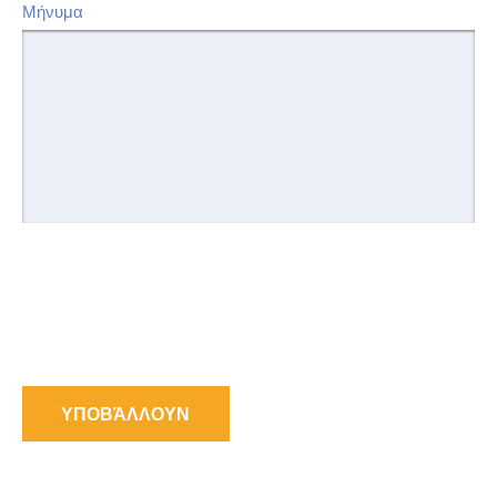
Μήνυμα
ΥΠΟΒΆΛΛΟΥΝ