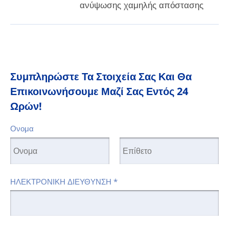
ανύψωσης χαμηλής απόστασης
Συμπληρώστε Τα Στοιχεία Σας Και Θα
Επικοινωνήσουμε Μαζί Σας Εντός 24
Ωρών!
Ονομα
ΗΛΕΚΤΡΟΝΙΚΗ ΔΙΕΥΘΥΝΣΗ
*