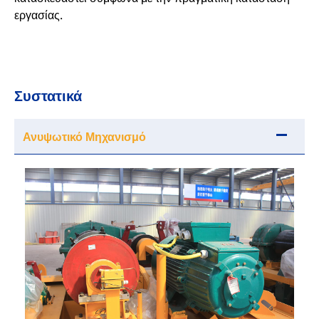
εργασίας.
Συστατικά
Ανυψωτικό Μηχανισμό