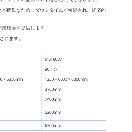
ンスが簡単なため、ダウンタイムが短縮され、経済的
な作業環境を提供します。
されます。
MST8037
80トン
00 × 6350mm
1250 × 6000 × 6350mm
3750mm
7400mm
5200mm
6300mm