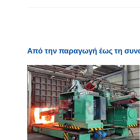
Από την παραγωγή έως τη συν