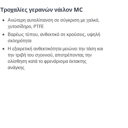
Τροχαλίες γερανών νάιλον MC
Ανώτερη αυτολίπανση σε σύγκριση με χαλκό,
χυτοσίδηρο, PTFE
Βαρέως τύπου, ανθεκτικό σε κρούσεις, υψηλή
σκληρότητα
Η εξαιρετική ανθεκτικότητα μειώνει την τάση και
την τριβή του σχοινιού, αποτρέποντας την
ολίσθηση κατά το φρενάρισμα έκτακτης
ανάγκης