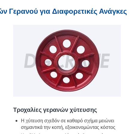
ών Γερανού για Διαφορετικές Ανάγκες
Τροχαλίες γερανών χύτευσης
Η χύτευση σχεδόν σε καθαρό σχήμα μειώνει
σημαντικά την κοπή, εξοικονομώντας κόστος