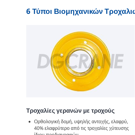
6 Τύποι Βιομηχανικών Τροχαλι
Τροχαλίες γερανών με τροχούς
Ορθολογική δομή, υψηλής αντοχής, ελαφρύ,
40% ελαφρύτερο από τις τροχαλίες χύτευσης
ίδιου προδιαγραφών