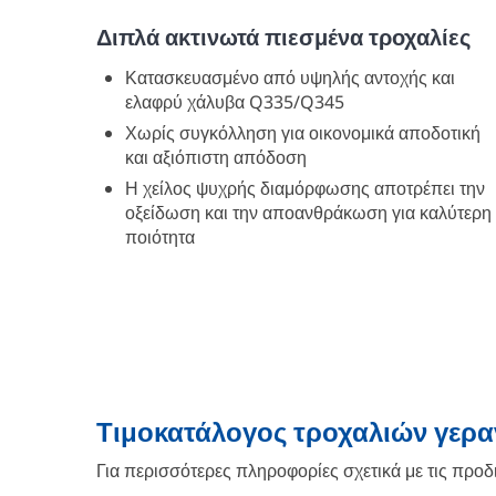
Διπλά ακτινωτά πιεσμένα τροχαλίες
Κατασκευασμένο από υψηλής αντοχής και
ελαφρύ χάλυβα Q335/Q345
Χωρίς συγκόλληση για οικονομικά αποδοτική
και αξιόπιστη απόδοση
Η χείλος ψυχρής διαμόρφωσης αποτρέπει την
οξείδωση και την αποανθράκωση για καλύτερη
ποιότητα
Τιμοκατάλογος τροχαλιών γερα
Για περισσότερες πληροφορίες σχετικά με τις προ