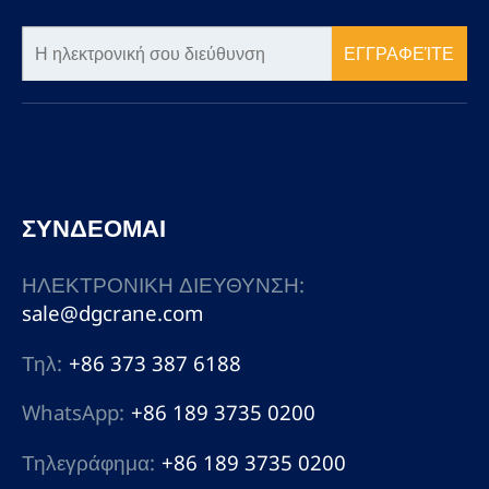
ΕΓΓΡΑΦΕΊΤΕ
ΣΥΝΔΕΟΜΑΙ
ΗΛΕΚΤΡΟΝΙΚΗ ΔΙΕΥΘΥΝΣΗ:
sale@dgcrane.com
Τηλ:
+86 373 387 6188
WhatsApp:
+86 189 3735 0200
Τηλεγράφημα:
+86 189 3735 0200