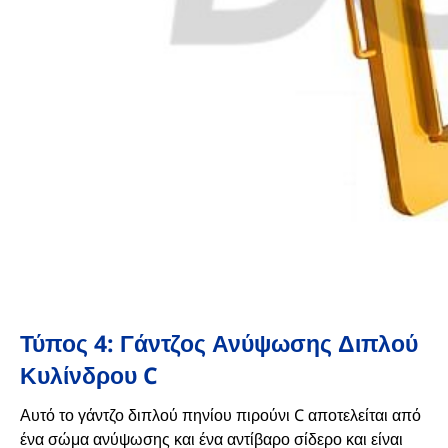
Τύπος 4: Γάντζος Ανύψωσης Διπλού
Κυλίνδρου C
Αυτό το γάντζο διπλού πηνίου πιρούνι C αποτελείται από
ένα σώμα ανύψωσης και ένα αντίβαρο σίδερο και είναι