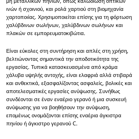
μη μεταλλικών πηνίων, όπως καλωδίωση οπτικών
ινών ή σχοινιού, και ρολά χαρτιού στη βιομηχανία
χαρτοποιίας. Χρησιμοποιείται επίσης για τη φόρτωση
χαλύβδινων σωλήνων, χαλύβδινων σωλήνων και
πλακών σε εμπορευματοκιβώτια.
Είναι εύκολες στη συντήρηση και απλές στη χρήση,
βελτιώνοντας σημαντικά την αποδοτικότητα της
εργασίας. Τυπικά κατασκευασμένα από κράμα
χάλυβα υψηλής αντοχής, είναι ελαφριά αλλά στιβαρά
και ανθεκτικά, εξασφαλίζοντας ασφαλείς, βολικές και
αποτελεσματικές εργασίες ανύψωσης. Συνήθως
συνδέονται σε έναν εναέριο γερανό ή μια συσκευή
ανύψωσης για να βοηθήσουν την ανύψωση,
επομένως ονομάζονται επίσης εναέρια άγκιστρα
πηνίου ή άγκιστρο γερανού C.