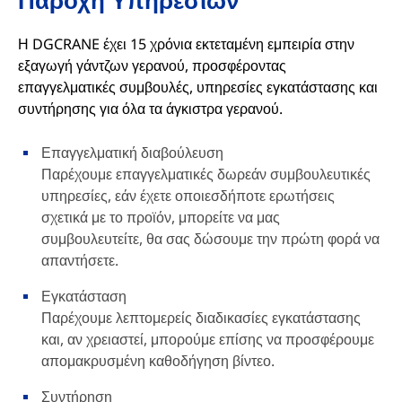
Παροχή Υπηρεσιών
Η DGCRANE έχει 15 χρόνια εκτεταμένη εμπειρία στην
εξαγωγή γάντζων γερανού, προσφέροντας
επαγγελματικές συμβουλές, υπηρεσίες εγκατάστασης και
συντήρησης για όλα τα άγκιστρα γερανού.
Επαγγελματική διαβούλευση
Παρέχουμε επαγγελματικές δωρεάν συμβουλευτικές
υπηρεσίες, εάν έχετε οποιεσδήποτε ερωτήσεις
σχετικά με το προϊόν, μπορείτε να μας
συμβουλευτείτε, θα σας δώσουμε την πρώτη φορά να
απαντήσετε.
Εγκατάσταση
Παρέχουμε λεπτομερείς διαδικασίες εγκατάστασης
και, αν χρειαστεί, μπορούμε επίσης να προσφέρουμε
απομακρυσμένη καθοδήγηση βίντεο.
Συντήρηση