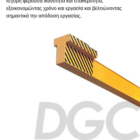
ισχυρή φέρουσα ικανότητα και σταθερότητα,
εξοικονομώντας χρόνο και εργασία και βελτιώνοντας
σημαντικά την απόδοση εργασίας.