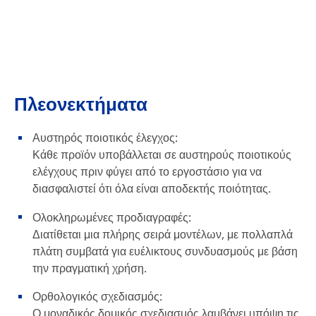
Πλεονεκτήματα
Αυστηρός ποιοτικός έλεγχος:
Κάθε προϊόν υποβάλλεται σε αυστηρούς ποιοτικούς
ελέγχους πριν φύγει από το εργοστάσιο για να
διασφαλιστεί ότι όλα είναι αποδεκτής ποιότητας.
Ολοκληρωμένες προδιαγραφές:
Διατίθεται μια πλήρης σειρά μοντέλων, με πολλαπλά
πλάτη συμβατά για ευέλικτους συνδυασμούς με βάση
την πραγματική χρήση.
Ορθολογικός σχεδιασμός:
Ο μοναδικός δομικός σχεδιασμός λαμβάνει υπόψη τις