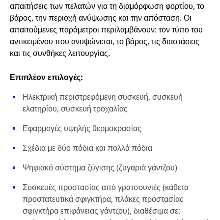
απαιτήσεις των πελατών για τη διαμόρφωση φορτίου, το
βάρος, την περιοχή ανύψωσης και την απόσταση. Οι
απαιτούμενες παράμετροι περιλαμβάνουν: τον τύπο του
αντικειμένου που ανυψώνεται, το βάρος, τις διαστάσεις
και τις συνθήκες λειτουργίας.
Επιπλέον επιλογές:
Ηλεκτρική περιστρεφόμενη συσκευή, συσκευή
ελατηρίου, συσκευή τροχαλίας
Εφαρμογές υψηλής θερμοκρασίας
Σχέδια με δύο πόδια και πολλά πόδια
Ψηφιακό σύστημα ζύγισης (ζυγαριά γάντζου)
Συσκευές προστασίας από γρατσουνιές (κάθετα
προστατευτικά σφιγκτήρα, πλάκες προστασίας
σφιγκτήρα επιφάνειας γάντζου), διαθέσιμα σε: