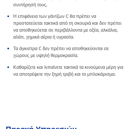
συντήρησή τους.
Η επιφάνεια των γάντζων C θα πρέπει να
προστατεύεται τακτικά από τη σκουριά και δεν πρέπει
να αποθηκεύεται σε περιβάλλοντα με οξέα, αλκάλια,
αλάτι, χημικά αέρια ή υγρασία.
Τα άγκιστρα C δεν πρέπει να αποθηκεύονται σε
χώρους με υψηλή θερμοκρασία.
Καθαρίζετε και λιπαίνετε τακτικά τα κινούμενα μέρη για
να αποτρέψετε την ξηρή τριβή και το μπλοκάρισμα.