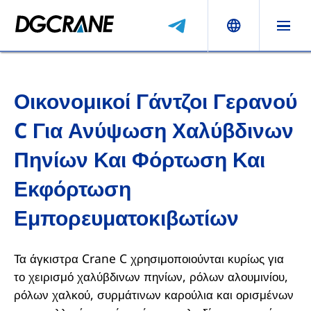
Οικονομικοί Γάντζοι Γερανού
C Για Ανύψωση Χαλύβδινων
Πηνίων Και Φόρτωση Και
Εκφόρτωση
Εμπορευματοκιβωτίων
Τα άγκιστρα Crane C χρησιμοποιούνται κυρίως για
το χειρισμό χαλύβδινων πηνίων, ρόλων αλουμινίου,
ρόλων χαλκού, συρμάτινων καρούλια και ορισμένων