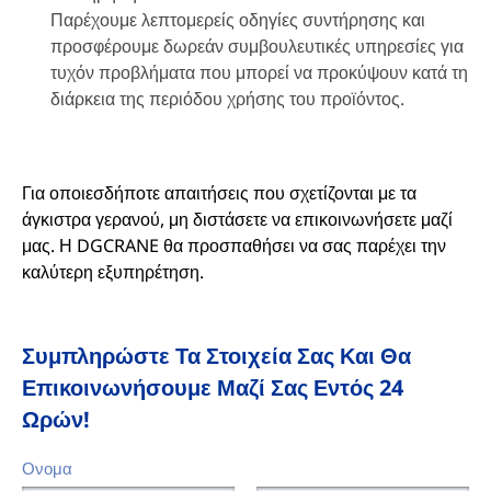
Παρέχουμε λεπτομερείς οδηγίες συντήρησης και
προσφέρουμε δωρεάν συμβουλευτικές υπηρεσίες για
τυχόν προβλήματα που μπορεί να προκύψουν κατά τη
διάρκεια της περιόδου χρήσης του προϊόντος.
Για οποιεσδήποτε απαιτήσεις που σχετίζονται με τα
άγκιστρα γερανού, μη διστάσετε να επικοινωνήσετε μαζί
μας. Η DGCRANE θα προσπαθήσει να σας παρέχει την
καλύτερη εξυπηρέτηση.
Συμπληρώστε Τα Στοιχεία Σας Και Θα
Επικοινωνήσουμε Μαζί Σας Εντός 24
Ωρών!
Ονομα