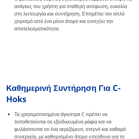
ανάγκες του χρήστη για σταθερή ανύψωση, ευκολία
στη λειτουργία και συντήρηση. Επιτρέπει τον απλό
χειρισμό από ένα μόνο άτομο και ενισχύει την
αποτελεσματικότητα.
Καθημερινή Συντήρηση Για C-
Hoks
Τα χρησιμοποιημένα άγκιστρα C πρέπει να
τοποθετούνται σε εξειδικευμένα ράφια και να
φυλάσσονται σε ένα αεριζόμενο, στεγνό και καθαρό
συνεργείο, με καθορισμένο άτομο υπεύθυνο για τη