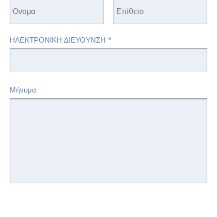
*
ΗΛΕΚΤΡΟΝΙΚΗ ΔΙΕΥΘΥΝΣΗ
Μήνυμα