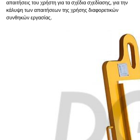
απαιτήσεις του χρήστη για τα σχέδια σχεδίασης, για την
κάλυψη των απαιτήσεων της χρήσης διαφορετικών
συνθηκών εργασίας.