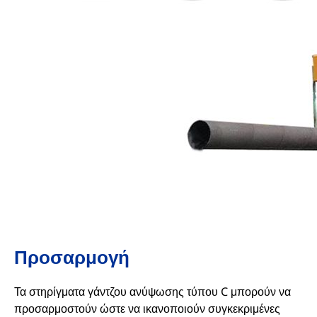
Προσαρμογή
Τα στηρίγματα γάντζου ανύψωσης τύπου C μπορούν να
προσαρμοστούν ώστε να ικανοποιούν συγκεκριμένες