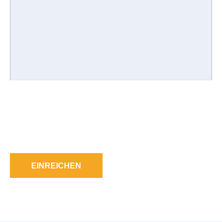
EINREICHEN