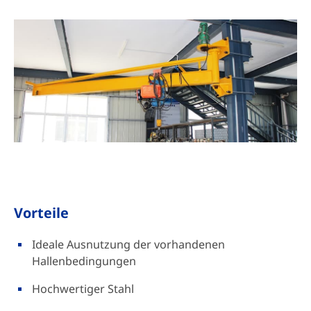
Vorteile
Ideale Ausnutzung der vorhandenen
Hallenbedingungen
Hochwertiger Stahl