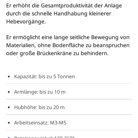
Er erhöht die Gesamtproduktivität der Anlage
durch die schnelle Handhabung kleinerer
Hebevorgänge.
Er ermöglicht eine lange seitliche Bewegung von
Materialien, ohne Bodenfläche zu beanspruchen
oder große Brückenkräne zu behindern.
Kapazität: bis zu 5 Tonnen
Armlänge: bis zu 10 m
Hubhöhe: bis zu 20 m
Arbeitseinsatz: M3-M5