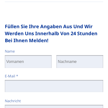
Füllen Sie Ihre Angaben Aus Und Wir
Werden Uns Innerhalb Von 24 Stunden
Bei Ihnen Melden!
Name
E-Mail
*
Nachricht