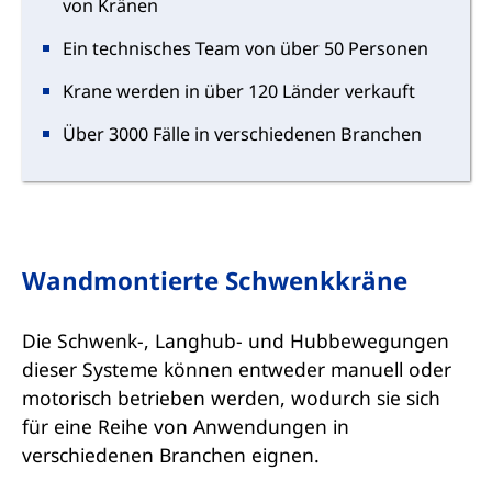
von Kränen
Ein technisches Team von über 50 Personen
Krane werden in über 120 Länder verkauft
Über 3000 Fälle in verschiedenen Branchen
Wandmontierte Schwenkkräne
Die Schwenk-, Langhub- und Hubbewegungen
dieser Systeme können entweder manuell oder
motorisch betrieben werden, wodurch sie sich
für eine Reihe von Anwendungen in
verschiedenen Branchen eignen.