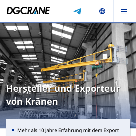
Hersteller und Exporteur
von Kränen
Mehr als 10 Jahre Erfahrung mit dem Export