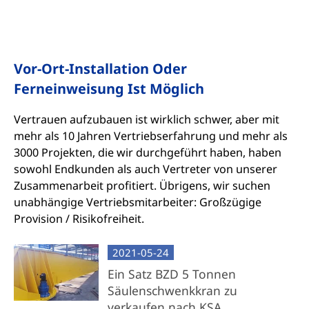
Vor-Ort-Installation Oder
Ferneinweisung Ist Möglich
Vertrauen aufzubauen ist wirklich schwer, aber mit
mehr als 10 Jahren Vertriebserfahrung und mehr als
3000 Projekten, die wir durchgeführt haben, haben
sowohl Endkunden als auch Vertreter von unserer
Zusammenarbeit profitiert. Übrigens, wir suchen
unabhängige Vertriebsmitarbeiter: Großzügige
Provision / Risikofreiheit.
2021-05-24
Ein Satz BZD 5 Tonnen
Säulenschwenkkran zu
verkaufen nach KSA