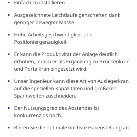
Einfach zu installieren
Ausgezeichnete Leichtlaufeigenschaften dank
geringer bewegter Masse
Hohe Arbeitsgeschwindigkeit und
Positioniergenauigkeit
Er kann die Produktivität der Anlage deutlich
erhöhen, indem er als Ergänzung zu Brückenkran
und Portalkran eingesetzt wird.
Unser Ingenieur kann diese Art von Auslegerkran
auf die speziellen Kapazitäten und größeren
Spannweiten zuschneiden.
Der Nutzungsgrad des Abstandes ist
konkurrenzlos hoch.
Bieten Sie die optimale höchste Hakenstellung an.