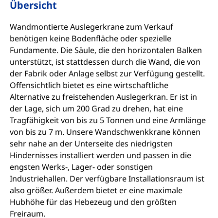
Übersicht
Wandmontierte Auslegerkrane zum Verkauf
benötigen keine Bodenfläche oder spezielle
Fundamente. Die Säule, die den horizontalen Balken
unterstützt, ist stattdessen durch die Wand, die von
der Fabrik oder Anlage selbst zur Verfügung gestellt.
Offensichtlich bietet es eine wirtschaftliche
Alternative zu freistehenden Auslegerkran. Er ist in
der Lage, sich um 200 Grad zu drehen, hat eine
Tragfähigkeit von bis zu 5 Tonnen und eine Armlänge
von bis zu 7 m. Unsere Wandschwenkkrane können
sehr nahe an der Unterseite des niedrigsten
Hindernisses installiert werden und passen in die
engsten Werks-, Lager- oder sonstigen
Industriehallen. Der verfügbare Installationsraum ist
also größer. Außerdem bietet er eine maximale
Hubhöhe für das Hebezeug und den größten
Freiraum.