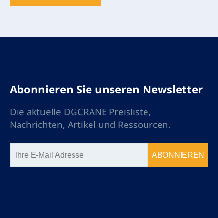
Abonnieren Sie unseren Newsletter
Die aktuelle DGCRANE Preisliste,
Nachrichten, Artikel und Ressourcen.
ABONNIEREN