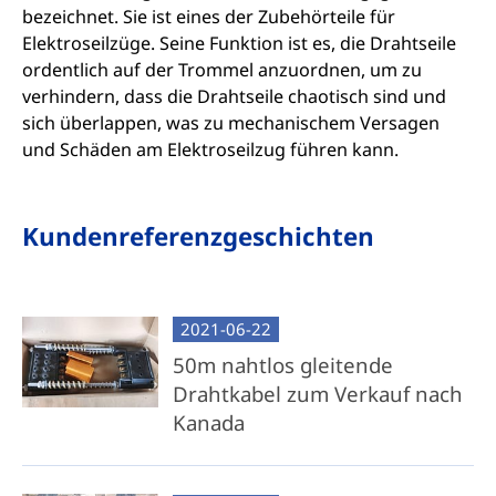
bezeichnet. Sie ist eines der Zubehörteile für
Elektroseilzüge. Seine Funktion ist es, die Drahtseile
ordentlich auf der Trommel anzuordnen, um zu
verhindern, dass die Drahtseile chaotisch sind und
sich überlappen, was zu mechanischem Versagen
und Schäden am Elektroseilzug führen kann.
Kundenreferenzgeschichten
2021-06-22
50m nahtlos gleitende
Drahtkabel zum Verkauf nach
Kanada