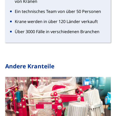
von Kränen
Ein technisches Team von über 50 Personen
Krane werden in über 120 Länder verkauft
Über 3000 Fälle in verschiedenen Branchen
Andere Kranteile