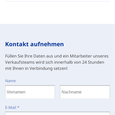
Kontakt aufnehmen
Füllen Sie Ihre Daten aus und ein Mitarbeiter unseres
Verkaufsteams wird sich innerhalb von 24 Stunden
mit Ihnen in Verbindung setzen!
Name
E-Mail
*