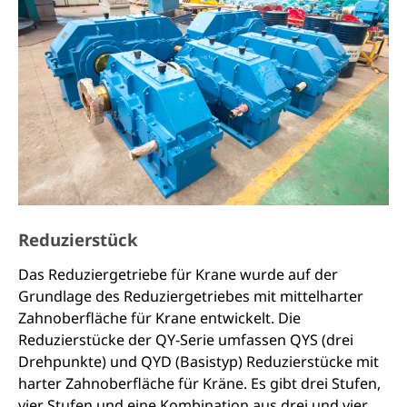
Reduzierstück
Das Reduziergetriebe für Krane wurde auf der
Grundlage des Reduziergetriebes mit mittelharter
Zahnoberfläche für Krane entwickelt. Die
Reduzierstücke der QY-Serie umfassen QYS (drei
Drehpunkte) und QYD (Basistyp) Reduzierstücke mit
harter Zahnoberfläche für Kräne. Es gibt drei Stufen,
vier Stufen und eine Kombination aus drei und vier