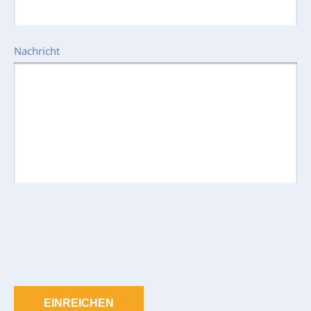
Nachricht
EINREICHEN