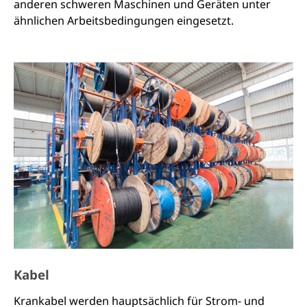
anderen schweren Maschinen und Geräten unter
ähnlichen Arbeitsbedingungen eingesetzt.
Kabel
Krankabel werden hauptsächlich für Strom- und