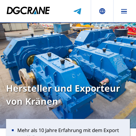
Hersteller und Exporteur
von Kränen
Mehr als 10 Jahre Erfahrung mit dem Export