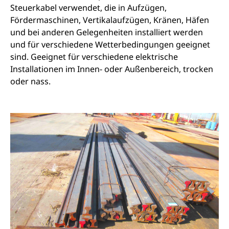
Steuerkabel verwendet, die in Aufzügen,
Fördermaschinen, Vertikalaufzügen, Kränen, Häfen
und bei anderen Gelegenheiten installiert werden
und für verschiedene Wetterbedingungen geeignet
sind. Geeignet für verschiedene elektrische
Installationen im Innen- oder Außenbereich, trocken
oder nass.