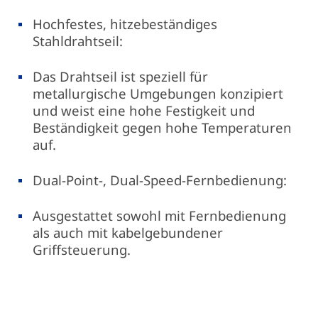
Hochfestes, hitzebeständiges
Stahldrahtseil:
Das Drahtseil ist speziell für
metallurgische Umgebungen konzipiert
und weist eine hohe Festigkeit und
Beständigkeit gegen hohe Temperaturen
auf.
Dual-Point-, Dual-Speed-Fernbedienung:
Ausgestattet sowohl mit Fernbedienung
als auch mit kabelgebundener
Griffsteuerung.