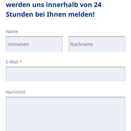
werden uns innerhalb von 24
Stunden bei Ihnen melden!
Name
E-Mail
*
Nachricht