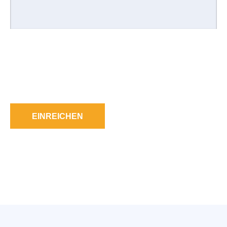
EINREICHEN