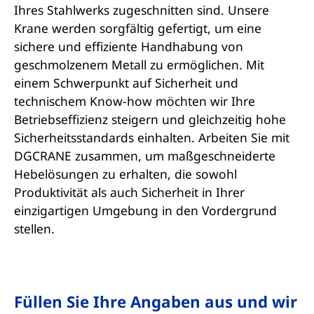
Ihres Stahlwerks zugeschnitten sind. Unsere
Krane werden sorgfältig gefertigt, um eine
sichere und effiziente Handhabung von
geschmolzenem Metall zu ermöglichen. Mit
einem Schwerpunkt auf Sicherheit und
technischem Know-how möchten wir Ihre
Betriebseffizienz steigern und gleichzeitig hohe
Sicherheitsstandards einhalten. Arbeiten Sie mit
DGCRANE zusammen, um maßgeschneiderte
Hebelösungen zu erhalten, die sowohl
Produktivität als auch Sicherheit in Ihrer
einzigartigen Umgebung in den Vordergrund
stellen.
Füllen Sie Ihre Angaben aus und wir