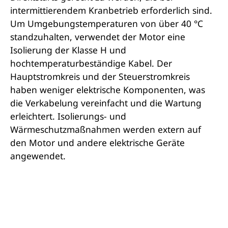
intermittierendem Kranbetrieb erforderlich sind.
Um Umgebungstemperaturen von über 40 °C
standzuhalten, verwendet der Motor eine
Isolierung der Klasse H und
hochtemperaturbeständige Kabel. Der
Hauptstromkreis und der Steuerstromkreis
haben weniger elektrische Komponenten, was
die Verkabelung vereinfacht und die Wartung
erleichtert. Isolierungs- und
Wärmeschutzmaßnahmen werden extern auf
den Motor und andere elektrische Geräte
angewendet.