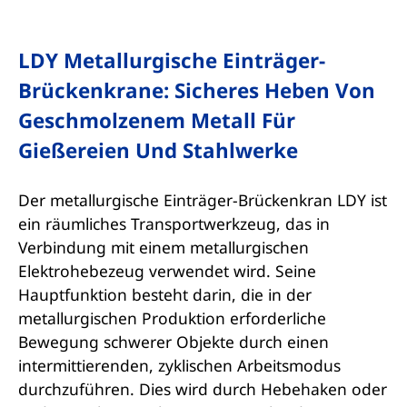
LDY Metallurgische Einträger-
Brückenkrane: Sicheres Heben Von
Geschmolzenem Metall Für
Gießereien Und Stahlwerke
Der metallurgische Einträger-Brückenkran LDY ist
ein räumliches Transportwerkzeug, das in
Verbindung mit einem metallurgischen
Elektrohebezeug verwendet wird. Seine
Hauptfunktion besteht darin, die in der
metallurgischen Produktion erforderliche
Bewegung schwerer Objekte durch einen
intermittierenden, zyklischen Arbeitsmodus
durchzuführen. Dies wird durch Hebehaken oder