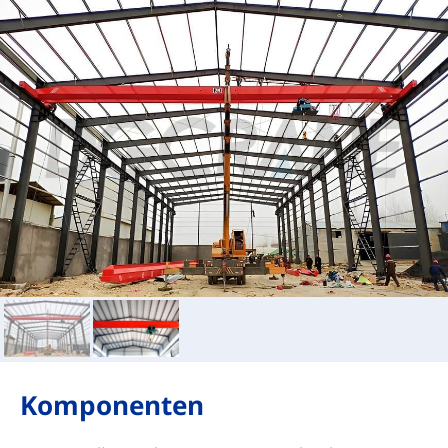
Komponenten