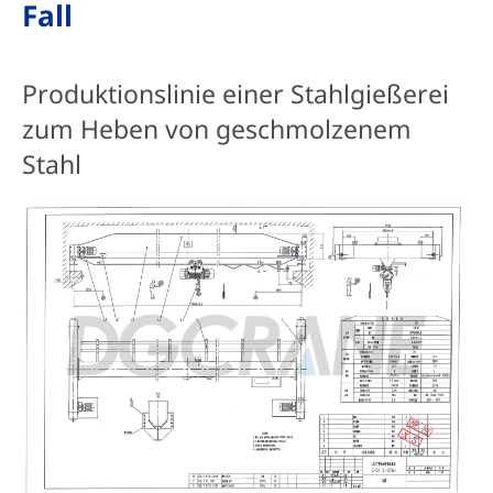
Fall
Produktionslinie einer Stahlgießerei
zum Heben von geschmolzenem
Stahl