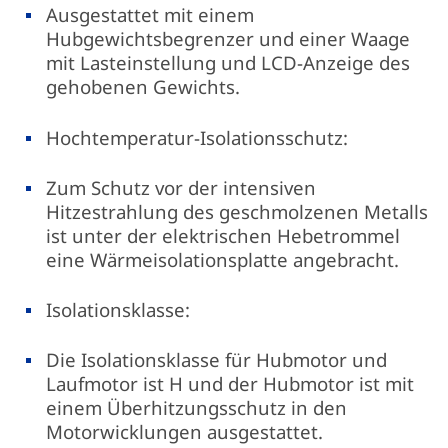
Ausgestattet mit einem
Hubgewichtsbegrenzer und einer Waage
mit Lasteinstellung und LCD-Anzeige des
gehobenen Gewichts.
Hochtemperatur-Isolationsschutz:
Zum Schutz vor der intensiven
Hitzestrahlung des geschmolzenen Metalls
ist unter der elektrischen Hebetrommel
eine Wärmeisolationsplatte angebracht.
Isolationsklasse:
Die Isolationsklasse für Hubmotor und
Laufmotor ist H und der Hubmotor ist mit
einem Überhitzungsschutz in den
Motorwicklungen ausgestattet.