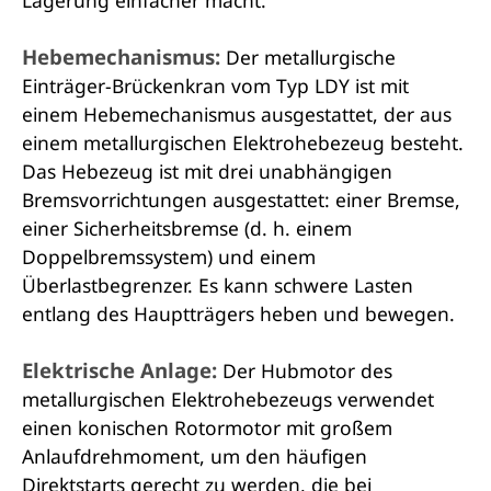
Lagerung einfacher macht.
Hebemechanismus:
Der metallurgische
Einträger-Brückenkran vom Typ LDY ist mit
einem Hebemechanismus ausgestattet, der aus
einem metallurgischen Elektrohebezeug besteht.
Das Hebezeug ist mit drei unabhängigen
Bremsvorrichtungen ausgestattet: einer Bremse,
einer Sicherheitsbremse (d. h. einem
Doppelbremssystem) und einem
Überlastbegrenzer. Es kann schwere Lasten
entlang des Hauptträgers heben und bewegen.
Elektrische Anlage:
Der Hubmotor des
metallurgischen Elektrohebezeugs verwendet
einen konischen Rotormotor mit großem
Anlaufdrehmoment, um den häufigen
Direktstarts gerecht zu werden, die bei