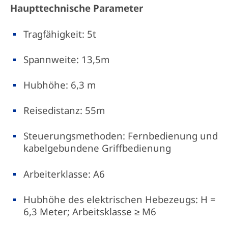
Haupttechnische Parameter
Tragfähigkeit: 5t
Spannweite: 13,5m
Hubhöhe: 6,3 m
Reisedistanz: 55m
Steuerungsmethoden: Fernbedienung und
kabelgebundene Griffbedienung
Arbeiterklasse: A6
Hubhöhe des elektrischen Hebezeugs: H =
6,3 Meter; Arbeitsklasse ≥ M6