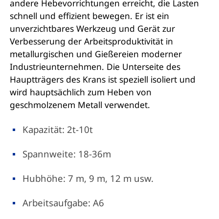
andere Hebevorrichtungen erreicht, die Lasten
schnell und effizient bewegen. Er ist ein
unverzichtbares Werkzeug und Gerät zur
Verbesserung der Arbeitsproduktivität in
metallurgischen und Gießereien moderner
Industrieunternehmen. Die Unterseite des
Hauptträgers des Krans ist speziell isoliert und
wird hauptsächlich zum Heben von
geschmolzenem Metall verwendet.
Kapazität: 2t-10t
Spannweite: 18-36m
Hubhöhe: 7 m, 9 m, 12 m usw.
Arbeitsaufgabe: A6