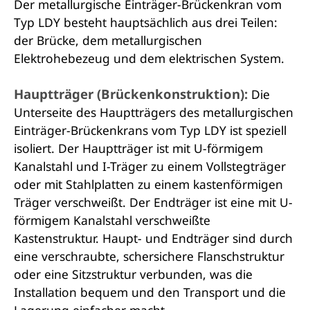
Der metallurgische Einträger-Brückenkran vom
Typ LDY besteht hauptsächlich aus drei Teilen:
der Brücke, dem metallurgischen
Elektrohebezeug und dem elektrischen System.
Hauptträger (Brückenkonstruktion):
Die
Unterseite des Hauptträgers des metallurgischen
Einträger-Brückenkrans vom Typ LDY ist speziell
isoliert. Der Hauptträger ist mit U-förmigem
Kanalstahl und I-Träger zu einem Vollstegträger
oder mit Stahlplatten zu einem kastenförmigen
Träger verschweißt. Der Endträger ist eine mit U-
förmigem Kanalstahl verschweißte
Kastenstruktur. Haupt- und Endträger sind durch
eine verschraubte, schersichere Flanschstruktur
oder eine Sitzstruktur verbunden, was die
Installation bequem und den Transport und die