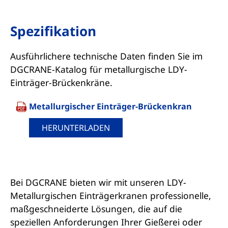
Spezifikation
Ausführlichere technische Daten finden Sie im
DGCRANE-Katalog für metallurgische LDY-
Einträger-Brückenkräne.
Metallurgischer Einträger-Brückenkran
HERUNTERLADEN
Bei DGCRANE bieten wir mit unseren LDY-
Metallurgischen Einträgerkranen professionelle,
maßgeschneiderte Lösungen, die auf die
speziellen Anforderungen Ihrer Gießerei oder