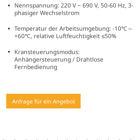
Nennspannung: 220 V ~ 690 V, 50-60 Hz, 3-
phasiger Wechselstrom
Temperatur der Arbeitsumgebung: -10℃～
+60℃, relative Luftfeuchtigkeit ≤50%
Kransteuerungsmodus:
Anhängersteuerung / Drahtlose
Fernbedienung
Anfrage für ein Angebot