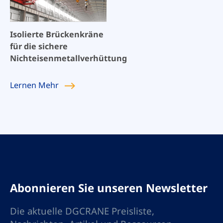
Isolierte Brückenkräne
für die sichere
Nichteisenmetallverhüttung
Lernen
Mehr
Abonnieren Sie unseren Newsletter
Die aktuelle DGCRANE Preisliste,