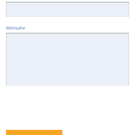
Mensahe