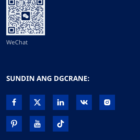
WeChat
SUNDIN ANG DGCRANE: