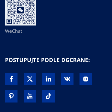
WeChat
POSTUPUJTE PODLE DGCRANE: