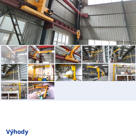
Výhody