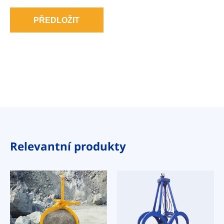
PŘEDLOŽIT
Relevantní produkty