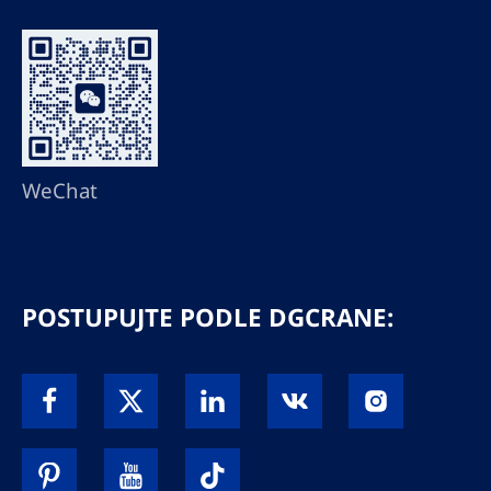
WeChat
POSTUPUJTE PODLE DGCRANE: