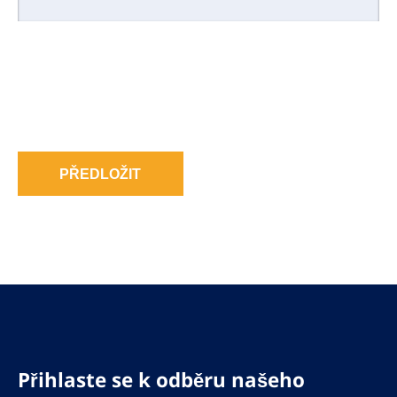
PŘEDLOŽIT
Přihlaste se k odběru našeho