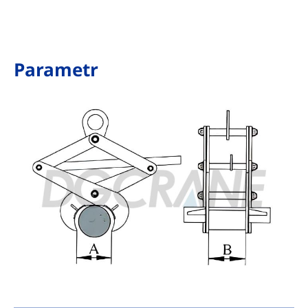
Parametr