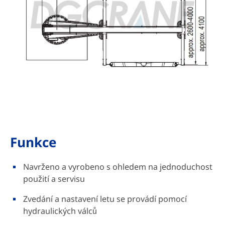
Funkce
Navrženo a vyrobeno s ohledem na jednoduchost
použití a servisu
Zvedání a nastavení letu se provádí pomocí
hydraulických válců