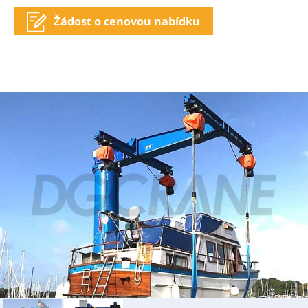
Žádost o cenovou nabídku