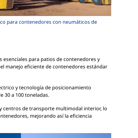
ico para contenedores con neumáticos de
 esenciales para patios de contenedores y
 el manejo eficiente de contenedores estándar
ctrico y tecnología de posicionamiento
 30 a 100 toneladas.
y centros de transporte multimodal interior, lo
ntenedores, mejorando así la eficiencia