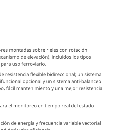
ores montadas sobre rieles con rotación
ecanismo de elevación), incluidos los tipos
para uso ferroviario.
e resistencia flexible bidireccional; un sistema
funcional opcional y un sistema anti-balanceo
o, fácil mantenimiento y una mejor resistencia
ara el monitoreo en tiempo real del estado
ación de energía y frecuencia variable vectorial