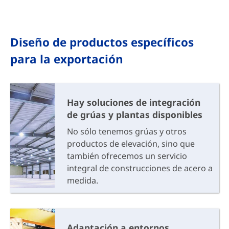
Diseño de productos específicos
para la exportación
Hay soluciones de integración
de grúas y plantas disponibles
No sólo tenemos grúas y otros
productos de elevación, sino que
también ofrecemos un servicio
integral de construcciones de acero a
medida.
Adaptación a entornos