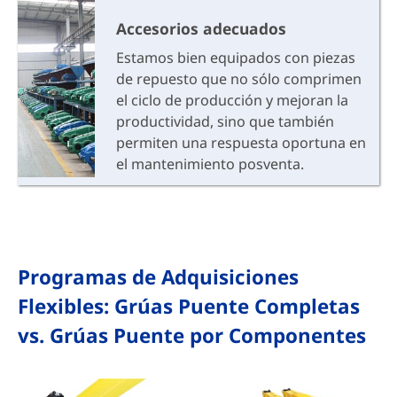
Accesorios adecuados
Estamos bien equipados con piezas
de repuesto que no sólo comprimen
el ciclo de producción y mejoran la
productividad, sino que también
permiten una respuesta oportuna en
el mantenimiento posventa.
Programas de Adquisiciones
Flexibles: Grúas Puente Completas
vs. Grúas Puente por Componentes