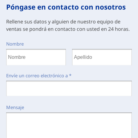
Póngase en contacto con nosotros
Rellene sus datos y alguien de nuestro equipo de
ventas se pondrá en contacto con usted en 24 horas.
Nombre
Envíe un correo electrónico a
*
Mensaje