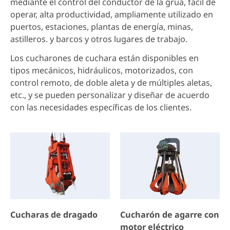
mediante el control del conductor de la grúa, fácil de
operar, alta productividad, ampliamente utilizado en
puertos, estaciones, plantas de energía, minas,
astilleros. y barcos y otros lugares de trabajo.
Los cucharones de cuchara están disponibles en
tipos mecánicos, hidráulicos, motorizados, con
control remoto, de doble aleta y de múltiples aletas,
etc., y se pueden personalizar y diseñar de acuerdo
con las necesidades específicas de los clientes.
Cucharas de dragado
Cucharón de agarre con
motor eléctrico