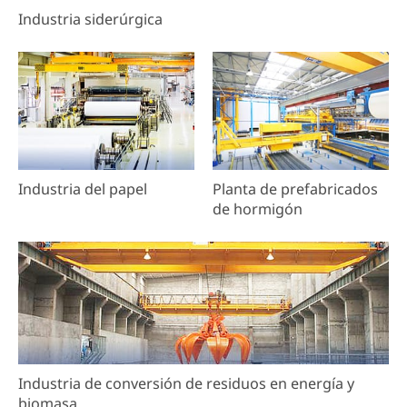
Industria siderúrgica
Industria del papel
Planta de prefabricados
de hormigón
Industria de conversión de residuos en energía y
biomasa