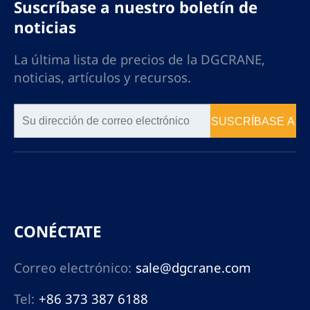
Suscríbase a nuestro boletín de
noticias
La última lista de precios de la DGCRANE,
noticias, artículos y recursos.
SUSCRÍBASE A
CONÉCTATE
Correo electrónico:
sale@dgcrane.com
Tel:
+86 373 387 6188