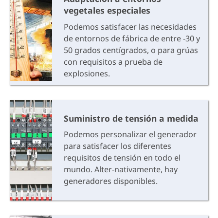
vegetales especiales
Podemos satisfacer las necesidades
de entornos de fábrica de entre -30 y
50 grados centígrados, o para grúas
con requisitos a prueba de
explosiones.
Suministro de tensión a medida
Podemos personalizar el generador
para satisfacer los diferentes
requisitos de tensión en todo el
mundo. Alter-nativamente, hay
generadores disponibles.