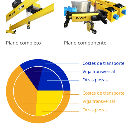
Plano componente
Plano completo
Costes de transporte
Viga transversal
Otras piezas
Costes de transporte
Viga transversal
Otras piezas