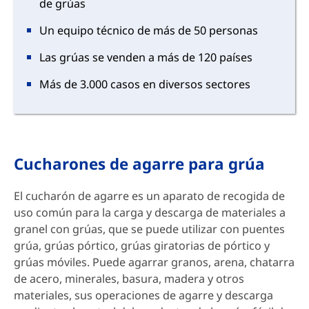
de grúas
Un equipo técnico de más de 50 personas
Las grúas se venden a más de 120 países
Más de 3.000 casos en diversos sectores
Cucharones de agarre para grúa
El cucharón de agarre es un aparato de recogida de
uso común para la carga y descarga de materiales a
granel con grúas, que se puede utilizar con puentes
grúa, grúas pórtico, grúas giratorias de pórtico y
grúas móviles. Puede agarrar granos, arena, chatarra
de acero, minerales, basura, madera y otros
materiales, sus operaciones de agarre y descarga