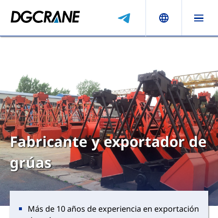
Fabricante y exportador de
grúas
Más de 10 años de experiencia en exportación