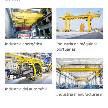
Industria energética
Industria de máquinas
portuarias
Industria del automóvil
Industria manufacturera