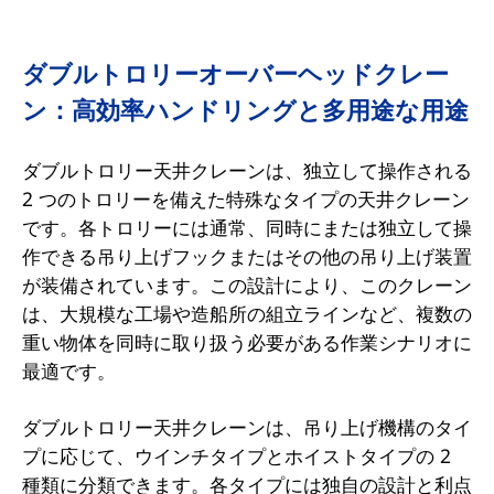
ダブルトロリーオーバーヘッドクレー
ン：高効率ハンドリングと多用途な用途
ダブルトロリー天井クレーンは、独立して操作される
2 つのトロリーを備えた特殊なタイプの天井クレーン
です。各トロリーには通常、同時にまたは独立して操
作できる吊り上げフックまたはその他の吊り上げ装置
が装備されています。この設計により、このクレーン
は、大規模な工場や造船所の組立ラインなど、複数の
重い物体を同時に取り扱う必要がある作業シナリオに
最適です。
ダブルトロリー天井クレーンは、吊り上げ機構のタイ
プに応じて、ウインチタイプとホイストタイプの 2
種類に分類できます。各タイプには独自の設計と利点