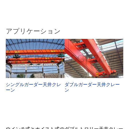
アプリケーション
ダブルガーダー天井クレー
シングルガーダー天井クレ
ン
ーン
ウインチ式とホイスト式のダブルトロリー天井クレー