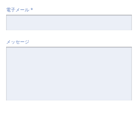
電子メール
*
メッセージ