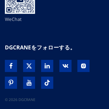
WeChat
DGCRANEをフォローする。
© 2026 DGCRANE