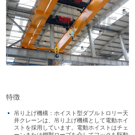
特徴
吊り上げ機構：ホイスト型ダブルトロリー天
井クレーンは、吊り上げ機構として電動ホイ
ストを採用しています。電動ホイストはチェ
ーンまたは鋼製ロープを介してフックを駆動