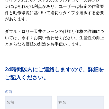
ンにはそれぞれ利点があり、ユーザーは特定の作業要
件と動作環境に基づいて適切なタイプを選択する必要
があります。
ダブルトロリー天井クレーンの仕様と価格の詳細につ
いては、今すぐお問い合わせください。生産性の向上
とさらなる価値の創造をお手伝いします。
24時間以内にご連絡しますので、詳細を
ご記入ください。
名前