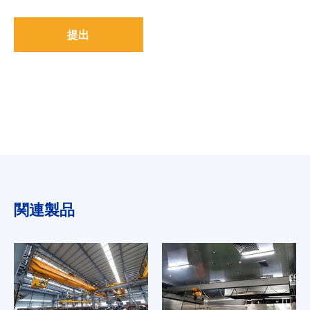
提出
関連製品