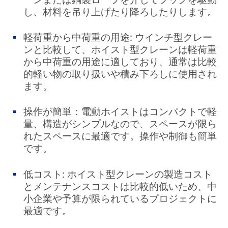
し、材料を吊り上げたり降ろしたりします。
軽荷重から中荷重の用途: ウインチ型クレー
ンと比較して、ホイスト型クレーンは軽荷重
から中荷重の用途に適しており、通常は比較
的軽い物の取り扱いや積み下ろしに使用され
ます。
操作が簡単：電動ホイストはコンパクトで軽
量、構造がシンプルなので、スペースが限ら
れたスペースに最適です。操作や制御も簡単
です。
低コスト: ホイスト型クレーンの製造コスト
とメンテナンスコストは比較的低いため、中
小企業や予算が限られているプロジェクトに
最適です。