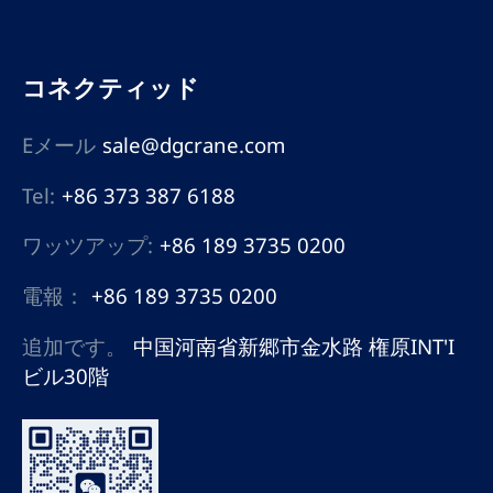
コネクティッド
Eメール
sale@dgcrane.com
Tel:
+86 373 387 6188
ワッツアップ:
+86 189 3735 0200
電報：
+86 189 3735 0200
追加です。
中国河南省新郷市金水路 権原INT'I
ビル30階