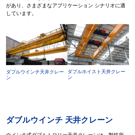
があり、さまざまなアプリケーション シナリオに適
しています。
ダブルホイスト天井クレー
ダブルウインチ天井クレー
ン
ン
ダブルウインチ 天井クレーン
ウインチ式ダブルトロリー天井クレーンは、製鉄所、