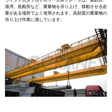
港湾、造船所など、重量物を吊り上げ、移動させる必
要がある場所でよく使用されます。高頻度の重量物の
吊り上げ作業に適しています。