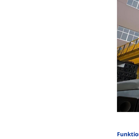
Funktio