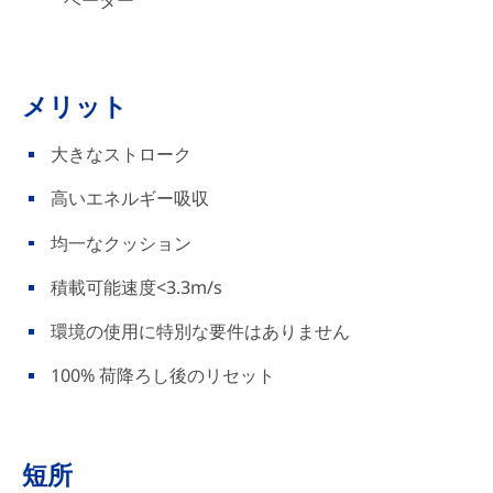
メリット
大きなストローク
高いエネルギー吸収
均一なクッション
積載可能速度<3.3m/s
環境の使用に特別な要件はありません
100% 荷降ろし後のリセット
短所