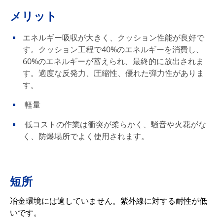
メリット
エネルギー吸収が大きく、クッション性能が良好で
す。クッション工程で40%のエネルギーを消費し、
60%のエネルギーが蓄えられ、最終的に放出されま
す。適度な反発力、圧縮性、優れた弾力性がありま
す。
軽量
低コストの作業は衝突が柔らかく、騒音や火花がな
く、防爆場所でよく使用されます。
短所
冶金環境には適していません。紫外線に対する耐性が低
いです。