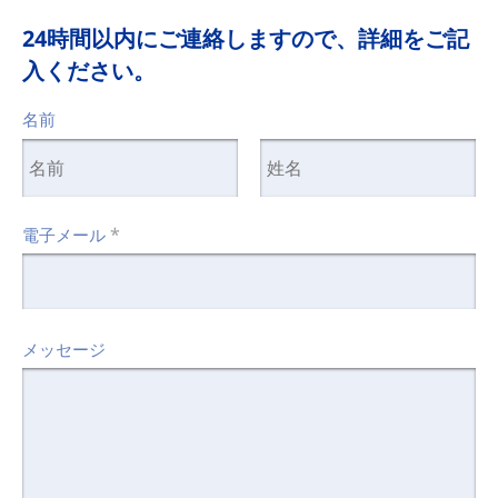
24時間以内にご連絡しますので、詳細をご記
入ください。
名前
*
電子メール
メッセージ