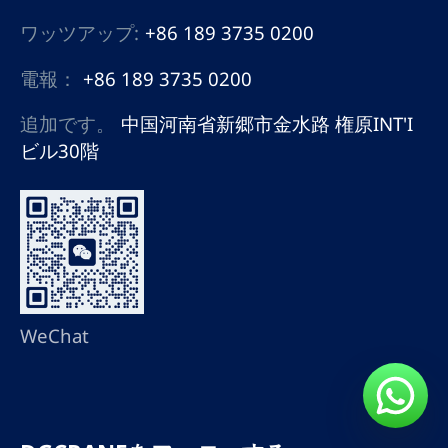
ワッツアップ:
+86 189 3735 0200
電報：
+86 189 3735 0200
追加です。
中国河南省新郷市金水路 権原INT'I
ビル30階
WeChat