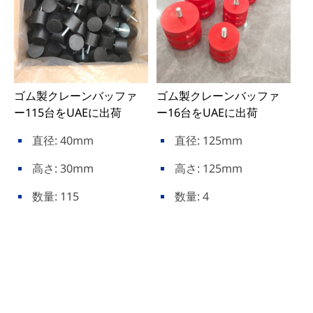
ゴム製クレーンバッファ
ゴム製クレーンバッファ
ー115台をUAEに出荷
ー16台をUAEに出荷
直径: 40mm
直径: 125mm
高さ: 30mm
高さ: 125mm
数量: 115
数量: 4