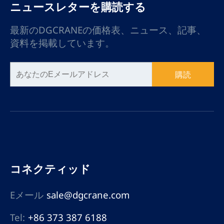
ニュースレターを購読する
最新のDGCRANEの価格表、ニュース、記事、
資料を掲載しています。
購読
コネクティッド
Eメール
sale@dgcrane.com
Tel:
+86 373 387 6188