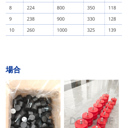
8
224
800
350
118
9
238
900
330
128
10
260
1000
325
139
場合