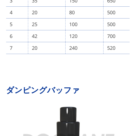
3
35
150
650
4
20
80
500
5
25
100
500
6
42
120
700
7
20
240
520
ダンピングバッファ