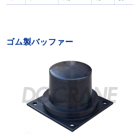
ゴム製バッファー