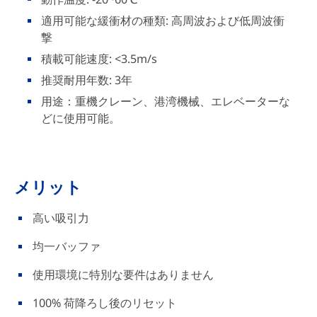
適用可能な緩衝材の種類: 高周波および低周波衝
撃
積載可能速度: <3.5m/s
推奨耐用年数: 3年
用途：重機クレーン、港湾機械、エレベーターな
どに使用可能。
メリット
高い吸引力
均一バッファ
使用環境に特別な要件はありません
100% 荷降ろし後のリセット