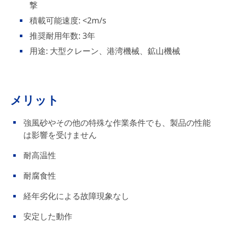
撃
積載可能速度: <2m/s
推奨耐用年数: 3年
用途: 大型クレーン、港湾機械、鉱山機械
メリット
強風砂やその他の特殊な作業条件でも、製品の性能
は影響を受けません
耐高温性
耐腐食性
経年劣化による故障現象なし
安定した動作