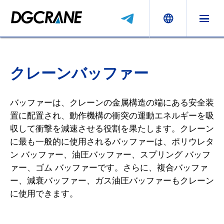
クレーンバッファー
バッファーは、クレーンの金属構造の端にある安全装
置に配置され、動作機構の衝突の運動エネルギーを吸
収して衝撃を減速させる役割を果たします。クレーン
に最も一般的に使用されるバッファーは、ポリウレタ
ン バッファー、油圧バッファー、スプリング バッフ
ァー、ゴム バッファーです。さらに、複合バッファ
ー、減衰バッファー、ガス油圧バッファーもクレーン
に使用できます。