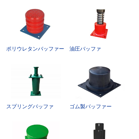
ポリウレタンバッファー
油圧バッファ
スプリングバッファ
ゴム製バッファー