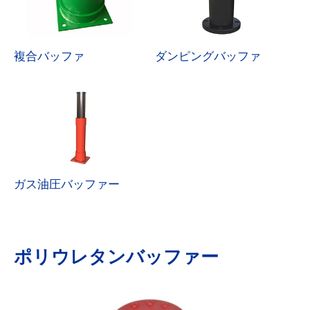
複合バッファ
ダンピングバッファ
ガス油圧バッファー
ポリウレタンバッファー