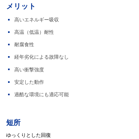
メリット
高いエネルギー吸収
高温（低温）耐性
耐腐食性
経年劣化による故障なし
高い衝撃強度
安定した動作
過酷な環境にも適応可能
短所
ゆっくりとした回復