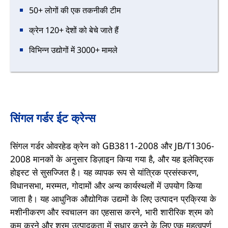
50+ लोगों की एक तकनीकी टीम
क्रेन 120+ देशों को बेचे जाते हैं
विभिन्न उद्योगों में 3000+ मामले
सिंगल गर्डर ईट क्रेन्स
सिंगल गर्डर ओवरहेड क्रेन को GB3811-2008 और JB/T1306-
2008 मानकों के अनुसार डिज़ाइन किया गया है, और यह इलेक्ट्रिक
होइस्ट से सुसज्जित है। यह व्यापक रूप से यांत्रिक प्रसंस्करण,
विधानसभा, मरम्मत, गोदामों और अन्य कार्यस्थलों में उपयोग किया
जाता है। यह आधुनिक औद्योगिक उद्यमों के लिए उत्पादन प्रक्रिया के
मशीनीकरण और स्वचालन का एहसास करने, भारी शारीरिक श्रम को
कम करने और श्रम उत्पादकता में सुधार करने के लिए एक महत्वपूर्ण