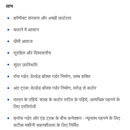
लाभ
कॉम्पैक्ट संरचना और अच्छी कठोरता
चलाने में आसान
धीमी आवाज
सुरक्षित और विश्वसनीय
सुंदर उपस्थिति
रॉस गर्डर: वेल्डेड बॉक्स गर्डर निर्माण, उच्च शक्ति
अंत ट्रक: वेल्डेड बॉक्स गर्डर निर्माण, मरोड़ से कठोर
यात्रा के पहिये: सतह के कठोर स्टील के पहिये, अत्यधिक पहनने के
लिए प्रतिरोधी
क्रॉस गर्डर और एंड ट्रक के बीच कनेक्शन - न्यूनतम पहनने के लिए
सटीक मशीनी सहनशीलता के लिए निर्मित