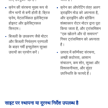
क्रेन की संरचना मुख्य रूप से
क्रेन का ऑपरेटिंग तंत्र अलग
तीन भागों से बनी होती है: ब्रिज
ड्राइविंग मोड को अपनाता है,
फ्रेम, मेटलर्जिकल इलेक्ट्रिक
और ड्राइविंग और ब्रेकिंग
होइस्ट और इलेक्ट्रिकल
शंक्वाकार रोटर मोटर द्वारा पूरा
सिस्टम।
किया जाता है, और ट्रांसमिशन
"एक खोलने और दो समापन"
बिजली के उपकरण जैसे मोटर
गियर ट्रांसमिशन को अपनाता
और बिजली नियंत्रण प्रणाली
है।
के बाहर गर्मी इन्सुलेशन सुरक्षा
उपायों का प्रयोग करें।
उत्पाद में कॉम्पैक्ट संरचना,
अच्छी कठोरता, आसान
संचालन, कम शोर, सुरक्षा और
विश्वसनीयता, और सुंदर
उपस्थिति के फायदे हैं।
साइट पर स्थापना या दूरस्थ निर्देश उपलब्ध है