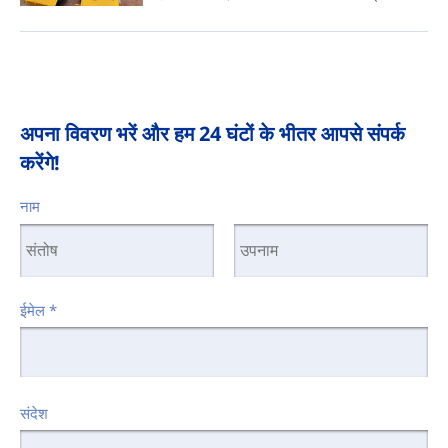
अपना विवरण भरें और हम 24 घंटों के भीतर आपसे संपर्क
करेंगे!
नाम
ईमेल
*
संदेश