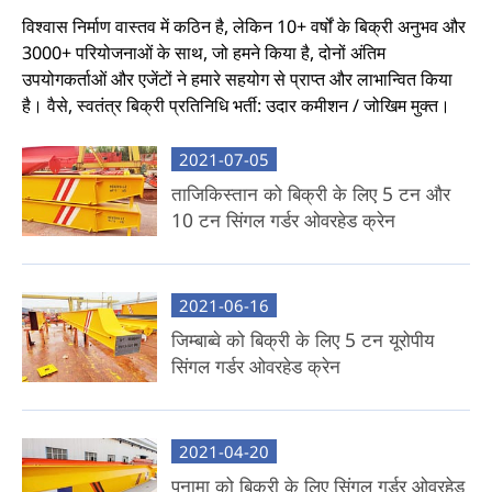
विश्वास निर्माण वास्तव में कठिन है, लेकिन 10+ वर्षों के बिक्री अनुभव और
3000+ परियोजनाओं के साथ, जो हमने किया है, दोनों अंतिम
उपयोगकर्ताओं और एजेंटों ने हमारे सहयोग से प्राप्त और लाभान्वित किया
है। वैसे, स्वतंत्र बिक्री प्रतिनिधि भर्ती: उदार कमीशन / जोखिम मुक्त।
2021-07-05
ताजिकिस्तान को बिक्री के लिए 5 टन और
10 टन सिंगल गर्डर ओवरहेड क्रेन
2021-06-16
जिम्बाब्वे को बिक्री के लिए 5 टन यूरोपीय
सिंगल गर्डर ओवरहेड क्रेन
2021-04-20
पनामा को बिक्री के लिए सिंगल गर्डर ओवरहेड