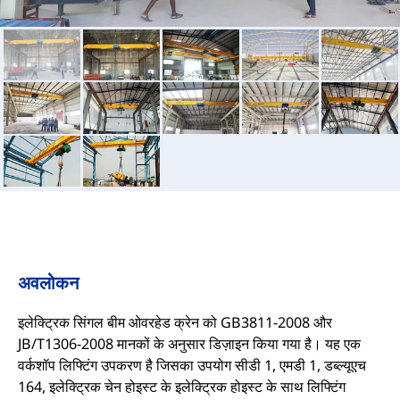
अवलोकन
इलेक्ट्रिक सिंगल बीम ओवरहेड क्रेन को GB3811-2008 और
JB/T1306-2008 मानकों के अनुसार डिज़ाइन किया गया है। यह एक
वर्कशॉप लिफ्टिंग उपकरण है जिसका उपयोग सीडी 1, एमडी 1, डब्ल्यूएच
164, इलेक्ट्रिक चेन होइस्ट के इलेक्ट्रिक होइस्ट के साथ लिफ्टिंग