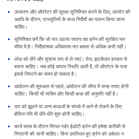
उपकरण और ऑपरेटर की सुरक्षा सुनिश्चित करने के लिए, उपयोग की
अवधि के दौरान, प्रस्तुतियों के साथ निर्देशों का पालन किया जाना
चाहिए।
सुनिश्चित करें कि जो भार उठाया जाएगा वह क्रेन की सुरक्षित भार
सीमा में है। निर्देशात्मक अधिकतम भार क्षमता से अधिक कभी नहीं।
लोड को धीरे और सुचारू रूप से ले जाएं। तेज, झटकेदार हरकत से
बचना चाहिए। जब कोई आपात स्थिति आती है, तो ऑपरेटर के पास
इससे निपटने का समय हो सकता है।
आंदोलन की शुरुआत से पहले, आंदोलन की सीमा में जगह स्पष्ट होनी
चाहिए। किसी भी व्यक्ति और किसी बाधा की अनुमति नहीं है।
भार को झूलने या अन्य बाधाओं के संपर्क में आने से रोकने के लिए
क्षैतिज गति भी धीरे-धीरे शुरू होनी चाहिए।
कार्य समय के दौरान सिंगल गर्डर ईओटी क्रेन की हमेशा बारीकी से
निगरानी की जानी चाहिए। बिना उपस्थित हुए क्रेन को अकेला न