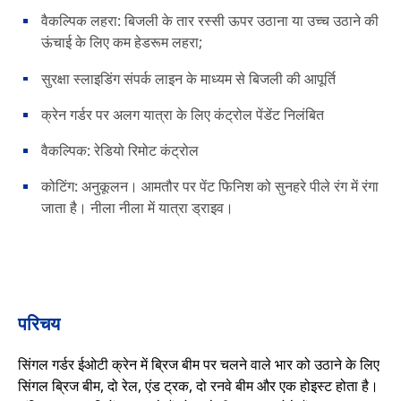
वैकल्पिक लहरा: बिजली के तार रस्सी ऊपर उठाना या उच्च उठाने की
ऊंचाई के लिए कम हेडरूम लहरा;
सुरक्षा स्लाइडिंग संपर्क लाइन के माध्यम से बिजली की आपूर्ति
क्रेन गर्डर पर अलग यात्रा के लिए कंट्रोल पेंडेंट निलंबित
वैकल्पिक: रेडियो रिमोट कंट्रोल
कोटिंग: अनुकूलन। आमतौर पर पेंट फिनिश को सुनहरे पीले रंग में रंगा
जाता है। नीला नीला में यात्रा ड्राइव।
परिचय
सिंगल गर्डर ईओटी क्रेन में ब्रिज बीम पर चलने वाले भार को उठाने के लिए
सिंगल ब्रिज बीम, दो रेल, एंड ट्रक, दो रनवे बीम और एक होइस्ट होता है।