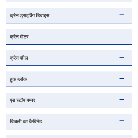
क्रेन ड्राइविंग डिवाइस
क्रेन मोटर
क्रेन व्हील
हुक ब्लॉक
एंड स्टॉप बम्पर
बिजली का कैबिनेट