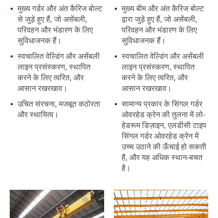
मुख्य गर्डर और अंत कैरिज बोल्ट
मुख्य बीम और अंत कैरिज बोल्ट
से जुड़े हुए हैं, जो असेंबली,
द्वारा जुड़े हुए हैं, जो असेंबली,
परिवहन और भंडारण के लिए
परिवहन और भंडारण के लिए
सुविधाजनक हैं।
सुविधाजनक हैं।
स्वचालित वेल्डिंग और असेंबली
स्वचालित वेल्डिंग और असेंबली
लाइन प्रसंस्करण, स्थापित
लाइन प्रसंस्करण, स्थापित
करने के लिए त्वरित, और
करने के लिए त्वरित, और
आसान रखरखाव।
आसान रखरखाव।
उचित संरचना, मजबूत कठोरता
सामान्य प्रकार के सिंगल गर्डर
और स्थायित्व।
ओवरहेड क्रेन की तुलना में लो-
हेडरूम डिज़ाइन, एलडीसी टाइप
सिंगल गर्डर ओवरहेड क्रेन में
उच्च उठाने की ऊँचाई हो सकती
है, और यह अधिक स्थान-बचत
है।