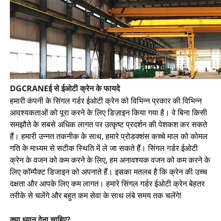
DGCRANEई से ईओटी क्रेन के फायदे
हमारी कंपनी के सिंगल गर्डर ईओटी क्रेन को विभिन्न प्रकार की विभिन्न
आवश्यकताओं को पूरा करने के लिए डिज़ाइन किया गया है। वे बिना किसी
समझौते के सबसे अधिक लागत पर उत्कृष्ट प्रदर्शन की पेशकश कर सकते
हैं। हमारी उन्नत तकनीक के साथ, हमारे प्रोडक्शंस कच्चे माल को कोमल
गति के माध्यम से सटीक स्थिति में ले जा सकते हैं। सिंगल गर्डर ईओटी
क्रेन के वजन को कम करने के लिए, हम अनावश्यक वजन को कम करने के
लिए कॉम्पैक्ट डिजाइन को अपनाते हैं। इसका मतलब है कि क्रेन की उच्च
दक्षता और आपके लिए कम लागत। हमारे सिंगल गर्डर ईओटी क्रेन बेहतर
तरीके से चलेंगे और बहुत कम सेवा के साथ लंबे समय तक चलेंगे!
क्या ध्यान देना चाहिए?