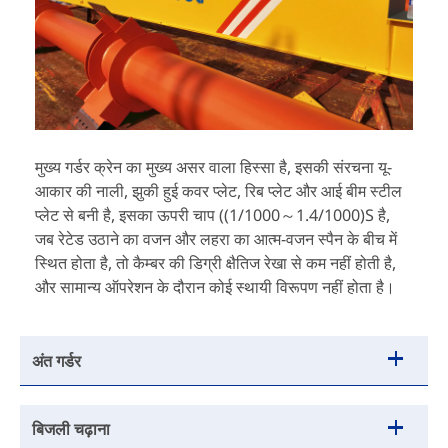
मुख्य गर्डर क्रेन का मुख्य असर वाला हिस्सा है, इसकी संरचना यू-
आकार की नाली, झुकी हुई कवर प्लेट, रिब प्लेट और आई बीम स्टील
प्लेट से बनी है, इसका ऊपरी चाप ((1/1000～1.4/1000)S है,
जब रेटेड उठाने का वजन और लहरा का आत्म-वजन स्पैन के बीच में
स्थित होता है, तो कैम्बर की डिग्री क्षैतिज रेखा से कम नहीं होती है,
और सामान्य ऑपरेशन के दौरान कोई स्थायी विरूपण नहीं होता है।
अंत गर्डर
बिजली चढ़ाना