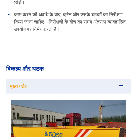
छोड़ें।
काम करने की अवधि के बाद, क्रेन और उसके घटकों का निरीक्षण
किया जाना चाहिए। निरीक्षणों के बीच का समय अंतराल व्यावहारिक
उपयोग पर निर्भर करता है।
विकल्प और घटक
मुख्य गर्डर