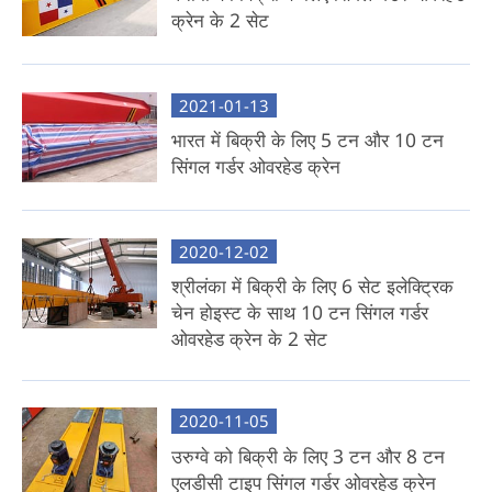
क्रेन के 2 सेट
2021-01-13
भारत में बिक्री के लिए 5 टन और 10 टन
सिंगल गर्डर ओवरहेड क्रेन
2020-12-02
श्रीलंका में बिक्री के लिए 6 सेट इलेक्ट्रिक
चेन होइस्ट के साथ 10 टन सिंगल गर्डर
ओवरहेड क्रेन के 2 सेट
2020-11-05
उरुग्वे को बिक्री के लिए 3 टन और 8 टन
एलडीसी टाइप सिंगल गर्डर ओवरहेड क्रेन