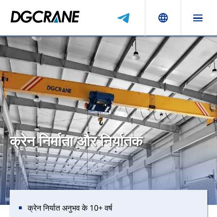
क्रेन निर्माता और निर्यातक
क्रेन निर्यात अनुभव के 10+ वर्ष