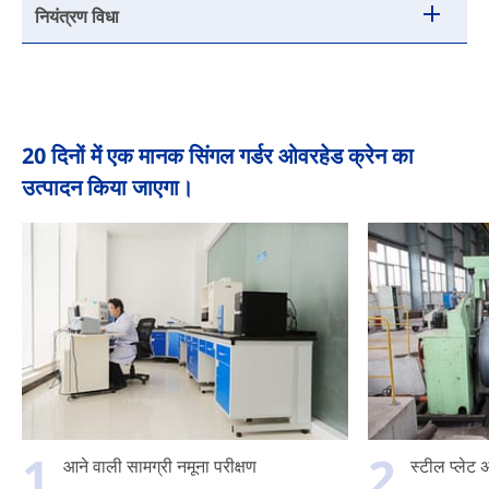
नियंत्रण विधा
20 दिनों में एक मानक सिंगल गर्डर ओवरहेड क्रेन का
उत्पादन किया जाएगा।
1
2
आने वाली सामग्री नमूना परीक्षण
स्टील प्लेट