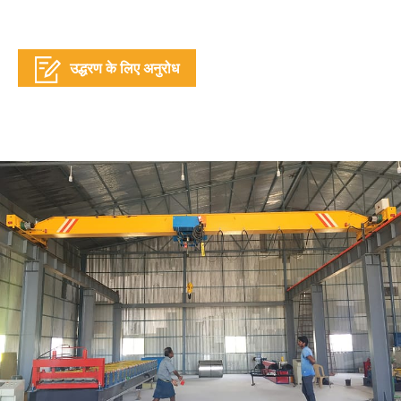
उद्धरण के लिए अनुरोध