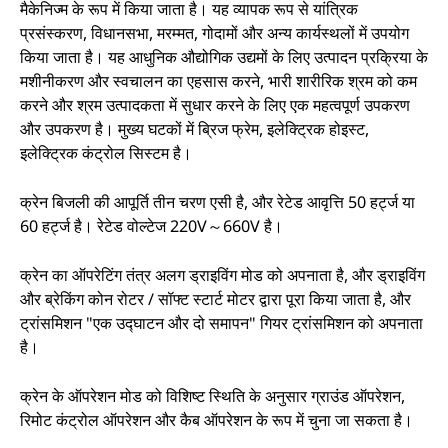
मैकेनिज्म के रूप में किया जाता है। यह व्यापक रूप से यांत्रिक
प्रसंस्करण, विधानसभा, मरम्मत, गोदामों और अन्य कार्यस्थलों में उपयोग
किया जाता है। यह आधुनिक औद्योगिक उद्यमों के लिए उत्पादन प्रक्रिया के
मशीनीकरण और स्वचालन का एहसास करने, भारी शारीरिक श्रम को कम
करने और श्रम उत्पादकता में सुधार करने के लिए एक महत्वपूर्ण उपकरण
और उपकरण है। मुख्य घटकों में ब्रिज फ्रेम, इलेक्ट्रिक होइस्ट,
इलेक्ट्रिक कंट्रोल सिस्टम है।
क्रेन बिजली की आपूर्ति तीन चरण एसी है, और रेटेड आवृत्ति 50 हर्ट्ज या
60 हर्ट्ज है। रेटेड वोल्टेज 220V～660V है।
क्रेन का ऑपरेटिंग तंत्र अलग ड्राइविंग मोड को अपनाता है, और ड्राइविंग
और ब्रेकिंग कोन रोटर / सॉफ्ट स्टार्ट मोटर द्वारा पूरा किया जाता है, और
ट्रांसमिशन "एक उद्घाटन और दो समापन" गियर ट्रांसमिशन को अपनाता
है।
क्रेन के ऑपरेशन मोड को विशिष्ट स्थिति के अनुसार ग्राउंड ऑपरेशन,
रिमोट कंट्रोल ऑपरेशन और कैब ऑपरेशन के रूप में चुना जा सकता है।