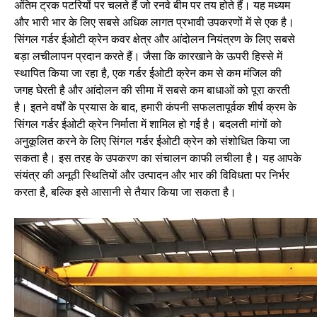
अंतिम ट्रक पटरियों पर चलते हैं जो रनवे बीम पर तय होते हैं। यह मध्यम
और भारी भार के लिए सबसे अधिक लागत प्रभावी उपकरणों में से एक है।
सिंगल गर्डर ईओटी क्रेन कवर क्षेत्र और आंदोलन नियंत्रण के लिए सबसे
बड़ा लचीलापन प्रदान करते हैं। जैसा कि कारखाने के ऊपरी हिस्से में
स्थापित किया जा रहा है, एक गर्डर ईओटी क्रेन कम से कम मंजिल की
जगह घेरती है और आंदोलन की सीमा में सबसे कम बाधाओं को पूरा करती
है। इतने वर्षों के प्रयास के बाद, हमारी कंपनी सफलतापूर्वक शीर्ष क्रम के
सिंगल गर्डर ईओटी क्रेन निर्माता में शामिल हो गई है। बदलती मांगों को
अनुकूलित करने के लिए सिंगल गर्डर ईओटी क्रेन को संशोधित किया जा
सकता है। इस तरह के उपकरण का संचालन काफी लचीला है। यह आपके
संयंत्र की अनूठी स्थितियों और उत्पादन और भार की विविधता पर निर्भर
करता है, बल्कि इसे आसानी से तैयार किया जा सकता है।