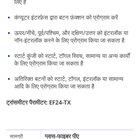
लिए है
कंप्यूटर इंटरफ़ेस द्वारा बटन फ़ंक्शन को प्रोग्राम करें
ऊपर/नीचे, पूर्व/पश्चिम, और दक्षिण/उत्तर को इंटरलॉक या
नॉन-इंटरलॉक करने के लिए प्रोग्राम किया जा सकता है
स्टार्ट कुंजी को स्टार्ट, टॉगल स्विच, सामान्य या अन्य कार्यों
के लिए प्रोग्राम किया जा सकता है
अतिरिक्त बटनों को स्टार्ट, टॉगल, इंटरलॉक या सामान्य
आदि के लिए प्रोग्राम किया जा सकता है
ट्रांसमीटर पैरामीटर: EF24-TX
ग्लास-फाइबर पीए
सामग्री