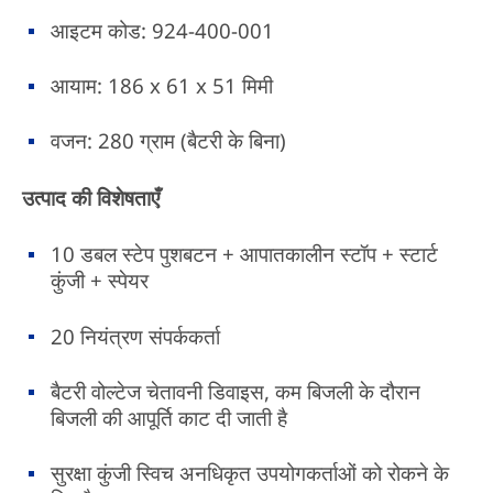
आइटम कोड: 924-400-001
आयाम: 186 x 61 x 51 मिमी
वजन: 280 ग्राम (बैटरी के बिना)
उत्पाद की विशेषताएँ
10 डबल स्टेप पुशबटन + आपातकालीन स्टॉप + स्टार्ट
कुंजी + स्पेयर
20 नियंत्रण संपर्ककर्ता
बैटरी वोल्टेज चेतावनी डिवाइस, कम बिजली के दौरान
बिजली की आपूर्ति काट दी जाती है
सुरक्षा कुंजी स्विच अनधिकृत उपयोगकर्ताओं को रोकने के