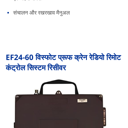
संचालन और रखरखाव मैनुअल
EF24-60 विस्फोट प्रूफ क्रेन रेडियो रिमोट
कंट्रोल सिस्टम रिसीवर