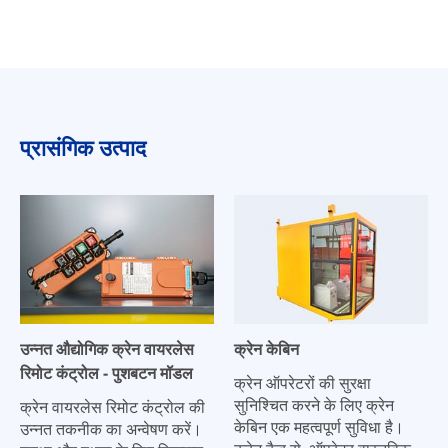
प्रासंगिक उत्पाद
उन्नत औद्योगिक क्रेन वायरलेस
क्रेन केबिन
रिमोट कंट्रोल - पुशबटन मॉडल
क्रेन ऑपरेटरों की सुरक्षा
सुनिश्चित करने के लिए क्रेन
क्रेन वायरलेस रिमोट कंट्रोल की
केबिन एक महत्वपूर्ण सुविधा है।
उन्नत तकनीक का अन्वेषण करें।