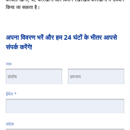
किया जा सकता है।
अपना विवरण भरें और हम 24 घंटों के भीतर आपसे
संपर्क करेंगे!
नाम
ईमेल
*
संदेश