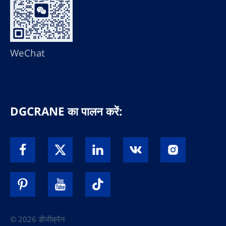
WeChat
DGCRANE का पालन करें:
© 2026 डीजीक्रैन