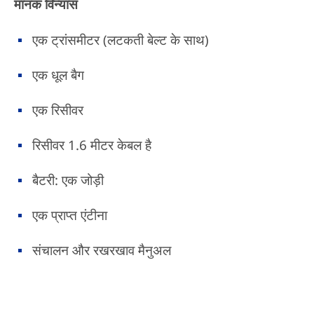
मानक विन्यास
एक ट्रांसमीटर (लटकती बेल्ट के साथ)
एक धूल बैग
एक रिसीवर
रिसीवर 1.6 मीटर केबल है
बैटरी: एक जोड़ी
एक प्राप्त एंटीना
संचालन और रखरखाव मैनुअल