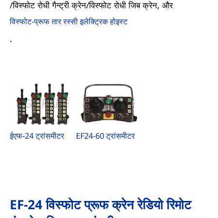
/विस्फोट रोधी गैन्ट्री क्रेन/विस्फोट रोधी जिब क्रेन, और
विस्फोट-प्रूफ तार रस्सी इलेक्ट्रिक होइस्ट
.
ईएफ-24 ट्रांसमीटर
EF24-60 ट्रांसमीटर
EF-24 विस्फोट प्रूफ क्रेन रेडियो रिमोट