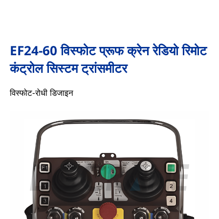
EF24-60 विस्फोट प्रूफ क्रेन रेडियो रिमोट
कंट्रोल सिस्टम ट्रांसमीटर
विस्फोट-रोधी डिजाइन