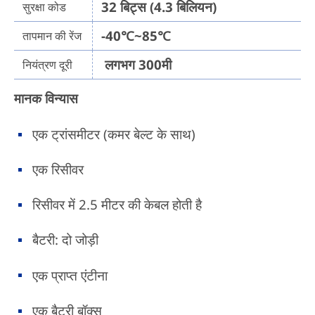
32 बिट्स (4.3 बिलियन)
सुरक्षा कोड
-40℃~85℃
तापमान की रेंज
लगभग 300मी
नियंत्रण दूरी
मानक विन्यास
एक ट्रांसमीटर (कमर बेल्ट के साथ)
एक रिसीवर
रिसीवर में 2.5 मीटर की केबल होती है
बैटरी: दो जोड़ी
एक प्राप्त एंटीना
एक बैटरी बॉक्स