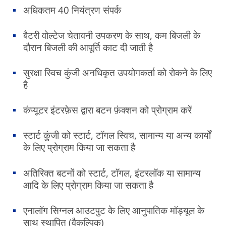
अधिकतम 40 नियंत्रण संपर्क
बैटरी वोल्टेज चेतावनी उपकरण के साथ, कम बिजली के
दौरान बिजली की आपूर्ति काट दी जाती है
सुरक्षा स्विच कुंजी अनधिकृत उपयोगकर्ता को रोकने के लिए
है
कंप्यूटर इंटरफ़ेस द्वारा बटन फ़ंक्शन को प्रोग्राम करें
स्टार्ट कुंजी को स्टार्ट, टॉगल स्विच, सामान्य या अन्य कार्यों
के लिए प्रोग्राम किया जा सकता है
अतिरिक्त बटनों को स्टार्ट, टॉगल, इंटरलॉक या सामान्य
आदि के लिए प्रोग्राम किया जा सकता है
एनालॉग सिग्नल आउटपुट के लिए आनुपातिक मॉड्यूल के
साथ स्थापित (वैकल्पिक)