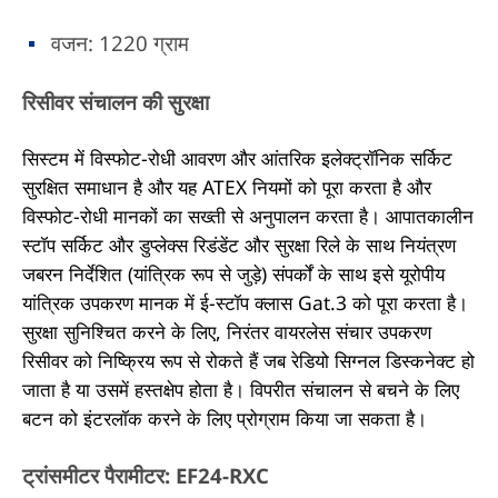
वजन: 1220 ग्राम
रिसीवर संचालन की सुरक्षा
सिस्टम में विस्फोट-रोधी आवरण और आंतरिक इलेक्ट्रॉनिक सर्किट
सुरक्षित समाधान है और यह ATEX नियमों को पूरा करता है और
विस्फोट-रोधी मानकों का सख्ती से अनुपालन करता है। आपातकालीन
स्टॉप सर्किट और डुप्लेक्स रिडंडेंट और सुरक्षा रिले के साथ नियंत्रण
जबरन निर्देशित (यांत्रिक रूप से जुड़े) संपर्कों के साथ इसे यूरोपीय
यांत्रिक उपकरण मानक में ई-स्टॉप क्लास Gat.3 को पूरा करता है।
सुरक्षा सुनिश्चित करने के लिए, निरंतर वायरलेस संचार उपकरण
रिसीवर को निष्क्रिय रूप से रोकते हैं जब रेडियो सिग्नल डिस्कनेक्ट हो
जाता है या उसमें हस्तक्षेप होता है। विपरीत संचालन से बचने के लिए
बटन को इंटरलॉक करने के लिए प्रोग्राम किया जा सकता है।
ट्रांसमीटर पैरामीटर: EF24-RXC