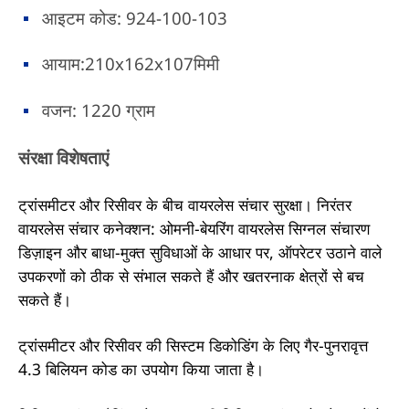
आइटम कोड: 924-100-103
आयाम:210x162x107मिमी
वजन: 1220 ग्राम
संरक्षा विशेषताएं
ट्रांसमीटर और रिसीवर के बीच वायरलेस संचार सुरक्षा। निरंतर
वायरलेस संचार कनेक्शन: ओमनी-बेयरिंग वायरलेस सिग्नल संचारण
डिज़ाइन और बाधा-मुक्त सुविधाओं के आधार पर, ऑपरेटर उठाने वाले
उपकरणों को ठीक से संभाल सकते हैं और खतरनाक क्षेत्रों से बच
सकते हैं।
ट्रांसमीटर और रिसीवर की सिस्टम डिकोडिंग के लिए गैर-पुनरावृत्त
4.3 बिलियन कोड का उपयोग किया जाता है।