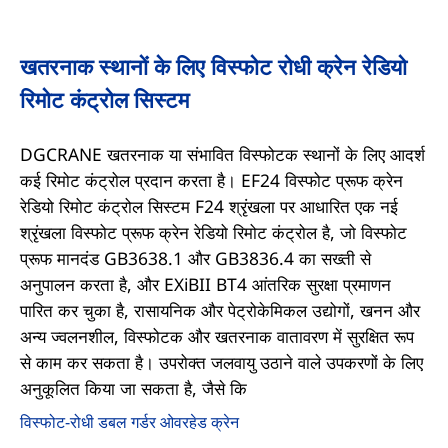
खतरनाक स्थानों के लिए विस्फोट रोधी क्रेन रेडियो
रिमोट कंट्रोल सिस्टम
DGCRANE खतरनाक या संभावित विस्फोटक स्थानों के लिए आदर्श
कई रिमोट कंट्रोल प्रदान करता है। EF24 विस्फोट प्रूफ क्रेन
रेडियो रिमोट कंट्रोल सिस्टम F24 श्रृंखला पर आधारित एक नई
श्रृंखला विस्फोट प्रूफ क्रेन रेडियो रिमोट कंट्रोल है, जो विस्फोट
प्रूफ मानदंड GB3638.1 और GB3836.4 का सख्ती से
अनुपालन करता है, और EXiBII BT4 आंतरिक सुरक्षा प्रमाणन
पारित कर चुका है, रासायनिक और पेट्रोकेमिकल उद्योगों, खनन और
अन्य ज्वलनशील, विस्फोटक और खतरनाक वातावरण में सुरक्षित रूप
से काम कर सकता है। उपरोक्त जलवायु उठाने वाले उपकरणों के लिए
अनुकूलित किया जा सकता है, जैसे कि
विस्फोट-रोधी डबल गर्डर ओवरहेड क्रेन