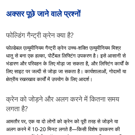
अक्सर पूछे जाने वाले प्रश्नों
फोल्डिंग गैन्ट्री क्रेन क्या है?
फोल्डेबल एल्युमीनियम गैन्ट्री क्रेन उच्च-शक्ति एल्युमीनियम मिश्र
धातु से बना एक हल्का, पोर्टेबल लिफ्टिंग उपकरण है। इसे आसानी से
भंडारण और परिवहन के लिए मोड़ा जा सकता है, और लिफ्टिंग कार्यों के
लिए साइट पर जल्दी से जोड़ा जा सकता है। कार्यशालाओं, गोदामों या
क्षेत्रीय रखरखाव कार्यों में उपयोग के लिए आदर्श।
क्रेन को जोड़ने और अलग करने में कितना समय
लगता है?
आमतौर पर, एक या दो लोगों को क्रेन को पूरी तरह से जोड़ने या
अलग करने में 10-20 मिनट लगते हैं—किसी विशेष उपकरण की