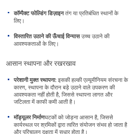
कॉम्पैक्ट फोल्डिंग डिज़ाइन
तंग या प्रतिबंधित स्थानों के
लिए।
विस्तारित उठाने की ऊँचाई विन्यास
उच्च उठाने की
आवश्यकताओं के लिए।
आसान स्थापना और रखरखाव
परेशानी मुक्त स्थापना
: इसकी हल्की एल्यूमीनियम संरचना के
कारण, स्थापना के दौरान बड़े उठाने वाले उपकरण की
आवश्यकता नहीं होती है, जिससे स्थापना लागत और
जटिलता में काफी कमी आती है।
मॉड्यूलर निर्माण
घटकों को जोड़ना आसान है, जिससे
कार्यस्थल पर श्रमिकों द्वारा त्वरित संयोजन संभव हो जाता है
और परिचालन दक्षता में सुधार होता है।