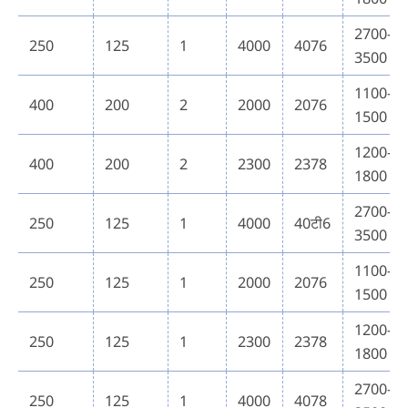
2700-
250
125
1
4000
4076
3500
1100-
400
200
2
2000
2076
1500
1200-
400
200
2
2300
2378
1800
2700-
250
125
1
4000
40टी6
3500
1100-
250
125
1
2000
2076
1500
1200-
250
125
1
2300
2378
1800
2700-
250
125
1
4000
4078