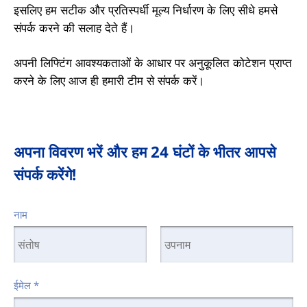
इसलिए हम सटीक और प्रतिस्पर्धी मूल्य निर्धारण के लिए सीधे हमसे
संपर्क करने की सलाह देते हैं।
अपनी लिफ्टिंग आवश्यकताओं के आधार पर अनुकूलित कोटेशन प्राप्त
करने के लिए आज ही हमारी टीम से संपर्क करें।
अपना विवरण भरें और हम 24 घंटों के भीतर आपसे
संपर्क करेंगे!
नाम
ईमेल
*