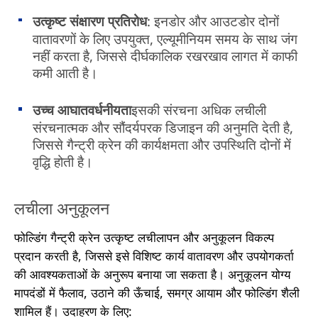
उत्कृष्ट संक्षारण प्रतिरोध
: इनडोर और आउटडोर दोनों
वातावरणों के लिए उपयुक्त, एल्यूमीनियम समय के साथ जंग
नहीं करता है, जिससे दीर्घकालिक रखरखाव लागत में काफी
कमी आती है।
उच्च आघातवर्धनीयता
इसकी संरचना अधिक लचीली
संरचनात्मक और सौंदर्यपरक डिजाइन की अनुमति देती है,
जिससे गैन्ट्री क्रेन की कार्यक्षमता और उपस्थिति दोनों में
वृद्धि होती है।
लचीला अनुकूलन
फोल्डिंग गैन्ट्री क्रेन उत्कृष्ट लचीलापन और अनुकूलन विकल्प
प्रदान करती है, जिससे इसे विशिष्ट कार्य वातावरण और उपयोगकर्ता
की आवश्यकताओं के अनुरूप बनाया जा सकता है। अनुकूलन योग्य
मापदंडों में फैलाव, उठाने की ऊँचाई, समग्र आयाम और फोल्डिंग शैली
शामिल हैं। उदाहरण के लिए: