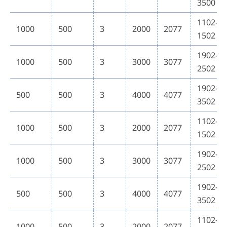
3500
1102-
1000
500
3
2000
2077
1502
1902-
1000
500
3
3000
3077
2502
1902-
500
500
3
4000
4077
3502
1102-
1000
500
3
2000
2077
1502
1902-
1000
500
3
3000
3077
2502
1902-
500
500
3
4000
4077
3502
1102-
1000
500
3
2000
2077