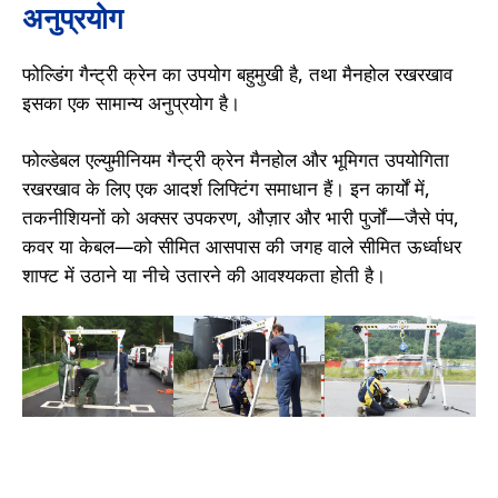
अनुप्रयोग
फोल्डिंग गैन्ट्री क्रेन का उपयोग बहुमुखी है, तथा मैनहोल रखरखाव
इसका एक सामान्य अनुप्रयोग है।
फोल्डेबल एल्युमीनियम गैन्ट्री क्रेन मैनहोल और भूमिगत उपयोगिता
रखरखाव के लिए एक आदर्श लिफ्टिंग समाधान हैं। इन कार्यों में,
तकनीशियनों को अक्सर उपकरण, औज़ार और भारी पुर्जों—जैसे पंप,
कवर या केबल—को सीमित आसपास की जगह वाले सीमित ऊर्ध्वाधर
शाफ्ट में उठाने या नीचे उतारने की आवश्यकता होती है।