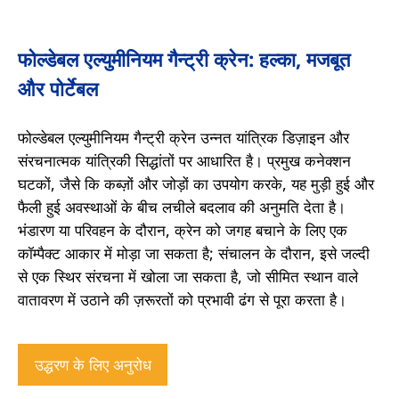
फोल्डेबल एल्युमीनियम गैन्ट्री क्रेन: हल्का, मजबूत
और पोर्टेबल
फोल्डेबल एल्युमीनियम गैन्ट्री क्रेन उन्नत यांत्रिक डिज़ाइन और
संरचनात्मक यांत्रिकी सिद्धांतों पर आधारित है। प्रमुख कनेक्शन
घटकों, जैसे कि कब्ज़ों और जोड़ों का उपयोग करके, यह मुड़ी हुई और
फैली हुई अवस्थाओं के बीच लचीले बदलाव की अनुमति देता है।
भंडारण या परिवहन के दौरान, क्रेन को जगह बचाने के लिए एक
कॉम्पैक्ट आकार में मोड़ा जा सकता है; संचालन के दौरान, इसे जल्दी
से एक स्थिर संरचना में खोला जा सकता है, जो सीमित स्थान वाले
वातावरण में उठाने की ज़रूरतों को प्रभावी ढंग से पूरा करता है।
उद्धरण के लिए अनुरोध