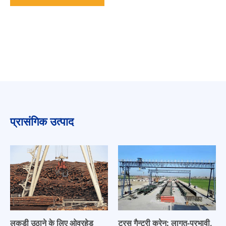
प्रासंगिक उत्पाद
लकड़ी उठाने के लिए ओवरहेड
ट्रस गैन्ट्री क्रेन: लागत-प्रभावी,