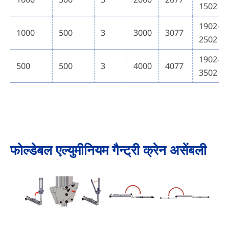
1502
1902-
1000
500
3
3000
3077
2502
1902-
500
500
3
4000
4077
3502
फोल्डेबल एल्युमीनियम गैन्ट्री क्रेन असेंबली