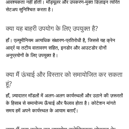
आवश्यकता नहीं होती। मॉड्यूलर और उपकरण-मुक्त डिज़ाइन त्वरित
सेटअप सुनिश्चित करता है।
क्या यह बाहरी उपयोग के लिए उपयुक्त है?
हाँ। एल्युमीनियम अत्यधिक संक्षारण-प्रतिरोधी है, जिससे यह क्रेन
आर्द्र या तटीय वातावरण सहित, इनडोर और आउटडोर दोनों
अनुप्रयोगों के लिए उपयुक्त है।
क्या मैं ऊंचाई और विस्तार को समायोजित कर सकता
हूं?
हाँ, ज़्यादातर मॉडलों में अलग-अलग कार्यस्थलों और उठाने की ज़रूरतों
के हिसाब से समायोज्य ऊँचाई और फैलाव होता है। कोटेशन मांगते
समय हमें अपने कार्यस्थल के आयाम बताएँ।