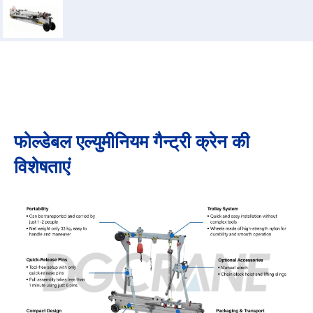
फोल्डेबल एल्युमीनियम गैन्ट्री क्रेन की
विशेषताएं