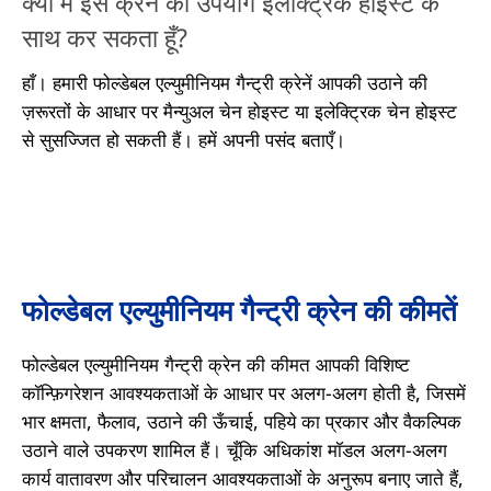
क्या मैं इस क्रेन का उपयोग इलेक्ट्रिक होइस्ट के
साथ कर सकता हूँ?
हाँ। हमारी फोल्डेबल एल्युमीनियम गैन्ट्री क्रेनें आपकी उठाने की
ज़रूरतों के आधार पर मैन्युअल चेन होइस्ट या इलेक्ट्रिक चेन होइस्ट
से सुसज्जित हो सकती हैं। हमें अपनी पसंद बताएँ।
फोल्डेबल एल्युमीनियम गैन्ट्री क्रेन की कीमतें
फोल्डेबल एल्युमीनियम गैन्ट्री क्रेन की कीमत आपकी विशिष्ट
कॉन्फ़िगरेशन आवश्यकताओं के आधार पर अलग-अलग होती है, जिसमें
भार क्षमता, फैलाव, उठाने की ऊँचाई, पहिये का प्रकार और वैकल्पिक
उठाने वाले उपकरण शामिल हैं। चूँकि अधिकांश मॉडल अलग-अलग
कार्य वातावरण और परिचालन आवश्यकताओं के अनुरूप बनाए जाते हैं,