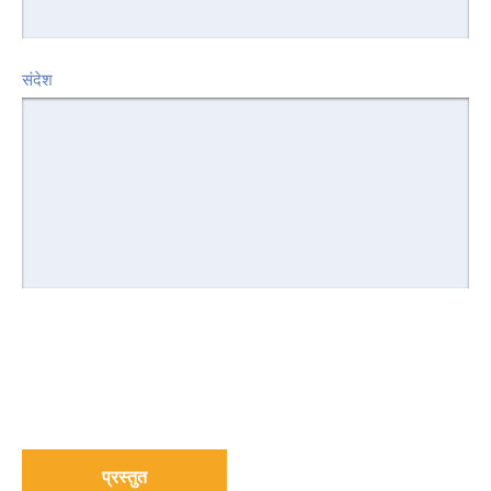
संदेश
प्रस्तुत