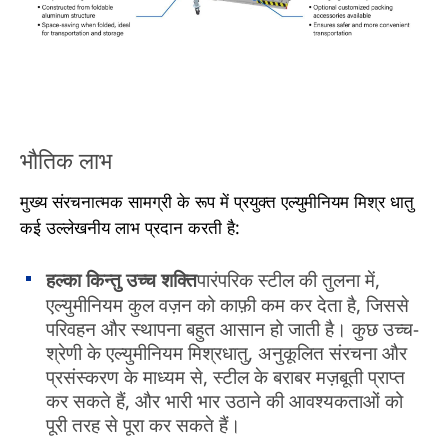
भौतिक लाभ
मुख्य संरचनात्मक सामग्री के रूप में प्रयुक्त एल्युमीनियम मिश्र धातु
कई उल्लेखनीय लाभ प्रदान करती है:
हल्का किन्तु उच्च शक्ति
पारंपरिक स्टील की तुलना में,
एल्युमीनियम कुल वज़न को काफ़ी कम कर देता है, जिससे
परिवहन और स्थापना बहुत आसान हो जाती है। कुछ उच्च-
श्रेणी के एल्युमीनियम मिश्रधातु, अनुकूलित संरचना और
प्रसंस्करण के माध्यम से, स्टील के बराबर मज़बूती प्राप्त
कर सकते हैं, और भारी भार उठाने की आवश्यकताओं को
पूरी तरह से पूरा कर सकते हैं।