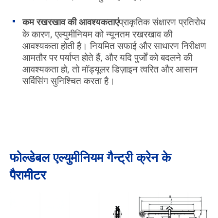
कम रखरखाव की आवश्यकताएं
प्राकृतिक संक्षारण प्रतिरोध
के कारण, एल्युमीनियम को न्यूनतम रखरखाव की
आवश्यकता होती है। नियमित सफाई और साधारण निरीक्षण
आमतौर पर पर्याप्त होते हैं, और यदि पुर्जों को बदलने की
आवश्यकता हो, तो मॉड्यूलर डिज़ाइन त्वरित और आसान
सर्विसिंग सुनिश्चित करता है।
फोल्डेबल एल्युमीनियम गैन्ट्री क्रेन के
पैरामीटर