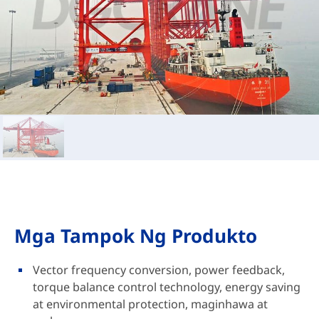
Mga Tampok Ng Produkto
Vector frequency conversion, power feedback,
torque balance control technology, energy saving
at environmental protection, maginhawa at