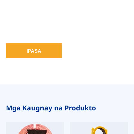
IPASA
Mga Kaugnay na Produkto